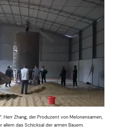
!” “. Herr Zhang, der Produzent von Melonensamen,
r allem das Schicksal der armen Bauern.