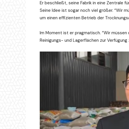
Er beschließt, seine Fabrik in eine Zentrale
Seine Idee ist sogar noch viel größer. “Wir 
um einen effizienten Betrieb der Trocknungs
Im Moment ist er pragmatisch. “Wir müssen 
Reinigungs- und Lagerflächen zur Verfügung z