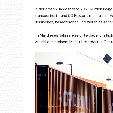
In der ersten Jahreshälfte 2021 wurden ins
transportiert, rund 50 Prozent mehr als im V
russischen, kasachischen und weißrussische
Im Mai dieses Jahres erreichte das monatlic
Anzahl der in einem Monat beförderten Cont