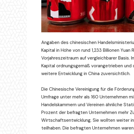
Angaben des chinesischen Handelsministeriu
Kapital in Höhe von rund 1,233 Billionen Yuan
Vorjahreszeitraum auf vergleichbarer Basis. 
Kapital ordnungsgemäß vorangetrieben und d
weitere Entwicklung in China zuversichtlich.
Die Chinesische Vereinigung für die Förderun
Umfrage unter mehr als 160 Unternehmen mit
Handelskammern und Vereinen ähnliche Statis
Prozent der befragten Unternehmen mehr Zuv
Wirtschaftsentwicklung. Sie wollten weiter 
teilhaben. Die befragten Unternehmen waren 