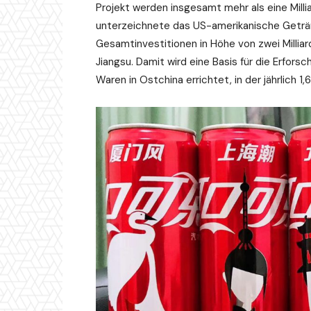
Projekt werden insgesamt mehr als eine Milli
unterzeichnete das US-amerikanische Geträ
Gesamtinvestitionen in Höhe von zwei Millia
Jiangsu. Damit wird eine Basis für die Erfors
Waren in Ostchina errichtet, in der jährlich 