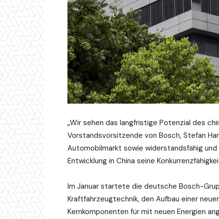
„Wir sehen das langfristige Potenzial des chi
Vorstandsvorsitzende von Bosch, Stefan Hartu
Automobilmarkt sowie widerstandsfähig und
Entwicklung in China seine Konkurrenzfähigkei
Im Januar startete die deutsche Bosch-Grupp
Kraftfahrzeugtechnik, den Aufbau einer neuen
Kernkomponenten für mit neuen Energien ang