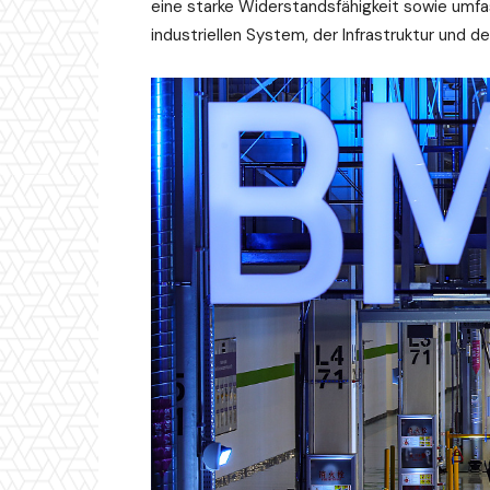
eine starke Widerstandsfähigkeit sowie umf
industriellen System, der Infrastruktur und 