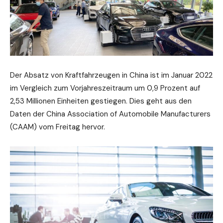
Der Absatz von Kraftfahrzeugen in China ist im Januar 2022
im Vergleich zum Vorjahreszeitraum um 0,9 Prozent auf
2,53 Millionen Einheiten gestiegen. Dies geht aus den
Daten der China Association of Automobile Manufacturers
(CAAM) vom Freitag hervor.