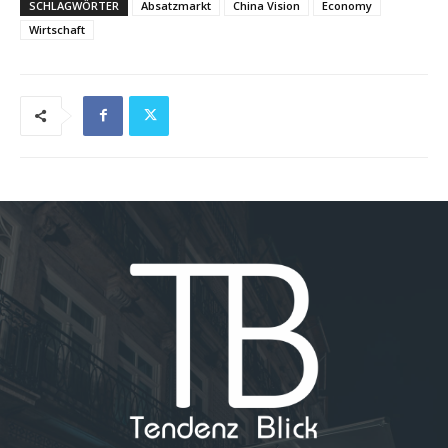
SCHLAGWÖRTER
Absatzmarkt
China Vision
Economy
Wirtschaft