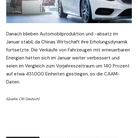
Danach blieben Automobilproduktion und -absatz im
Januar stabil, da Chinas Wirtschaft ihre Erholungsdynamik
fortsetzte. Die Verkäufe von Fahrzeugen mit erneuerbaren
Energien hätten sich im Januar weiter verbessert und
seien im Vergleich zum Vorjahreszeitraum um 140 Prozent
auf etwa 431.000 Einheiten gestiegen, so die CAAM-
Daten.
(Quelle: CRI Deutsch)