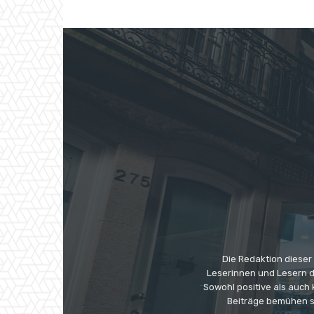
Die Redaktion dieser
Leserinnen und Lesern di
Sowohl positive als auch
Beiträge bemühen s