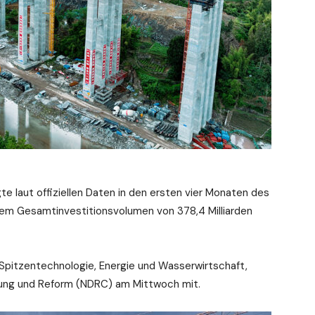
e laut offiziellen Daten in den ersten vier Monaten des
nem Gesamtinvestitionsvolumen von 378,4 Milliarden
 Spitzentechnologie, Energie und Wasserwirtschaft,
klung und Reform (NDRC) am Mittwoch mit.