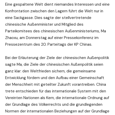
Eine gespaltene Welt dient niemandes Interessen und eine
Konfrontation zwischen den Lagern führt die Welt nur in
eine Sackgasse. Dies sagte der stellvertretende
chinesische Außenminister und Mitglied des
Parteikomitees des chinesischen Außenministeriums, Ma
Zhaoxu, am Donnerstag auf einer Pressekonferenz im
Pressezentrum des 20. Parteitags der KP Chinas.
Bei der Erläuterung der Ziele der chinesischen Außenpolitik
sagte Ma, die Ziele der chinesischen Außenpolitik seien
ganz klar: den Weltfrieden sichern, die gemeinsame
Entwicklung fördern und den Aufbau einer Gemeinschaft
der Menschheit mit geteilter Zukunft vorantreiben. China
trete entschieden für das internationale System mit den
Vereinten Nationen als Kern, die internationale Ordnung auf
der Grundlage des Völkerrechts und die grundlegenden
Normen der internationalen Beziehungen auf der Grundlage