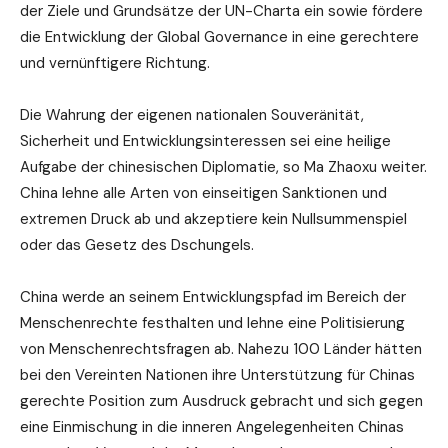
der Ziele und Grundsätze der UN-Charta ein sowie fördere
die Entwicklung der Global Governance in eine gerechtere
und vernünftigere Richtung.
Die Wahrung der eigenen nationalen Souveränität,
Sicherheit und Entwicklungsinteressen sei eine heilige
Aufgabe der chinesischen Diplomatie, so Ma Zhaoxu weiter.
China lehne alle Arten von einseitigen Sanktionen und
extremen Druck ab und akzeptiere kein Nullsummenspiel
oder das Gesetz des Dschungels.
China werde an seinem Entwicklungspfad im Bereich der
Menschenrechte festhalten und lehne eine Politisierung
von Menschenrechtsfragen ab. Nahezu 100 Länder hätten
bei den Vereinten Nationen ihre Unterstützung für Chinas
gerechte Position zum Ausdruck gebracht und sich gegen
eine Einmischung in die inneren Angelegenheiten Chinas