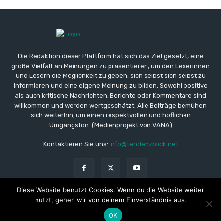
Die Redaktion dieser Plattform hat sich das Ziel gesetzt, eine
große Vielfalt an Meinungen zu präsentieren, um den Leserinnen
und Lesern die Möglichkeit zu geben, sich selbst sich selbst zu
informieren und eine eigene Meinung zu bilden. Sowohl positive
als auch kritische Nachrichten, Berichte oder Kommentare sind
willkommen und werden wertgeschätzt. Alle Beiträge bemühen
sich weiterhin, um einen respektvollen und höflichen
Umgangston. (Medienprojekt von VANA)
Kontaktieren Sie uns:
info@tendenzblick.net
Diese Website benutzt Cookies. Wenn du die Website weiter
nutzt, gehen wir von deinem Einverständnis aus.
© Copyright - TB - Aktuelle Nachrichten online
OK
Impressum
Datenschutzerklärung