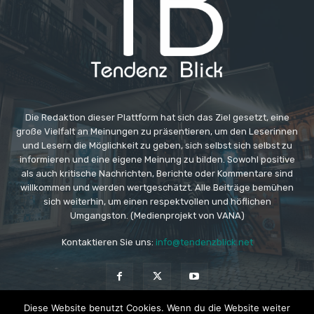
Die Redaktion dieser Plattform hat sich das Ziel gesetzt, eine
große Vielfalt an Meinungen zu präsentieren, um den Leserinnen
und Lesern die Möglichkeit zu geben, sich selbst sich selbst zu
informieren und eine eigene Meinung zu bilden. Sowohl positive
als auch kritische Nachrichten, Berichte oder Kommentare sind
willkommen und werden wertgeschätzt. Alle Beiträge bemühen
sich weiterhin, um einen respektvollen und höflichen
Umgangston. (Medienprojekt von VANA)
Kontaktieren Sie uns:
info@tendenzblick.net
Diese Website benutzt Cookies. Wenn du die Website weiter