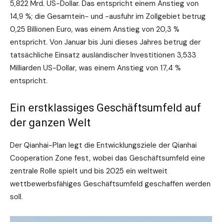
5,822 Mrd. US-Dollar. Das entspricht einem Anstieg von
14,9 %; die Gesamtein- und -ausfuhr im Zollgebiet betrug
0,25 Billionen Euro, was einem Anstieg von 20,3 %
entspricht. Von Januar bis Juni dieses Jahres betrug der
tatsächliche Einsatz ausländischer Investitionen 3,533
Milliarden US-Dollar, was einem Anstieg von 17,4 %
entspricht.
Ein erstklassiges Geschäftsumfeld auf
der ganzen Welt
Der Qianhai-Plan legt die Entwicklungsziele der Qianhai
Cooperation Zone fest, wobei das Geschäftsumfeld eine
zentrale Rolle spielt und bis 2025 ein weltweit
wettbewerbsfähiges Geschäftsumfeld geschaffen werden
soll.