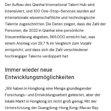
Der Aufbau des Qianhai International Talent Hub wird
intensiviert, und 100 One-Stop-Services wurden auf
internationale wissenschaftliche und technologische
Talente zugeschnitten. Die Daten zeigen, dass die Zahl der
Personen, die 2022 in Qianhai eine persönliche
Steuererklärung abgeben, 965.000 erreicht hat, was
einem Anstieg von 29,7 % im Vergleich zum Vorjahr
entspricht, und dass sich die Zahl verschiedener
hochrangiger Talente verdoppelt hat.
Immer wieder neue
Entwicklungsmöglichkeiten
„Wir haben in Hongkong eine Menge grundlegender
Forschungs- und Entwicklungsarbeit geleistet, aber der
lokale Markt in Hongkong ist nicht groß genug. Mit der
Unterstützung der Guangdong-Hong Kong-Macao Bay