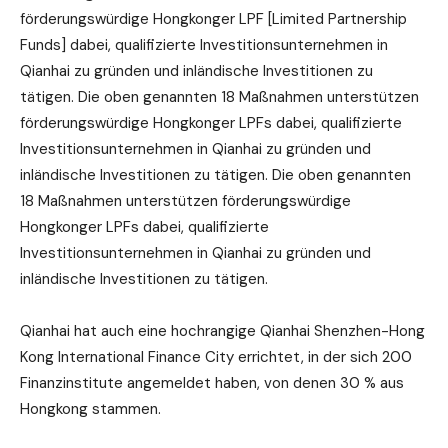
förderungswürdige Hongkonger LPF [Limited Partnership
Funds] dabei, qualifizierte Investitionsunternehmen in
Qianhai zu gründen und inländische Investitionen zu
tätigen. Die oben genannten 18 Maßnahmen unterstützen
förderungswürdige Hongkonger LPFs dabei, qualifizierte
Investitionsunternehmen in Qianhai zu gründen und
inländische Investitionen zu tätigen. Die oben genannten
18 Maßnahmen unterstützen förderungswürdige
Hongkonger LPFs dabei, qualifizierte
Investitionsunternehmen in Qianhai zu gründen und
inländische Investitionen zu tätigen.
Qianhai hat auch eine hochrangige Qianhai Shenzhen-Hong
Kong International Finance City errichtet, in der sich 200
Finanzinstitute angemeldet haben, von denen 30 % aus
Hongkong stammen.