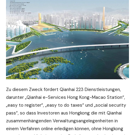
Zu diesem Zweck fördert Qianhai 223 Dienstleistungen,
darunter „Qianhai e-Services Hong Kong-Macao Station“,
„easy to register“, „easy to do taxes“ und „social security
pass“, so dass Investoren aus Hongkong die mit Qianhai
zusammenhängenden Verwaltungsangelegenheiten in
einem Verfahren online erledigen können, ohne Hongkong