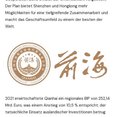
Der Plan bietet Shenzhen und Hongkong mehr
Möglichkeiten für eine tiefgreifende Zusammenarbeit und
macht das Geschäftsumfeld zu einem der besten der
Welt.
2021 erwirtschaftete Qianhai ein regionales BIP von 252,14
Mrd. Euro, was einem Anstieg von 10,5 % entspricht; der
tatsächliche Einsatz ausländischer Investitionen betrug