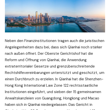
Neben den Finanzinstitutionen tragen auch die juristischen
Angelegenheiten dazu bei, dass sich Qianhai noch stärker
nach außen öffnet. Der Oberste Gerichtshof hat die
Reform und Öffnung von Qianhai, die Anwendung
extraterritorialer Gesetze und grenzüberschreitende
Rechtshilfevereinbarungen unterstützt und geschützt, um
einen Durchbruch zu erzielen. In Qianhai hat die Shenzhen-
Hong Kong International Law Zone 122 rechtsstaatliche
Institutionen eingeführt, und sieben der 15 gemeinsamen
Anwaltskanzleien von Guangdong, Hongkong und Macao
haben sich in Qianhai niedergelassen. Das Gericht in