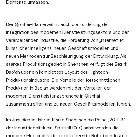
Elemente umfassen.
Der Qianhai-Plan erwähnt auch die Förderung der
Integration des modernen Dienstleistungssektors und der
verarbeitenden Industrie, die Förderung von „Internet +“,
künstlicher Intelligenz, neuen Geschäftsmodellen und
neuen Methoden zur Beschleunigung der Entwicklung. Als
starkes Produktionsgebiet in Shenzhen verfügt der Bezirk
Bao’an über ein komplettes Layout der Hightech-
Produktionsindustrie. Die Vorteile der fortschrittlichen
Produktion in Bao’an werden mit den Vorteilen der
modernen Dienstleistungsbranche in Qianhai
zusammentreffen und zu neuen Geschäftsmodellen führen.
Im Juni dieses Jahres führte Shenzhen die Reihe „20 + 8“
der Industriepolitik ein. Speziell für Qianhai werden die
moderne Modeindustrie, die intelligente Roboterindustrie,