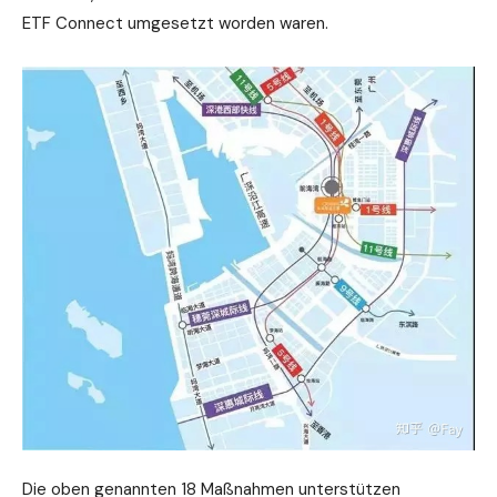
ETF Connect umgesetzt worden waren.
Die oben genannten 18 Maßnahmen unterstützen