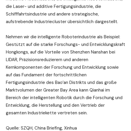
die Laser- und additive Fertigungsindustrie, die
Schifffahrtsindustrie und andere strategische,
aufstrebende Industriecluster übersichtlich dargestellt.
Nehmen wir die intelligente Roboterindustrie als Beispiel:
Gestützt auf die starke Forschungs- und Entwicklungskraft
Hongkongs, auf die Vorteile von Shenzhen Nanshan bei
LIDAR, Präzisionsreduzierern und anderen
Kernkomponenten der Forschung und Entwicklung sowie
auf das Fundament der fortschrittlichen
Fertigungsindustrie des Bao’an Distrikts und das große
Marktvolumen der Greater Bay Area kann Qianhai im
Bereich der intelligenten Robotik durch die Forschung und
Entwicklung, die Herstellung und den Vertrieb der
gesamten Industriekette vertreten sein.
Quelle: SZQH, China Briefing, Xinhua