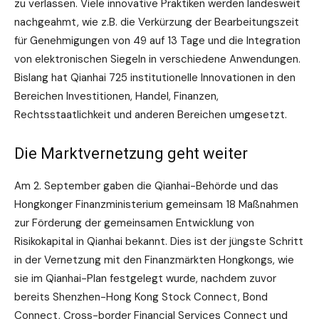
zu verlassen. Viele innovative Praktiken werden landesweit
nachgeahmt, wie z.B. die Verkürzung der Bearbeitungszeit
für Genehmigungen von 49 auf 13 Tage und die Integration
von elektronischen Siegeln in verschiedene Anwendungen.
Bislang hat Qianhai 725 institutionelle Innovationen in den
Bereichen Investitionen, Handel, Finanzen,
Rechtsstaatlichkeit und anderen Bereichen umgesetzt.
Die Marktvernetzung geht weiter
Am 2. September gaben die Qianhai-Behörde und das
Hongkonger Finanzministerium gemeinsam 18 Maßnahmen
zur Förderung der gemeinsamen Entwicklung von
Risikokapital in Qianhai bekannt. Dies ist der jüngste Schritt
in der Vernetzung mit den Finanzmärkten Hongkongs, wie
sie im Qianhai-Plan festgelegt wurde, nachdem zuvor
bereits Shenzhen-Hong Kong Stock Connect, Bond
Connect, Cross-border Financial Services Connect und