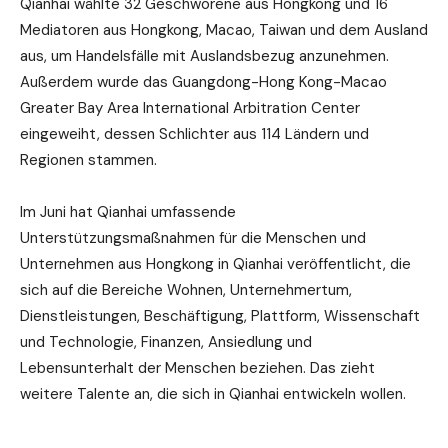
Qianhai wählte 32 Geschworene aus Hongkong und 16
Mediatoren aus Hongkong, Macao, Taiwan und dem Ausland
aus, um Handelsfälle mit Auslandsbezug anzunehmen.
Außerdem wurde das Guangdong-Hong Kong-Macao
Greater Bay Area International Arbitration Center
eingeweiht, dessen Schlichter aus 114 Ländern und
Regionen stammen.
Im Juni hat Qianhai umfassende
Unterstützungsmaßnahmen für die Menschen und
Unternehmen aus Hongkong in Qianhai veröffentlicht, die
sich auf die Bereiche Wohnen, Unternehmertum,
Dienstleistungen, Beschäftigung, Plattform, Wissenschaft
und Technologie, Finanzen, Ansiedlung und
Lebensunterhalt der Menschen beziehen. Das zieht
weitere Talente an, die sich in Qianhai entwickeln wollen.