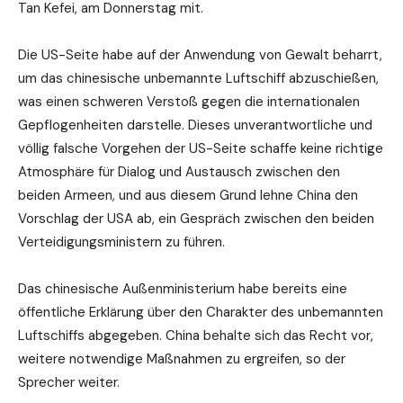
Tan Kefei, am Donnerstag mit.
Die US-Seite habe auf der Anwendung von Gewalt beharrt,
um das chinesische unbemannte Luftschiff abzuschießen,
was einen schweren Verstoß gegen die internationalen
Gepflogenheiten darstelle. Dieses unverantwortliche und
völlig falsche Vorgehen der US-Seite schaffe keine richtige
Atmosphäre für Dialog und Austausch zwischen den
beiden Armeen, und aus diesem Grund lehne China den
Vorschlag der USA ab, ein Gespräch zwischen den beiden
Verteidigungsministern zu führen.
Das chinesische Außenministerium habe bereits eine
öffentliche Erklärung über den Charakter des unbemannten
Luftschiffs abgegeben. China behalte sich das Recht vor,
weitere notwendige Maßnahmen zu ergreifen, so der
Sprecher weiter.