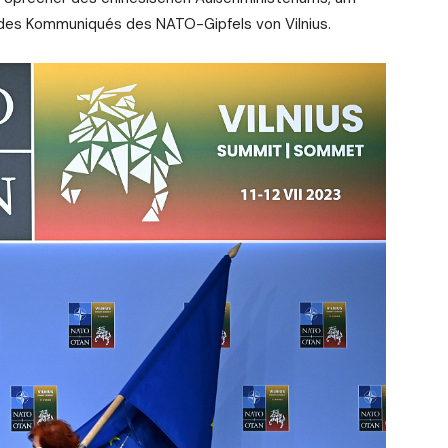
des Kommuniqués des NATO-Gipfels von Vilnius.