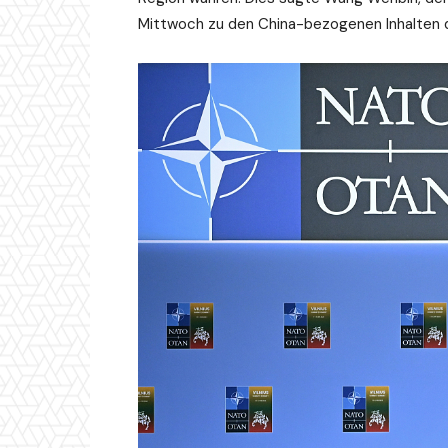
Mittwoch zu den China-bezogenen Inhalten 