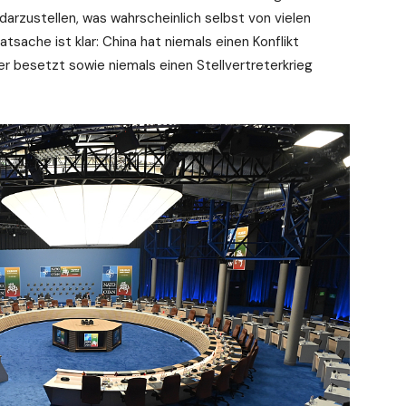
rzustellen, was wahrscheinlich selbst von vielen
tsache ist klar: China hat niemals einen Konflikt
er besetzt sowie niemals einen Stellvertreterkrieg