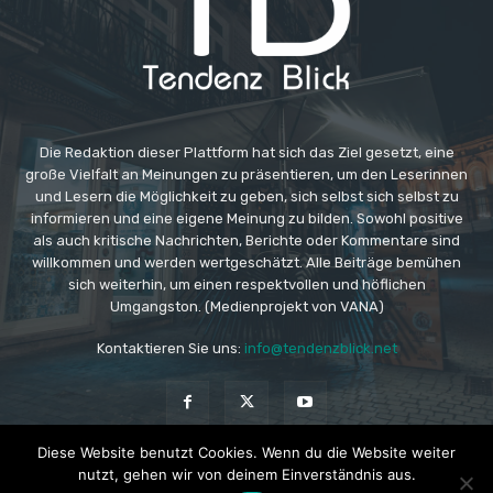
Die Redaktion dieser Plattform hat sich das Ziel gesetzt, eine
große Vielfalt an Meinungen zu präsentieren, um den Leserinnen
und Lesern die Möglichkeit zu geben, sich selbst sich selbst zu
informieren und eine eigene Meinung zu bilden. Sowohl positive
als auch kritische Nachrichten, Berichte oder Kommentare sind
willkommen und werden wertgeschätzt. Alle Beiträge bemühen
sich weiterhin, um einen respektvollen und höflichen
Umgangston. (Medienprojekt von VANA)
Kontaktieren Sie uns:
info@tendenzblick.net
Diese Website benutzt Cookies. Wenn du die Website weiter
nutzt, gehen wir von deinem Einverständnis aus.