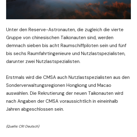
Unter den Reserve-Astronauten, die zugleich die vierte
Gruppe von chinesischen Taikonauten sind, werden
demnach sieben bis acht Raumschiffpiloten sein und fünf
bis sechs Raumfahrtingenieure und Nutzlastspezialisten,
darunter zwei Nutzlastspezialisten.
Erstmals wird die CMSA auch Nutzlastspezialisten aus den
Sonderverwaltungsregionen Hongkong und Macao
auswählen. Die Rekrutierung der neuen Taikonauten wird
nach Angaben der CMSA voraussichtlich in eineinhalb
Jahren abgeschlossen sein.
(Quelle: CRI Deutsch)