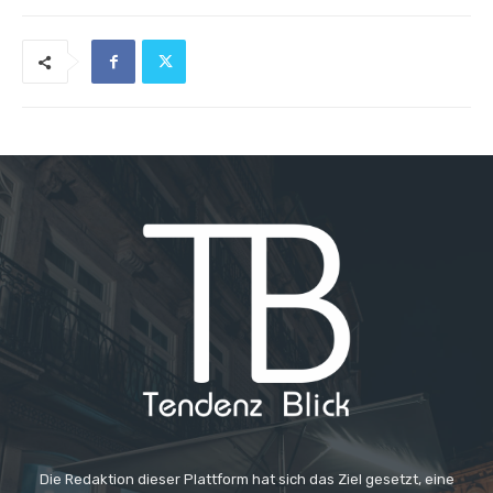
Die Redaktion dieser Plattform hat sich das Ziel gesetzt, eine