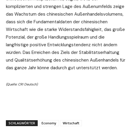
komplizierten und strengen Lage des Außenumfelds zeige
das Wachstum des chinesischen Außenhandelsvolumens,
dass sich die Fundamentaldaten der chinesischen
Wirtschaft wie die starke Widerstandsfähigkeit, das große
Potenzial, der große Handlungsspielraum und die
langfristige positive Entwicklungstendenz nicht ändern
würden. Das Erreichen des Ziels der Stabilitätserhaltung
und Qualitätserhöhung des chinesischen Außenhandels für
das ganze Jahr könne dadurch gut unterstützt werden.
(Quelle: CRI Deutsch)
SCHLAGWÖRTER
Economy
Wirtschaft