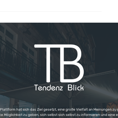
 Plattform hat sich das Ziel gesetzt, eine große Vielfalt an Meinungen zu
e Möglichkeit zu geben, sich selbst sich selbst zu informieren und eine 