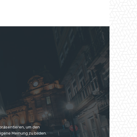
 präsentieren, um den
eigene Meinung zu bilden.