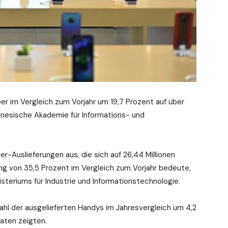
r im Vergleich zum Vorjahr um 19,7 Prozent auf über
Chinesische Akademie für Informations- und
Auslieferungen aus, die sich auf 26,44 Millionen
ung von 35,5 Prozent im Vergleich zum Vorjahr bedeute,
isteriums für Industrie und Informationstechnologie.
hl der ausgelieferten Handys im Jahresvergleich um 4,2
Daten zeigten.