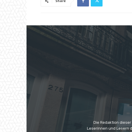
Share
Die Redaktion dieser
Leserinnen und Lesern di