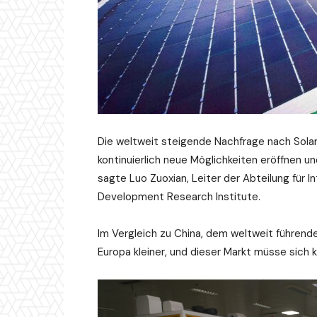
Die weltweit steigende Nachfrage nach Solar
kontinuierlich neue Möglichkeiten eröffnen un
sagte Luo Zuoxian, Leiter der Abteilung für
Development Research Institute.
Im Vergleich zu China, dem weltweit führende
Europa kleiner, und dieser Markt müsse sich ku