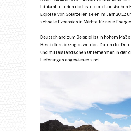
Lithiumbatterien die Liste der chinesische
Exporte von Solarzellen seien im Jahr 2022 
schnelle Expansion in Märkte für neue Energie
Deutschland zum Beispiel ist in hohem Maße 
Herstellern bezogen werden. Daten der Deutsc
und mittelständischen Unternehmen in der d
Lieferungen angewiesen sind.