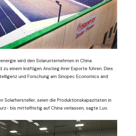
energie wird den Solarunternehmen in China
d zu einem kräftigen Anstieg ihrer Exporte führen. Dies
 Intelligenz und Forschung am Sinopec Economics and
n Solarhersteller, seien die Produktionskapazitäten in
rz- bis mittelfristig auf China verlassen, sagte Luo.