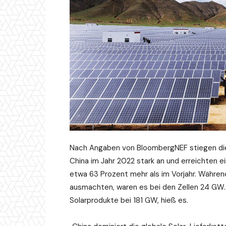
Nach Angaben von BloombergNEF stiegen di
China im Jahr 2022 stark an und erreichten e
etwa 63 Prozent mehr als im Vorjahr. Währen
ausmachten, waren es bei den Zellen 24 GW.
Solarprodukte bei 181 GW, hieß es.