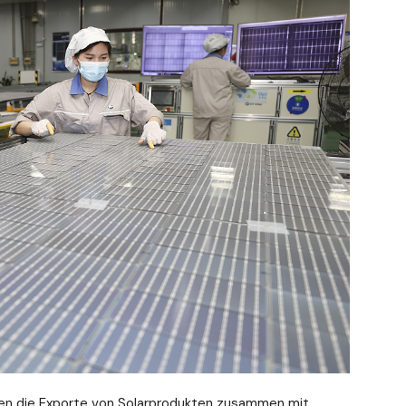
en die Exporte von Solarprodukten zusammen mit