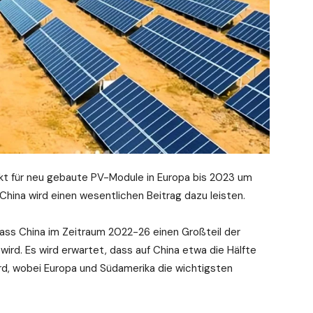
t für neu gebaute PV-Module in Europa bis 2023 um
hina wird einen wesentlichen Beitrag dazu leisten.
ass China im Zeitraum 2022-26 einen Großteil der
wird. Es wird erwartet, dass auf China etwa die Hälfte
ird, wobei Europa und Südamerika die wichtigsten