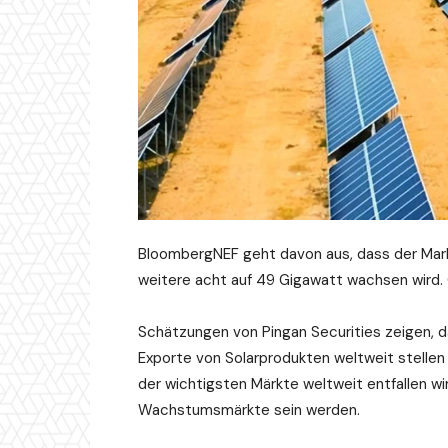
BloombergNEF geht davon aus, dass der Mark
weitere acht auf 49 Gigawatt wachsen wird. C
Schätzungen von Pingan Securities zeigen, d
Exporte von Solarprodukten weltweit stellen 
der wichtigsten Märkte weltweit entfallen w
Wachstumsmärkte sein werden.