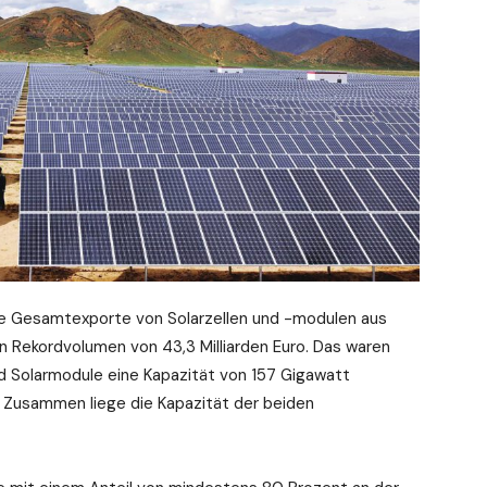
e Gesamtexporte von Solarzellen und -modulen aus
in Rekordvolumen von 43,3 Milliarden Euro. Das waren
d Solarmodule eine Kapazität von 157 Gigawatt
 Zusammen liege die Kapazität der beiden