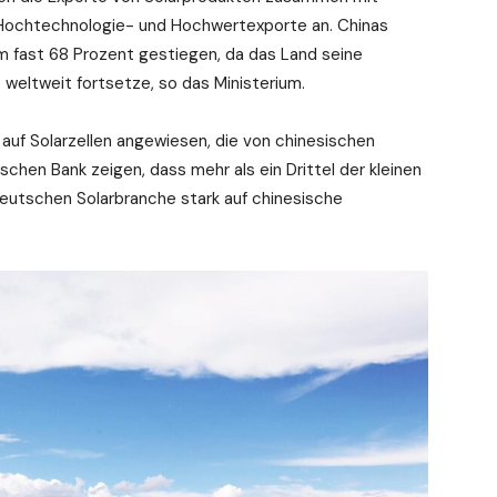
n Hochtechnologie- und Hochwertexporte an. Chinas
um fast 68 Prozent gestiegen, da das Land seine
 weltweit fortsetze, so das Ministerium.
auf Solarzellen angewiesen, die von chinesischen
hen Bank zeigen, dass mehr als ein Drittel der kleinen
eutschen Solarbranche stark auf chinesische