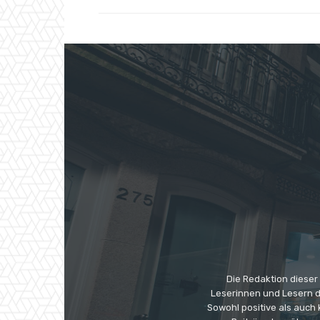
Die Redaktion dieser
Leserinnen und Lesern di
Sowohl positive als auch