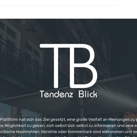
 Plattform hat sich das Ziel gesetzt, eine große Vielfalt an Meinungen zu
e Möglichkeit zu geben, sich selbst sich selbst zu informieren und eine 
 kritische Nachrichten, Berichte oder Kommentare sind willkommen und w