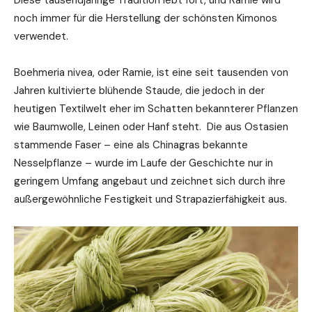
noch immer für die Herstellung der schönsten Kimonos
verwendet.
Boehmeria nivea, oder Ramie, ist eine seit tausenden von
Jahren kultivierte blühende Staude, die jedoch in der
heutigen Textilwelt eher im Schatten bekannterer Pflanzen
wie Baumwolle, Leinen oder Hanf steht. Die aus Ostasien
stammende Faser – eine als Chinagras bekannte
Nesselpflanze – wurde im Laufe der Geschichte nur in
geringem Umfang angebaut und zeichnet sich durch ihre
außergewöhnliche Festigkeit und Strapazierfähigkeit aus.