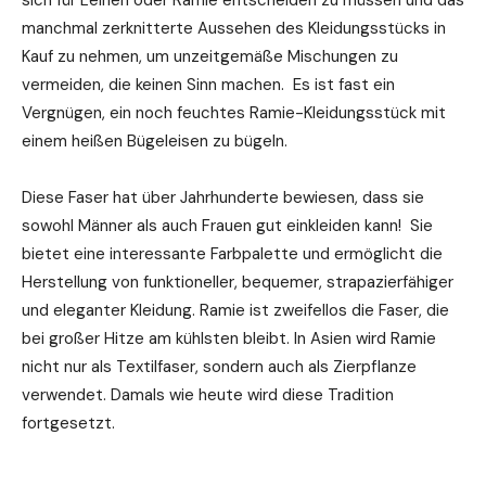
manchmal zerknitterte Aussehen des Kleidungsstücks in
Kauf zu nehmen, um unzeitgemäße Mischungen zu
vermeiden, die keinen Sinn machen. Es ist fast ein
Vergnügen, ein noch feuchtes Ramie-Kleidungsstück mit
einem heißen Bügeleisen zu bügeln.
Diese Faser hat über Jahrhunderte bewiesen, dass sie
sowohl Männer als auch Frauen gut einkleiden kann! Sie
bietet eine interessante Farbpalette und ermöglicht die
Herstellung von funktioneller, bequemer, strapazierfähiger
und eleganter Kleidung. Ramie ist zweifellos die Faser, die
bei großer Hitze am kühlsten bleibt. In Asien wird Ramie
nicht nur als Textilfaser, sondern auch als Zierpflanze
verwendet. Damals wie heute wird diese Tradition
fortgesetzt.