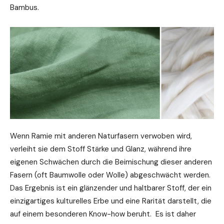
Bambus.
Wenn Ramie mit anderen Naturfasern verwoben wird,
verleiht sie dem Stoff Stärke und Glanz, während ihre
eigenen Schwächen durch die Beimischung dieser anderen
Fasern (oft Baumwolle oder Wolle) abgeschwächt werden.
Das Ergebnis ist ein glänzender und haltbarer Stoff, der ein
einzigartiges kulturelles Erbe und eine Rarität darstellt, die
auf einem besonderen Know-how beruht. Es ist daher