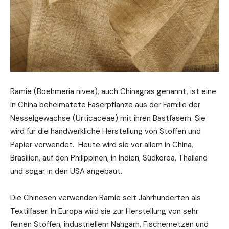
Ramie (Boehmeria nivea), auch Chinagras genannt, ist eine
in China beheimatete Faserpflanze aus der Familie der
Nesselgewächse (Urticaceae) mit ihren Bastfasern. Sie
wird für die handwerkliche Herstellung von Stoffen und
Papier verwendet. Heute wird sie vor allem in China,
Brasilien, auf den Philippinen, in Indien, Südkorea, Thailand
und sogar in den USA angebaut.
Die Chinesen verwenden Ramie seit Jahrhunderten als
Textilfaser. In Europa wird sie zur Herstellung von sehr
feinen Stoffen, industriellem Nähgarn, Fischernetzen und