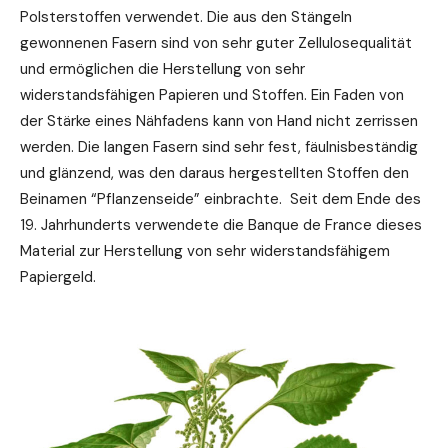
Polsterstoffen verwendet. Die aus den Stängeln
gewonnenen Fasern sind von sehr guter Zellulosequalität
und ermöglichen die Herstellung von sehr
widerstandsfähigen Papieren und Stoffen. Ein Faden von
der Stärke eines Nähfadens kann von Hand nicht zerrissen
werden. Die langen Fasern sind sehr fest, fäulnisbeständig
und glänzend, was den daraus hergestellten Stoffen den
Beinamen “Pflanzenseide” einbrachte. Seit dem Ende des
19. Jahrhunderts verwendete die Banque de France dieses
Material zur Herstellung von sehr widerstandsfähigem
Papiergeld.