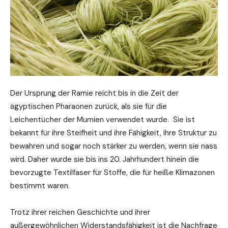
Der Ursprung der Ramie reicht bis in die Zeit der
ägyptischen Pharaonen zurück, als sie für die
Leichentücher der Mumien verwendet wurde. Sie ist
bekannt für ihre Steifheit und ihre Fähigkeit, ihre Struktur zu
bewahren und sogar noch stärker zu werden, wenn sie nass
wird. Daher wurde sie bis ins 20. Jahrhundert hinein die
bevorzugte Textilfaser für Stoffe, die für heiße Klimazonen
bestimmt waren.
Trotz ihrer reichen Geschichte und ihrer
außergewöhnlichen Widerstandsfähigkeit ist die Nachfrage