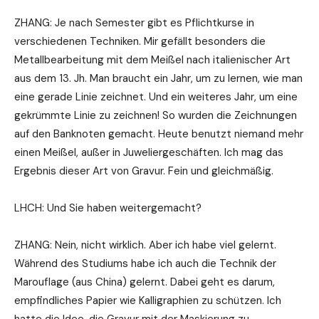
ZHANG: Je nach Semester gibt es Pflichtkurse in
verschiedenen Techniken. Mir gefällt besonders die
Metallbearbeitung mit dem Meißel nach italienischer Art
aus dem 13. Jh. Man braucht ein Jahr, um zu lernen, wie man
eine gerade Linie zeichnet. Und ein weiteres Jahr, um eine
gekrümmte Linie zu zeichnen! So wurden die Zeichnungen
auf den Banknoten gemacht. Heute benutzt niemand mehr
einen Meißel, außer in Juweliergeschäften. Ich mag das
Ergebnis dieser Art von Gravur. Fein und gleichmäßig.
LHCH: Und Sie haben weitergemacht?
ZHANG: Nein, nicht wirklich. Aber ich habe viel gelernt.
Während des Studiums habe ich auch die Technik der
Marouflage (aus China) gelernt. Dabei geht es darum,
empfindliches Papier wie Kalligraphien zu schützen. Ich