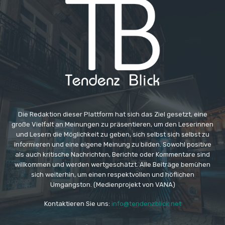
Die Redaktion dieser Plattform hat sich das Ziel gesetzt, eine
große Vielfalt an Meinungen zu präsentieren, um den Leserinnen
und Lesern die Möglichkeit zu geben, sich selbst sich selbst zu
informieren und eine eigene Meinung zu bilden. Sowohl positive
als auch kritische Nachrichten, Berichte oder Kommentare sind
willkommen und werden wertgeschätzt. Alle Beiträge bemühen
sich weiterhin, um einen respektvollen und höflichen
Umgangston. (Medienprojekt von VANA)
Kontaktieren Sie uns:
info@tendenzblick.net