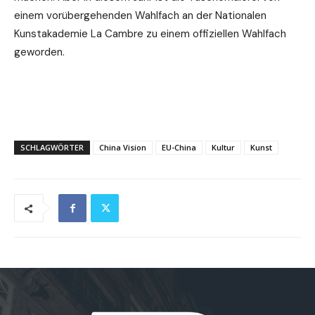
einem vorübergehenden Wahlfach an der Nationalen
Kunstakademie La Cambre zu einem offiziellen Wahlfach
geworden.
SCHLAGWÖRTER
China Vision
EU-China
Kultur
Kunst