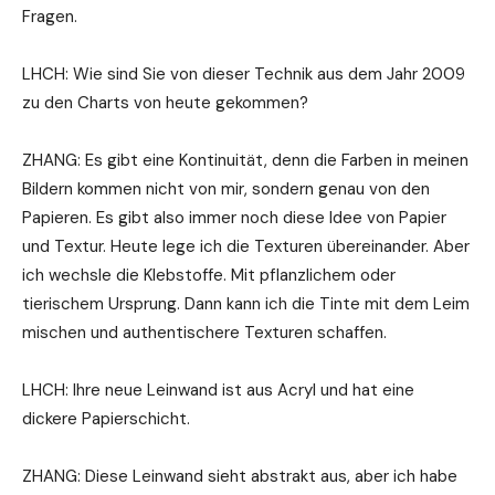
Fragen.
LHCH: Wie sind Sie von dieser Technik aus dem Jahr 2009
zu den Charts von heute gekommen?
ZHANG: Es gibt eine Kontinuität, denn die Farben in meinen
Bildern kommen nicht von mir, sondern genau von den
Papieren. Es gibt also immer noch diese Idee von Papier
und Textur. Heute lege ich die Texturen übereinander. Aber
ich wechsle die Klebstoffe. Mit pflanzlichem oder
tierischem Ursprung. Dann kann ich die Tinte mit dem Leim
mischen und authentischere Texturen schaffen.
LHCH: Ihre neue Leinwand ist aus Acryl und hat eine
dickere Papierschicht.
ZHANG: Diese Leinwand sieht abstrakt aus, aber ich habe