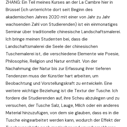
ZHANG: Ein Teil meines Kurses an der La Cambre hier in
Brüssel (ich unterrichte dort seit Beginn des
akademischen Jahres 2020 mit einer von Jahr zu Jahr
wachsenden Zahl von Studierenden) ist ein einmonatiges
Seminar über traditionelle chinesische Landschaftsmalerei.
Ich bringe meinen Studenten bei, dass die
Landschaftsmalerei die Seele der chinesischen
Tuschemalerei ist, die verschiedene Elemente wie Poesie,
Philosophie, Religion und Natur enthält. Von der
Nachahmung der Natur bis zur Erfassung ihrer tieferen
Tendenzen muss der Künstler hart arbeiten, um
Beobachtung und Vorstellungskraft zu entwickeln. Eine
weitere wichtige Beziehung ist die Textur der Tusche. Ich
fordere die Studierenden auf, ihre Scheu abzulegen und zu
versuchen, der Tusche Salz, Lauge, Milch oder ein anderes
Material hinzuzufügen, von dem sie glauben, dass es in die
Tusche eingearbeitet werden kann, wodurch der Effekt der