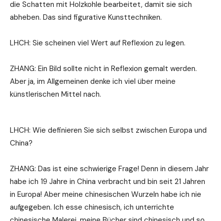
die Schatten mit Holzkohle bearbeitet, damit sie sich
abheben. Das sind figurative Kunsttechniken.
LHCH: Sie scheinen viel Wert auf Reflexion zu legen.
ZHANG: Ein Bild sollte nicht in Reflexion gemalt werden.
Aber ja, im Allgemeinen denke ich viel über meine
künstlerischen Mittel nach.
LHCH: Wie definieren Sie sich selbst zwischen Europa und
China?
ZHANG: Das ist eine schwierige Frage! Denn in diesem Jahr
habe ich 19 Jahre in China verbracht und bin seit 21 Jahren
in Europa! Aber meine chinesischen Wurzeln habe ich nie
aufgegeben. Ich esse chinesisch, ich unterrichte
chinesische Malerei, meine Bücher sind chinesisch und so