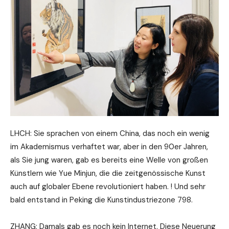
LHCH: Sie sprachen von einem China, das noch ein wenig
im Akademismus verhaftet war, aber in den 90er Jahren,
als Sie jung waren, gab es bereits eine Welle von großen
Künstlern wie Yue Minjun, die die zeitgenössische Kunst
auch auf globaler Ebene revolutioniert haben. ! Und sehr
bald entstand in Peking die Kunstindustriezone 798.
ZHANG: Damals gab es noch kein Internet. Diese Neuerung