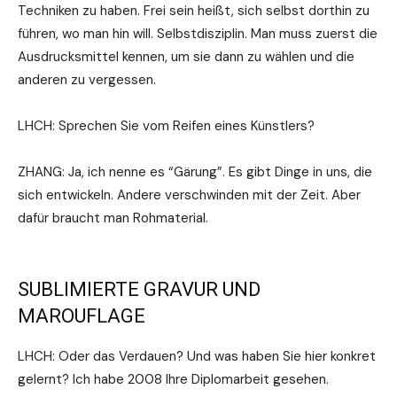
Techniken zu haben. Frei sein heißt, sich selbst dorthin zu
führen, wo man hin will. Selbstdisziplin. Man muss zuerst die
Ausdrucksmittel kennen, um sie dann zu wählen und die
anderen zu vergessen.
LHCH: Sprechen Sie vom Reifen eines Künstlers?
ZHANG: Ja, ich nenne es “Gärung”. Es gibt Dinge in uns, die
sich entwickeln. Andere verschwinden mit der Zeit. Aber
dafür braucht man Rohmaterial.
SUBLIMIERTE GRAVUR UND
MAROUFLAGE
LHCH: Oder das Verdauen? Und was haben Sie hier konkret
gelernt? Ich habe 2008 Ihre Diplomarbeit gesehen.