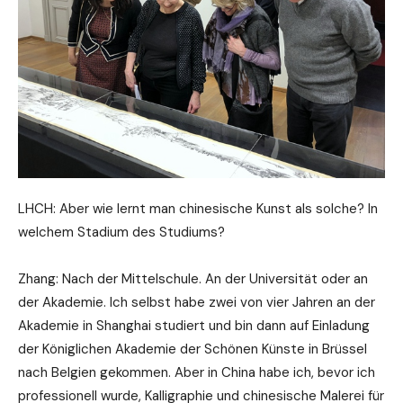
LHCH: Aber wie lernt man chinesische Kunst als solche? In
welchem Stadium des Studiums?
Zhang: Nach der Mittelschule. An der Universität oder an
der Akademie. Ich selbst habe zwei von vier Jahren an der
Akademie in Shanghai studiert und bin dann auf Einladung
der Königlichen Akademie der Schönen Künste in Brüssel
nach Belgien gekommen. Aber in China habe ich, bevor ich
professionell wurde, Kalligraphie und chinesische Malerei für