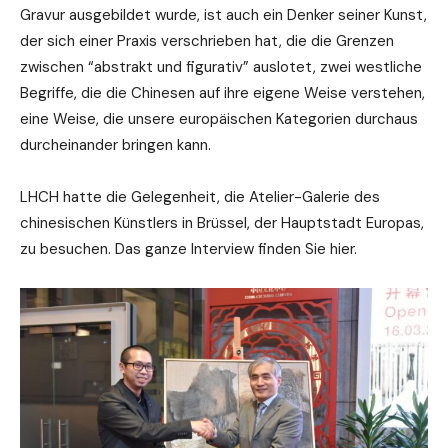
Gravur ausgebildet wurde, ist auch ein Denker seiner Kunst,
der sich einer Praxis verschrieben hat, die die Grenzen
zwischen “abstrakt und figurativ” auslotet, zwei westliche
Begriffe, die die Chinesen auf ihre eigene Weise verstehen,
eine Weise, die unsere europäischen Kategorien durchaus
durcheinander bringen kann.
LHCH hatte die Gelegenheit, die Atelier-Galerie des
chinesischen Künstlers in Brüssel, der Hauptstadt Europas,
zu besuchen. Das ganze Interview finden Sie hier.