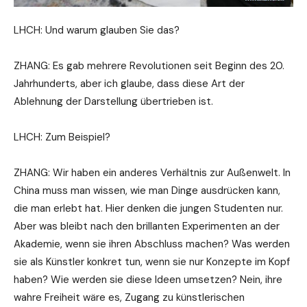
LHCH: Und warum glauben Sie das?
ZHANG: Es gab mehrere Revolutionen seit Beginn des 20.
Jahrhunderts, aber ich glaube, dass diese Art der
Ablehnung der Darstellung übertrieben ist.
LHCH: Zum Beispiel?
ZHANG: Wir haben ein anderes Verhältnis zur Außenwelt. In
China muss man wissen, wie man Dinge ausdrücken kann,
die man erlebt hat. Hier denken die jungen Studenten nur.
Aber was bleibt nach den brillanten Experimenten an der
Akademie, wenn sie ihren Abschluss machen? Was werden
sie als Künstler konkret tun, wenn sie nur Konzepte im Kopf
haben? Wie werden sie diese Ideen umsetzen? Nein, ihre
wahre Freiheit wäre es, Zugang zu künstlerischen