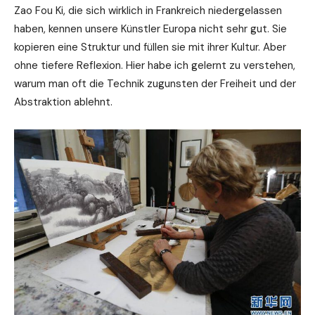
Zao Fou Ki, die sich wirklich in Frankreich niedergelassen
haben, kennen unsere Künstler Europa nicht sehr gut. Sie
kopieren eine Struktur und füllen sie mit ihrer Kultur. Aber
ohne tiefere Reflexion. Hier habe ich gelernt zu verstehen,
warum man oft die Technik zugunsten der Freiheit und der
Abstraktion ablehnt.