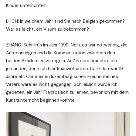
Kinder unterrichtet.
LHCH: In welchem Jahr sind Sie nach Belgien gekommen?
War es leicht, ein Visum zu bekommen?
ZHANG: Sehr früh im Jahr 1999. Nein, es war notwendig, die
Anrechnungen und die Kommunikation zwischen den
beiden Akademien zu regeln. Außerdem brauchte ich
jemanden, der mich hier finanziell unterstützt. Ich war 19
Jahre alt. Ohne einen luxemburgischen Freund meines
Vaters wäre es nicht gegangen. Schließlich wurde ich
gebeten, ein Jahr Französisch zu lernen, bevor ich mit dem
Kunstunterricht beginnen konnte.