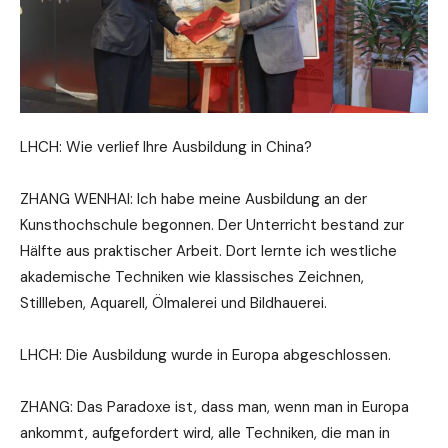
LHCH: Wie verlief Ihre Ausbildung in China?
ZHANG WENHAI: Ich habe meine Ausbildung an der
Kunsthochschule begonnen. Der Unterricht bestand zur
Hälfte aus praktischer Arbeit. Dort lernte ich westliche
akademische Techniken wie klassisches Zeichnen,
Stillleben, Aquarell, Ölmalerei und Bildhauerei.
LHCH: Die Ausbildung wurde in Europa abgeschlossen.
ZHANG: Das Paradoxe ist, dass man, wenn man in Europa
ankommt, aufgefordert wird, alle Techniken, die man in