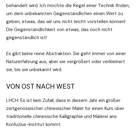
behandelt wird. Ich möchte die Regel einer Technik finden,
um dem unbekannten Gegenständlichen einen Wert zu
geben, etwas, das wir uns nicht leicht vorstellen können!
Die Gegenständlichkeit von etwas, das noch nicht
gegenständlich ist!
Es gibt keine reine Abstraktion. Sie geht immer von einer
Naturerfahrung aus, aber sie vergrößert oder verkleinert
sie, bis sie unbekannt wird.
VON OST NACH WEST
LHCH: Es ist kein Zufall, dass in diesem Jahr ein großer
zeitgenössischer chinesischer Maler für einen Kurs über
traditionelle chinesische Kalligraphie und Malerei ans
Konfuzius-Institut kommt.