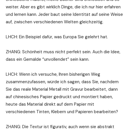
weiter. Aber es gibt wirklich Dinge, die ich nur hier erfahren
und lernen kann. Jeder baut seine Identität auf seine Weise
auf, zwischen verschiedenen Welten gleichzeitig.
LHCH: Ein Beispiel dafür, was Europa Sie gelehrt hat.
ZHANG: Schönheit muss nicht perfekt sein. Auch die Idee,
dass ein Gemälde “unvollendet” sein kann.
LHCH: Wenn ich versuche, Ihren bisherigen Weg
zusammenzufassen, würde ich sagen, dass Sie, nachdem
Sie das reale Material Metall mit Gravur bearbeitet, dann
auf chinesisches Papier gedruckt und montiert haben,
heute das Material direkt auf dem Papier mit
verschiedenen Tinten, Klebern und Papieren bearbeiten?
ZHANG: Die Textur ist figurativ, auch wenn sie abstrakt