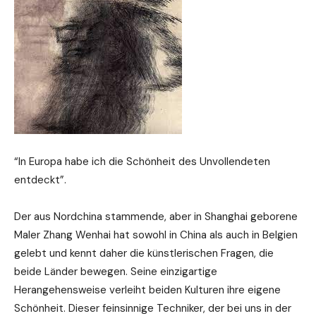
“In Europa habe ich die Schönheit des Unvollendeten
entdeckt”.
Der aus Nordchina stammende, aber in Shanghai geborene
Maler Zhang Wenhai hat sowohl in China als auch in Belgien
gelebt und kennt daher die künstlerischen Fragen, die
beide Länder bewegen. Seine einzigartige
Herangehensweise verleiht beiden Kulturen ihre eigene
Schönheit. Dieser feinsinnige Techniker, der bei uns in der