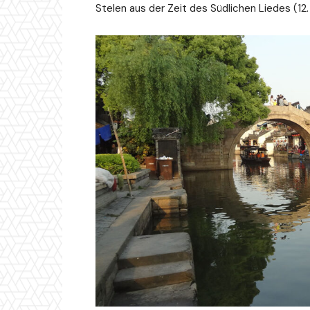
Stelen aus der Zeit des Südlichen Liedes (12.