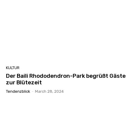
KULTUR
Der Baili Rhododendron-Park begrüßt Gäste
zur Blütezeit
Tendenzblick
-
March 28, 2024