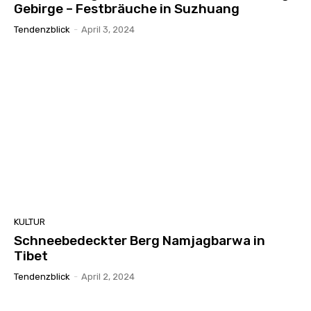
Gebirge – Festbräuche in Suzhuang
Tendenzblick
-
April 3, 2024
KULTUR
Schneebedeckter Berg Namjagbarwa in
Tibet
Tendenzblick
-
April 2, 2024