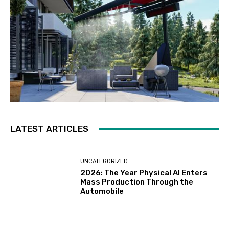
LATEST ARTICLES
UNCATEGORIZED
2026: The Year Physical AI Enters
Mass Production Through the
Automobile