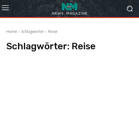
Home
Schlagwörter
Reise
Schlagwörter:
Reise