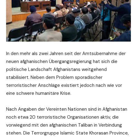
In den mehr als zwei Jahren seit der Amtsübernahme der
neuen afghanischen Übergangsregierung hat sich die
politische Landschaft Afghanistans weitgehend
stabilisiert. Neben dem Problem sporadischer
terroristischer Anschläge existiert jedoch nach wie vor
eine schwere humanitäre Krise.
Nach Angaben der Vereinten Nationen sind in Afghanistan
noch etwa 20 terroristische Organisationen aktiv, die
vorwiegend mit den afghanischen Taliban in Verbindung
stehen. Die Terrorgruppe Islamic State Khorasan Province,