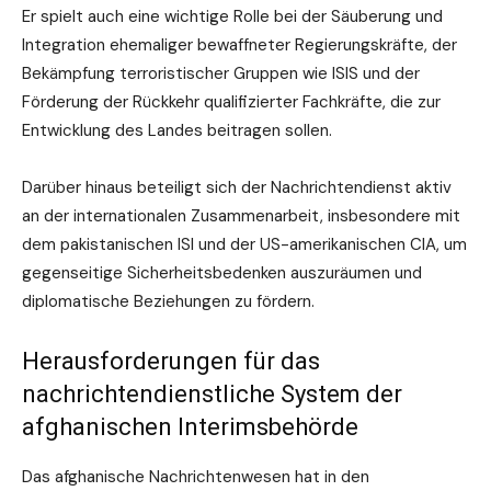
Er spielt auch eine wichtige Rolle bei der Säuberung und
Integration ehemaliger bewaffneter Regierungskräfte, der
Bekämpfung terroristischer Gruppen wie ISIS und der
Förderung der Rückkehr qualifizierter Fachkräfte, die zur
Entwicklung des Landes beitragen sollen.
Darüber hinaus beteiligt sich der Nachrichtendienst aktiv
an der internationalen Zusammenarbeit, insbesondere mit
dem pakistanischen ISI und der US-amerikanischen CIA, um
gegenseitige Sicherheitsbedenken auszuräumen und
diplomatische Beziehungen zu fördern.
Herausforderungen für das
nachrichtendienstliche System der
afghanischen Interimsbehörde
Das afghanische Nachrichtenwesen hat in den