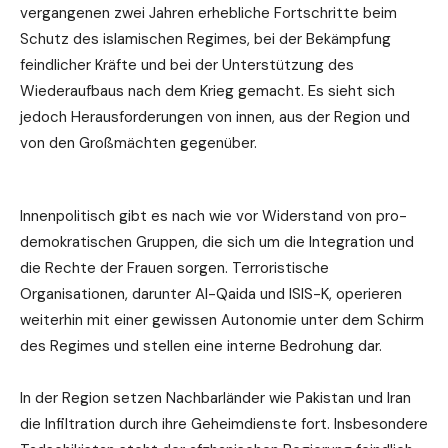
vergangenen zwei Jahren erhebliche Fortschritte beim
Schutz des islamischen Regimes, bei der Bekämpfung
feindlicher Kräfte und bei der Unterstützung des
Wiederaufbaus nach dem Krieg gemacht. Es sieht sich
jedoch Herausforderungen von innen, aus der Region und
von den Großmächten gegenüber.
Innenpolitisch gibt es nach wie vor Widerstand von pro-
demokratischen Gruppen, die sich um die Integration und
die Rechte der Frauen sorgen. Terroristische
Organisationen, darunter Al-Qaida und ISIS-K, operieren
weiterhin mit einer gewissen Autonomie unter dem Schirm
des Regimes und stellen eine interne Bedrohung dar.
In der Region setzen Nachbarländer wie Pakistan und Iran
die Infiltration durch ihre Geheimdienste fort. Insbesondere