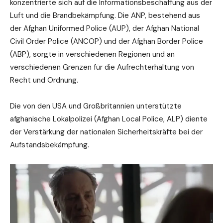
konzentrierte sich auf die Informationsbeschaffung aus der
Luft und die Brandbekämpfung. Die ANP, bestehend aus
der Afghan Uniformed Police (AUP), der Afghan National
Civil Order Police (ANCOP) und der Afghan Border Police
(ABP), sorgte in verschiedenen Regionen und an
verschiedenen Grenzen für die Aufrechterhaltung von
Recht und Ordnung.
Die von den USA und Großbritannien unterstützte
afghanische Lokalpolizei (Afghan Local Police, ALP) diente
der Verstärkung der nationalen Sicherheitskräfte bei der
Aufstandsbekämpfung.