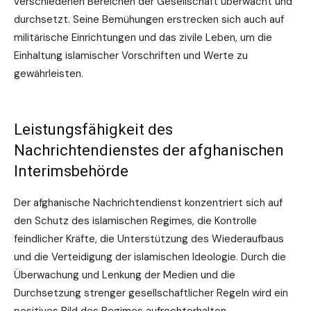
verschiedenen Bereichen der Gesellschaft überwacht und
durchsetzt. Seine Bemühungen erstrecken sich auch auf
militärische Einrichtungen und das zivile Leben, um die
Einhaltung islamischer Vorschriften und Werte zu
gewährleisten.
Leistungsfähigkeit des
Nachrichtendienstes der afghanischen
Interimsbehörde
Der afghanische Nachrichtendienst konzentriert sich auf
den Schutz des islamischen Regimes, die Kontrolle
feindlicher Kräfte, die Unterstützung des Wiederaufbaus
und die Verteidigung der islamischen Ideologie. Durch die
Überwachung und Lenkung der Medien und die
Durchsetzung strenger gesellschaftlicher Regeln wird ein
positives Bild des Regimes aufrechterhalten.