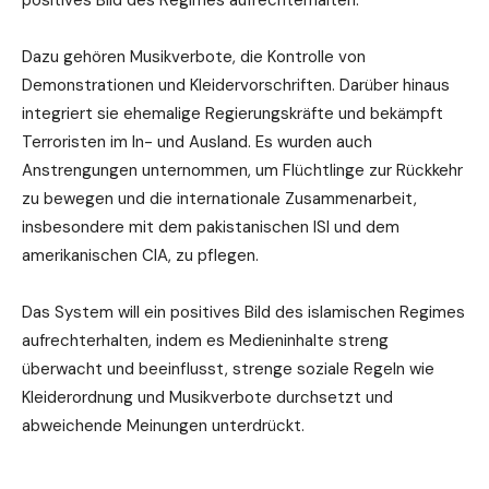
Dazu gehören Musikverbote, die Kontrolle von
Demonstrationen und Kleidervorschriften. Darüber hinaus
integriert sie ehemalige Regierungskräfte und bekämpft
Terroristen im In- und Ausland. Es wurden auch
Anstrengungen unternommen, um Flüchtlinge zur Rückkehr
zu bewegen und die internationale Zusammenarbeit,
insbesondere mit dem pakistanischen ISI und dem
amerikanischen CIA, zu pflegen.
Das System will ein positives Bild des islamischen Regimes
aufrechterhalten, indem es Medieninhalte streng
überwacht und beeinflusst, strenge soziale Regeln wie
Kleiderordnung und Musikverbote durchsetzt und
abweichende Meinungen unterdrückt.