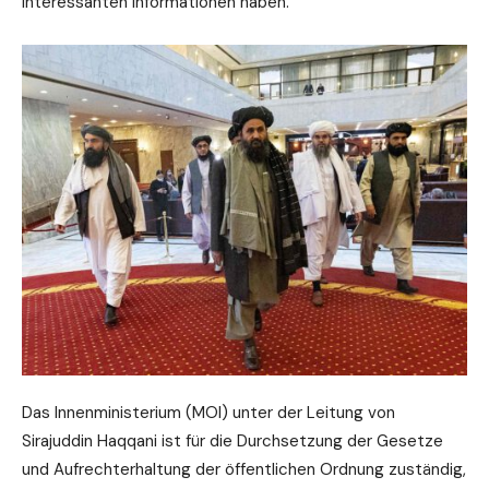
interessanten Informationen haben.
Das Innenministerium (MOI) unter der Leitung von
Sirajuddin Haqqani ist für die Durchsetzung der Gesetze
und Aufrechterhaltung der öffentlichen Ordnung zuständig,