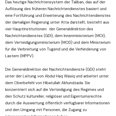
Das heutige Nachrichtensystem der Taliban, das auf der
Auflösung des früheren Nachrichtendienstes basiert und
eine Fortführung und Erweiterung des Nachrichtendienstes
der damaligen Regierung unter Atta darstellt, besteht aus
vier Hauptinstitutionen: der Generaldirektion des
Nachrichtendienstes (GDI), dem Innenministerium (MOI),
dem Verteidigungsministerium (MOD) und dem Ministerium
für die Verbreitung von Tugend und die Verhinderung von
Lastern (MPPV).
Die Generaldirektion der Nachrichtendienste (GDI) steht
unter der Leitung von Abdul Haq Wasiq und arbeitet unter
dem Oberbefehl von Hibatullah Akhundzada. Sie
konzentriert sich auf die Verteidigung des Regimes und
den Schutz kultureller, religiöser und Eigentumsrechte
durch die Auswertung öffentlich verfügbarer Informationen
und den Umgang mit Personen, die Zugang zu