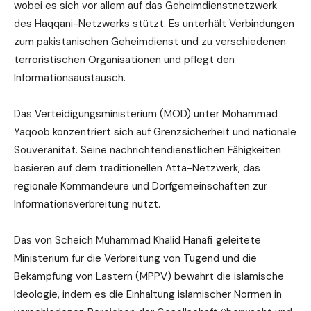
wobei es sich vor allem auf das Geheimdienstnetzwerk
des Haqqani-Netzwerks stützt. Es unterhält Verbindungen
zum pakistanischen Geheimdienst und zu verschiedenen
terroristischen Organisationen und pflegt den
Informationsaustausch.
Das Verteidigungsministerium (MOD) unter Mohammad
Yaqoob konzentriert sich auf Grenzsicherheit und nationale
Souveränität. Seine nachrichtendienstlichen Fähigkeiten
basieren auf dem traditionellen Atta-Netzwerk, das
regionale Kommandeure und Dorfgemeinschaften zur
Informationsverbreitung nutzt.
Das von Scheich Muhammad Khalid Hanafi geleitete
Ministerium für die Verbreitung von Tugend und die
Bekämpfung von Lastern (MPPV) bewahrt die islamische
Ideologie, indem es die Einhaltung islamischer Normen in