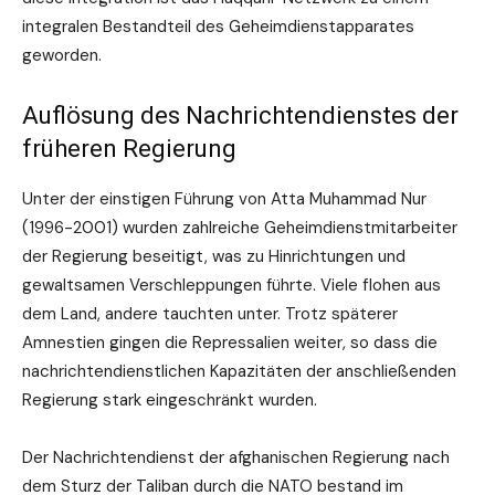
integralen Bestandteil des Geheimdienstapparates
geworden.
Auflösung des Nachrichtendienstes der
früheren Regierung
Unter der einstigen Führung von Atta Muhammad Nur
(1996-2001) wurden zahlreiche Geheimdienstmitarbeiter
der Regierung beseitigt, was zu Hinrichtungen und
gewaltsamen Verschleppungen führte. Viele flohen aus
dem Land, andere tauchten unter. Trotz späterer
Amnestien gingen die Repressalien weiter, so dass die
nachrichtendienstlichen Kapazitäten der anschließenden
Regierung stark eingeschränkt wurden.
Der Nachrichtendienst der afghanischen Regierung nach
dem Sturz der Taliban durch die NATO bestand im