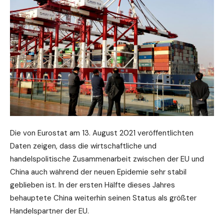
Die von Eurostat am 13. August 2021 veröffentlichten
Daten zeigen, dass die wirtschaftliche und
handelspolitische Zusammenarbeit zwischen der EU und
China auch während der neuen Epidemie sehr stabil
geblieben ist. In der ersten Hälfte dieses Jahres
behauptete China weiterhin seinen Status als größter
Handelspartner der EU.