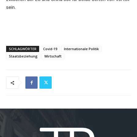
sein.
SCHLAGWÖRTER
Covid-19
Internationale Politik
Staatsbeziehung
Wirtschaft