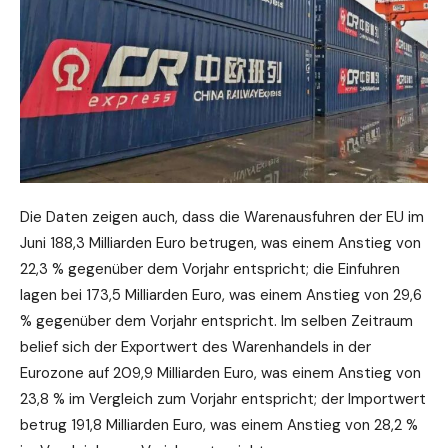
Die Daten zeigen auch, dass die Warenausfuhren der EU im
Juni 188,3 Milliarden Euro betrugen, was einem Anstieg von
22,3 % gegenüber dem Vorjahr entspricht; die Einfuhren
lagen bei 173,5 Milliarden Euro, was einem Anstieg von 29,6
% gegenüber dem Vorjahr entspricht. Im selben Zeitraum
belief sich der Exportwert des Warenhandels in der
Eurozone auf 209,9 Milliarden Euro, was einem Anstieg von
23,8 % im Vergleich zum Vorjahr entspricht; der Importwert
betrug 191,8 Milliarden Euro, was einem Anstieg von 28,2 %