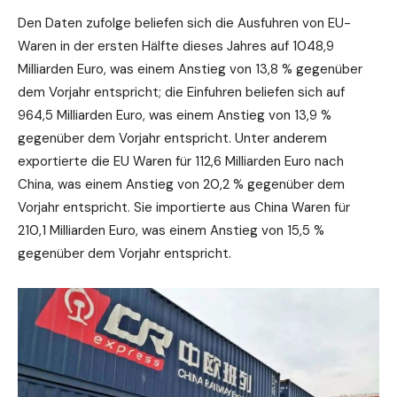
Den Daten zufolge beliefen sich die Ausfuhren von EU-
Waren in der ersten Hälfte dieses Jahres auf 1048,9
Milliarden Euro, was einem Anstieg von 13,8 % gegenüber
dem Vorjahr entspricht; die Einfuhren beliefen sich auf
964,5 Milliarden Euro, was einem Anstieg von 13,9 %
gegenüber dem Vorjahr entspricht. Unter anderem
exportierte die EU Waren für 112,6 Milliarden Euro nach
China, was einem Anstieg von 20,2 % gegenüber dem
Vorjahr entspricht. Sie importierte aus China Waren für
210,1 Milliarden Euro, was einem Anstieg von 15,5 %
gegenüber dem Vorjahr entspricht.