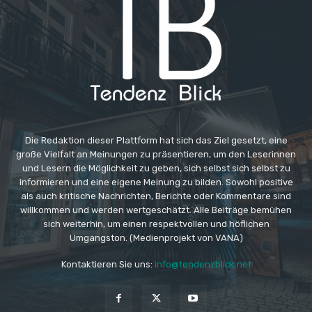
Die Redaktion dieser Plattform hat sich das Ziel gesetzt, eine
große Vielfalt an Meinungen zu präsentieren, um den Leserinnen
und Lesern die Möglichkeit zu geben, sich selbst sich selbst zu
informieren und eine eigene Meinung zu bilden. Sowohl positive
als auch kritische Nachrichten, Berichte oder Kommentare sind
willkommen und werden wertgeschätzt. Alle Beiträge bemühen
sich weiterhin, um einen respektvollen und höflichen
Umgangston. (Medienprojekt von VANA)
Kontaktieren Sie uns:
info@tendenzblick.net