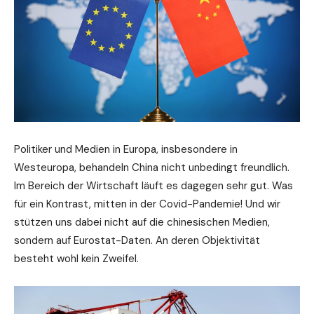
Politiker und Medien in Europa, insbesondere in
Westeuropa, behandeln China nicht unbedingt freundlich.
Im Bereich der Wirtschaft läuft es dagegen sehr gut. Was
für ein Kontrast, mitten in der Covid-Pandemie! Und wir
stützen uns dabei nicht auf die chinesischen Medien,
sondern auf Eurostat-Daten. An deren Objektivität
besteht wohl kein Zweifel.