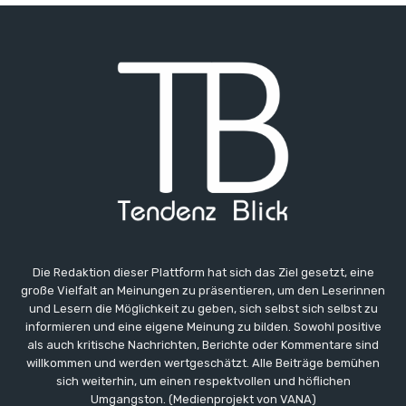
Die Redaktion dieser Plattform hat sich das Ziel gesetzt, eine
große Vielfalt an Meinungen zu präsentieren, um den Leserinnen
und Lesern die Möglichkeit zu geben, sich selbst sich selbst zu
informieren und eine eigene Meinung zu bilden. Sowohl positive
als auch kritische Nachrichten, Berichte oder Kommentare sind
willkommen und werden wertgeschätzt. Alle Beiträge bemühen
sich weiterhin, um einen respektvollen und höflichen
Umgangston. (Medienprojekt von VANA)