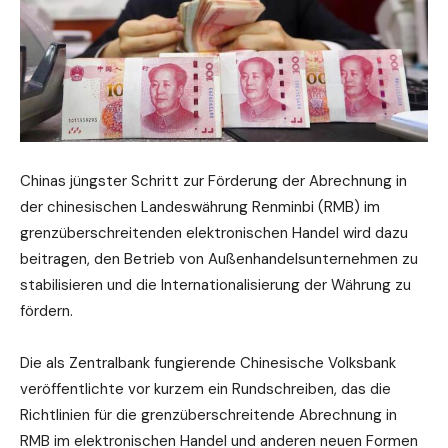
Chinas jüngster Schritt zur Förderung der Abrechnung in
der chinesischen Landeswährung Renminbi (RMB) im
grenzüberschreitenden elektronischen Handel wird dazu
beitragen, den Betrieb von Außenhandelsunternehmen zu
stabilisieren und die Internationalisierung der Währung zu
fördern.
Die als Zentralbank fungierende Chinesische Volksbank
veröffentlichte vor kurzem ein Rundschreiben, das die
Richtlinien für die grenzüberschreitende Abrechnung in
RMB im elektronischen Handel und anderen neuen Formen