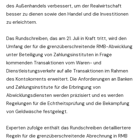
des Außenhandels verbessert, um der Realwirtschaft
besser zu dienen sowie den Handel und die Investitionen
zu erleichtern.
Das Rundschreiben, das am 21. Juli in Kraft tritt, wird den
Umfang der für die grenzüberschreitende RMB-Abwicklung
unter Beteiligung von Zahlungsinstituten in Frage
kommenden Transaktionen vom Waren- und
Dienstleistungsverkehr auf alle Transaktionen im Rahmen
des Kontokorrents erweitert. Die Anforderungen an Banken
und Zahlungsinstitute für die Erbringung von
Abwicklungsdiensten werden präzisiert und es werden
Regelungen für die Echtheitsprüfung und die Bekämpfung
von Geldwäsche festgelegt.
Experten zufolge enthält das Rundschreiben detailliertere
Regeln für die grenzüberschreitende Abrechnung in RMB