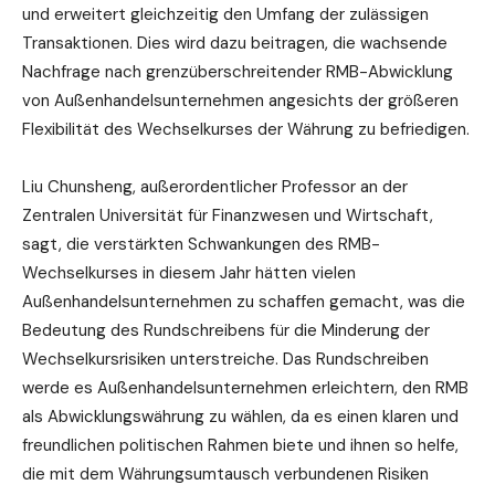
und erweitert gleichzeitig den Umfang der zulässigen
Transaktionen. Dies wird dazu beitragen, die wachsende
Nachfrage nach grenzüberschreitender RMB-Abwicklung
von Außenhandelsunternehmen angesichts der größeren
Flexibilität des Wechselkurses der Währung zu befriedigen.
Liu Chunsheng, außerordentlicher Professor an der
Zentralen Universität für Finanzwesen und Wirtschaft,
sagt, die verstärkten Schwankungen des RMB-
Wechselkurses in diesem Jahr hätten vielen
Außenhandelsunternehmen zu schaffen gemacht, was die
Bedeutung des Rundschreibens für die Minderung der
Wechselkursrisiken unterstreiche. Das Rundschreiben
werde es Außenhandelsunternehmen erleichtern, den RMB
als Abwicklungswährung zu wählen, da es einen klaren und
freundlichen politischen Rahmen biete und ihnen so helfe,
die mit dem Währungsumtausch verbundenen Risiken