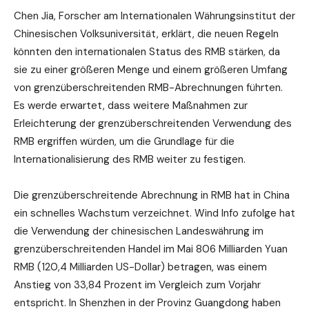
Chen Jia, Forscher am Internationalen Währungsinstitut der
Chinesischen Volksuniversität, erklärt, die neuen Regeln
könnten den internationalen Status des RMB stärken, da
sie zu einer größeren Menge und einem größeren Umfang
von grenzüberschreitenden RMB-Abrechnungen führten.
Es werde erwartet, dass weitere Maßnahmen zur
Erleichterung der grenzüberschreitenden Verwendung des
RMB ergriffen würden, um die Grundlage für die
Internationalisierung des RMB weiter zu festigen.
Die grenzüberschreitende Abrechnung in RMB hat in China
ein schnelles Wachstum verzeichnet. Wind Info zufolge hat
die Verwendung der chinesischen Landeswährung im
grenzüberschreitenden Handel im Mai 806 Milliarden Yuan
RMB (120,4 Milliarden US-Dollar) betragen, was einem
Anstieg von 33,84 Prozent im Vergleich zum Vorjahr
entspricht. In Shenzhen in der Provinz Guangdong haben