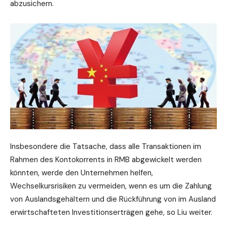
abzusichern.
Insbesondere die Tatsache, dass alle Transaktionen im
Rahmen des Kontokorrents in RMB abgewickelt werden
könnten, werde den Unternehmen helfen,
Wechselkursrisiken zu vermeiden, wenn es um die Zahlung
von Auslandsgehältern und die Rückführung von im Ausland
erwirtschafteten Investitionserträgen gehe, so Liu weiter.