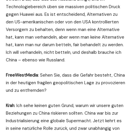
Technologiebereich üben sie massiven politischen Druck
gegen Huawei aus. Es ist entscheidend, Alternativen zu
den US-amerikanischen oder von den USA kontrollierten
Versorgern zu behalten, denn wenn man eine Alternative
hat, kann man verhandeln, aber wenn man keine Alternative
hat, kann man nur darum betteln, fair behandelt zu werden.
Ich will verhandeln, nicht betteln, und deshalb brauche ich
China – ebenso wie Russland.
FreeWestMedia
: Sehen Sie, dass die Gefahr besteht, China
in der heutigen fragilen geopolitischen Lage zu provozieren
und zu entfremden?
Krah
: Ich sehe keinen guten Grund, warum wir unsere guten
Beziehungen zu China riskieren sollten. China war bis zur
Industrialisierung eine globale Supermacht. Jetzt kehrt es
in seine natürliche Rolle zurück, und zwar unabhängig von