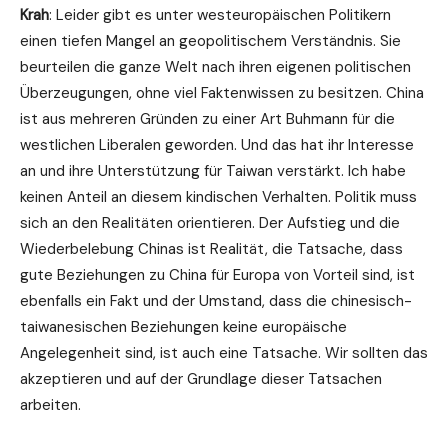
Krah
: Leider gibt es unter westeuropäischen Politikern
einen tiefen Mangel an geopolitischem Verständnis. Sie
beurteilen die ganze Welt nach ihren eigenen politischen
Überzeugungen, ohne viel Faktenwissen zu besitzen. China
ist aus mehreren Gründen zu einer Art Buhmann für die
westlichen Liberalen geworden. Und das hat ihr Interesse
an und ihre Unterstützung für Taiwan verstärkt. Ich habe
keinen Anteil an diesem kindischen Verhalten. Politik muss
sich an den Realitäten orientieren. Der Aufstieg und die
Wiederbelebung Chinas ist Realität, die Tatsache, dass
gute Beziehungen zu China für Europa von Vorteil sind, ist
ebenfalls ein Fakt und der Umstand, dass die chinesisch-
taiwanesischen Beziehungen keine europäische
Angelegenheit sind, ist auch eine Tatsache. Wir sollten das
akzeptieren und auf der Grundlage dieser Tatsachen
arbeiten.