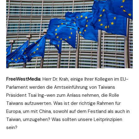
FreeWestMedia
: Herr Dr. Krah, einige Ihrer Kollegen im EU-
Parlament werden die Amtseinführung von Taiwans
Präsident Tsai Ing-wen zum Anlass nehmen, die Rolle
Taiwans aufzuwerten. Was ist der richtige Rahmen für
Europa, um mit China, sowohl auf dem Festland als auch in
Taiwan, umzugehen? Was sollten unsere Leitprinzipien
sein?