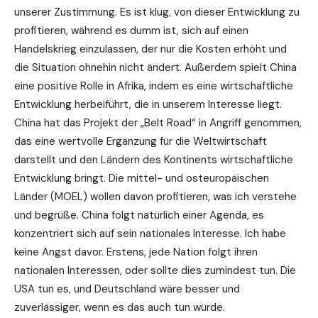
unserer Zustimmung. Es ist klug, von dieser Entwicklung zu
profitieren, während es dumm ist, sich auf einen
Handelskrieg einzulassen, der nur die Kosten erhöht und
die Situation ohnehin nicht ändert. Außerdem spielt China
eine positive Rolle in Afrika, indem es eine wirtschaftliche
Entwicklung herbeiführt, die in unserem Interesse liegt.
China hat das Projekt der „Belt Road“ in Angriff genommen,
das eine wertvolle Ergänzung für die Weltwirtschaft
darstellt und den Ländern des Kontinents wirtschaftliche
Entwicklung bringt. Die mittel- und osteuropäischen
Länder (MOEL) wollen davon profitieren, was ich verstehe
und begrüße. China folgt natürlich einer Agenda, es
konzentriert sich auf sein nationales Interesse. Ich habe
keine Angst davor. Erstens, jede Nation folgt ihren
nationalen Interessen, oder sollte dies zumindest tun. Die
USA tun es, und Deutschland wäre besser und
zuverlässiger, wenn es das auch tun würde.