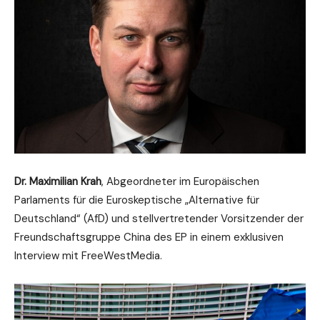
Dr. Maximilian Krah
, Abgeordneter im Europäischen
Parlaments für die Euroskeptische „Alternative für
Deutschland“ (AfD) und stellvertretender Vorsitzender der
Freundschaftsgruppe China des EP in einem exklusiven
Interview mit FreeWestMedia.