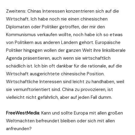
Zweitens: Chinas Interessen konzentrieren sich auf die
Wirtschaft. Ich habe noch nie einen chinesischen
Diplomaten oder Politiker getroffen, der mir den
Kommunismus verkaufen wollte, noch habe ich so etwas
von Politikern aus anderen Ländern gehört. Europäische
Politiker hingegen wollen der ganzen Welt ihre linksliberale
Agenda präsentieren, auch wenn sie wirtschaftlich
schädlich ist. Ich bin oft dankbar für die rationale, auf die
Wirtschaft ausgerichtete chinesische Position.
Wirtschaftliche Interessen sind leicht zu handhaben, weil
sie vernunftorientiert sind. China zu provozieren, ist
vielleicht nicht gefährlich, aber auf jeden Fall dumm.
FreeWestMedia
: Kann und sollte Europa mit allen großen
Weltmächten befreundet bleiben oder sich mit allen
anfreunden?