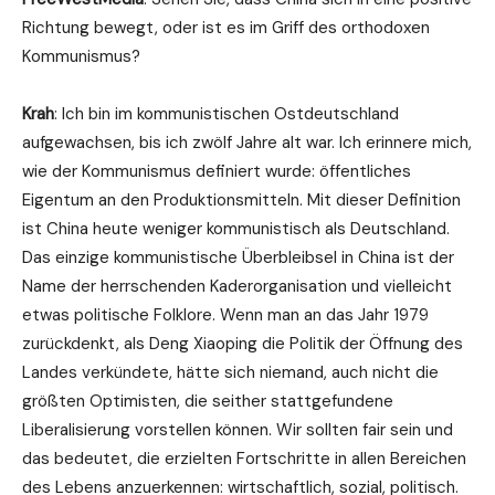
Richtung bewegt, oder ist es im Griff des orthodoxen
Kommunismus?
Krah
: Ich bin im kommunistischen Ostdeutschland
aufgewachsen, bis ich zwölf Jahre alt war. Ich erinnere mich,
wie der Kommunismus definiert wurde: öffentliches
Eigentum an den Produktionsmitteln. Mit dieser Definition
ist China heute weniger kommunistisch als Deutschland.
Das einzige kommunistische Überbleibsel in China ist der
Name der herrschenden Kaderorganisation und vielleicht
etwas politische Folklore. Wenn man an das Jahr 1979
zurückdenkt, als Deng Xiaoping die Politik der Öffnung des
Landes verkündete, hätte sich niemand, auch nicht die
größten Optimisten, die seither stattgefundene
Liberalisierung vorstellen können. Wir sollten fair sein und
das bedeutet, die erzielten Fortschritte in allen Bereichen
des Lebens anzuerkennen: wirtschaftlich, sozial, politisch.