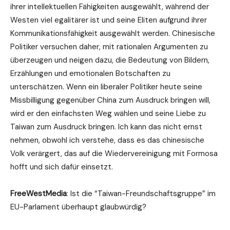
ihrer intellektuellen Fähigkeiten ausgewählt, während der
Westen viel egalitärer ist und seine Eliten aufgrund ihrer
Kommunikationsfähigkeit ausgewählt werden. Chinesische
Politiker versuchen daher, mit rationalen Argumenten zu
überzeugen und neigen dazu, die Bedeutung von Bildern,
Erzählungen und emotionalen Botschaften zu
unterschätzen. Wenn ein liberaler Politiker heute seine
Missbilligung gegenüber China zum Ausdruck bringen will,
wird er den einfachsten Weg wählen und seine Liebe zu
Taiwan zum Ausdruck bringen. Ich kann das nicht ernst
nehmen, obwohl ich verstehe, dass es das chinesische
Volk verärgert, das auf die Wiedervereinigung mit Formosa
hofft und sich dafür einsetzt.
FreeWestMedia
: Ist die “Taiwan-Freundschaftsgruppe” im
EU-Parlament überhaupt glaubwürdig?