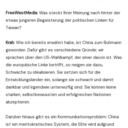
FreeWestMedia
: Was steckt Ihrer Meinung nach hinter der
etwas jüngeren Begeisterung der politischen Linken für
Taiwan?
Krah
: Wie ich bereits erwähnt habe, ist China zum Buhmann
geworden. Dafür gibt es verschiedene Gründe; wir
sprachen über den US-Wahlkampf, der einer davon ist. Was
die europäische Linke betrifft, so neigen sie dazu,
Schwäche zu idealisieren. Sie setzen sich für die
Entwicklungsländer ein, solange sie schwach und damit
dankbar und irgendwie unterwürfig sind. Sie können keine
starken, selbstbewussten und erfolgreichen Nationen
akzeptieren.
Darüber hinaus gibt es ein Kommunikationsproblem: China
ist ein meritokratisches System, die Elite wird aufgrund