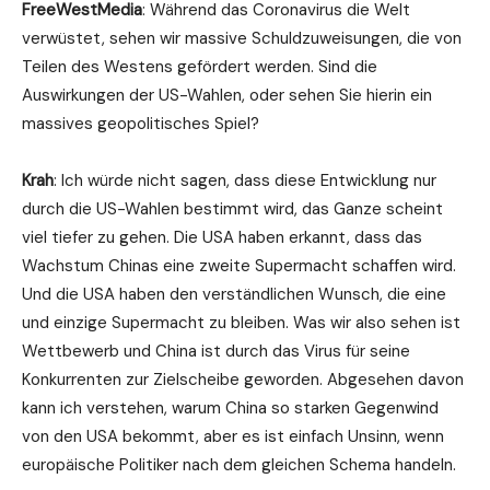
FreeWestMedia
: Während das Coronavirus die Welt
verwüstet, sehen wir massive Schuldzuweisungen, die von
Teilen des Westens gefördert werden. Sind die
Auswirkungen der US-Wahlen, oder sehen Sie hierin ein
massives geopolitisches Spiel?
Krah
: Ich würde nicht sagen, dass diese Entwicklung nur
durch die US-Wahlen bestimmt wird, das Ganze scheint
viel tiefer zu gehen. Die USA haben erkannt, dass das
Wachstum Chinas eine zweite Supermacht schaffen wird.
Und die USA haben den verständlichen Wunsch, die eine
und einzige Supermacht zu bleiben. Was wir also sehen ist
Wettbewerb und China ist durch das Virus für seine
Konkurrenten zur Zielscheibe geworden. Abgesehen davon
kann ich verstehen, warum China so starken Gegenwind
von den USA bekommt, aber es ist einfach Unsinn, wenn
europäische Politiker nach dem gleichen Schema handeln.