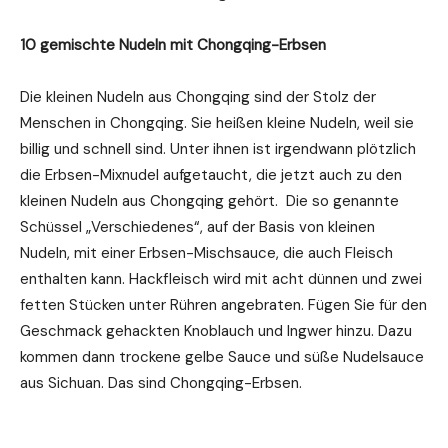
10 gemischte Nudeln mit Chongqing-Erbsen
Die kleinen Nudeln aus Chongqing sind der Stolz der
Menschen in Chongqing. Sie heißen kleine Nudeln, weil sie
billig und schnell sind. Unter ihnen ist irgendwann plötzlich
die Erbsen-Mixnudel aufgetaucht, die jetzt auch zu den
kleinen Nudeln aus Chongqing gehört. Die so genannte
Schüssel „Verschiedenes“, auf der Basis von kleinen
Nudeln, mit einer Erbsen-Mischsauce, die auch Fleisch
enthalten kann. Hackfleisch wird mit acht dünnen und zwei
fetten Stücken unter Rühren angebraten. Fügen Sie für den
Geschmack gehackten Knoblauch und Ingwer hinzu. Dazu
kommen dann trockene gelbe Sauce und süße Nudelsauce
aus Sichuan. Das sind Chongqing-Erbsen.