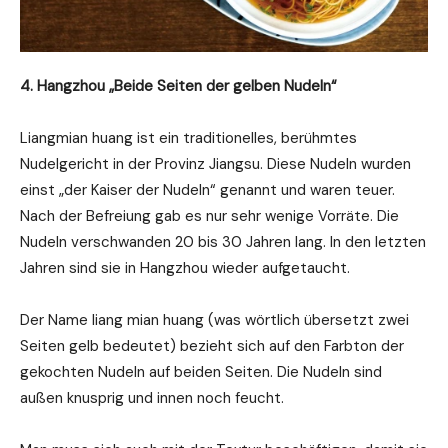
4. Hangzhou „Beide Seiten der gelben Nudeln“
Liangmian huang ist ein traditionelles, berühmtes
Nudelgericht in der Provinz Jiangsu. Diese Nudeln wurden
einst „der Kaiser der Nudeln“ genannt und waren teuer.
Nach der Befreiung gab es nur sehr wenige Vorräte. Die
Nudeln verschwanden 20 bis 30 Jahren lang. In den letzten
Jahren sind sie in Hangzhou wieder aufgetaucht.
Der Name liang mian huang (was wörtlich übersetzt zwei
Seiten gelb bedeutet) bezieht sich auf den Farbton der
gekochten Nudeln auf beiden Seiten. Die Nudeln sind
außen knusprig und innen noch feucht.