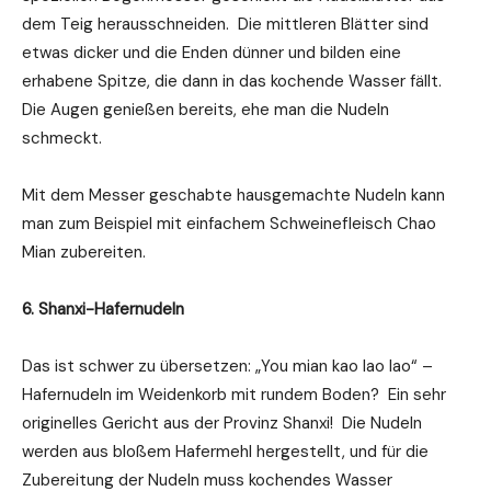
dem Teig herausschneiden. Die mittleren Blätter sind
etwas dicker und die Enden dünner und bilden eine
erhabene Spitze, die dann in das kochende Wasser fällt.
Die Augen genießen bereits, ehe man die Nudeln
schmeckt.
Mit dem Messer geschabte hausgemachte Nudeln kann
man zum Beispiel mit einfachem Schweinefleisch Chao
Mian zubereiten.
6. Shanxi-Hafernudeln
Das ist schwer zu übersetzen: „You mian kao lao lao“ –
Hafernudeln im Weidenkorb mit rundem Boden? Ein sehr
originelles Gericht aus der Provinz Shanxi! Die Nudeln
werden aus bloßem Hafermehl hergestellt, und für die
Zubereitung der Nudeln muss kochendes Wasser