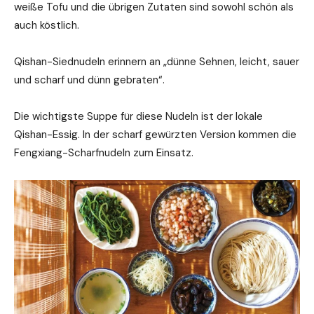
weiße Tofu und die übrigen Zutaten sind sowohl schön als
auch köstlich.
Qishan-Siednudeln erinnern an „dünne Sehnen, leicht, sauer
und scharf und dünn gebraten“.
Die wichtigste Suppe für diese Nudeln ist der lokale
Qishan-Essig. In der scharf gewürzten Version kommen die
Fengxiang-Scharfnudeln zum Einsatz.