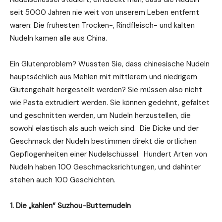
seit 5000 Jahren nie weit von unserem Leben entfernt
waren: Die frühesten Trocken-, Rindfleisch- und kalten
Nudeln kamen alle aus China.
Ein Glutenproblem? Wussten Sie, dass chinesische Nudeln
hauptsächlich aus Mehlen mit mittlerem und niedrigem
Glutengehalt hergestellt werden? Sie müssen also nicht
wie Pasta extrudiert werden. Sie können gedehnt, gefaltet
und geschnitten werden, um Nudeln herzustellen, die
sowohl elastisch als auch weich sind. Die Dicke und der
Geschmack der Nudeln bestimmen direkt die örtlichen
Gepflogenheiten einer Nudelschüssel. Hundert Arten von
Nudeln haben 100 Geschmacksrichtungen, und dahinter
stehen auch 100 Geschichten.
1. Die „kahlen“ Suzhou-Butternudeln