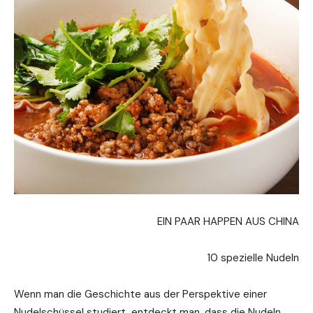
EIN PAAR HAPPEN AUS CHINA
10 spezielle Nudeln
Wenn man die Geschichte aus der Perspektive einer
Nudelschüssel studiert, entdeckt man, dass die Nudeln