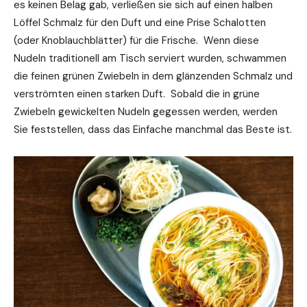
es keinen Belag gab, verließen sie sich auf einen halben
Löffel Schmalz für den Duft und eine Prise Schalotten
(oder Knoblauchblätter) für die Frische. Wenn diese
Nudeln traditionell am Tisch serviert wurden, schwammen
die feinen grünen Zwiebeln in dem glänzenden Schmalz und
verströmten einen starken Duft. Sobald die in grüne
Zwiebeln gewickelten Nudeln gegessen werden, werden
Sie feststellen, dass das Einfache manchmal das Beste ist.