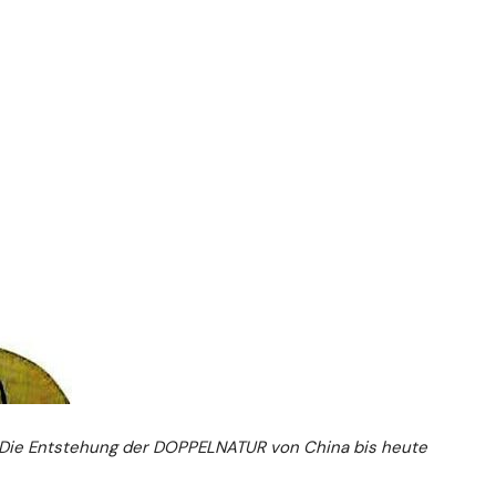
Die Entstehung der DOPPELNATUR von China bis heute