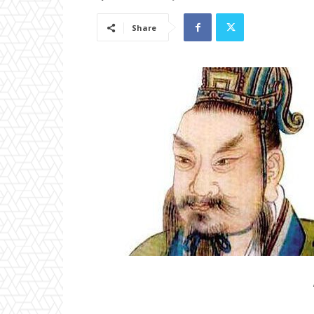
Share