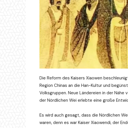
Die Reform des Kaisers Xiaowen beschleunigte
Region Chinas an die Han-Kultur und begüns
Volksgruppen. Neue Ländereien in der Nähe v
der Nördlichen Wei erlebte eine große Entwic
Es wird auch gesagt, dass die Nördlichen We
waren, denn es war Kaiser Xiaowendi, der En