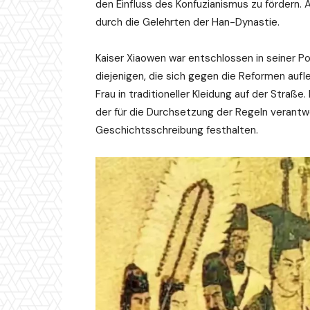
den Einfluss des Konfuzianismus zu fördern. A
durch die Gelehrten der Han-Dynastie.
Kaiser Xiaowen war entschlossen in seiner Po
diejenigen, die sich gegen die Reformen aufle
Frau in traditioneller Kleidung auf der Straße
der für die Durchsetzung der Regeln verantwor
Geschichtsschreibung festhalten.