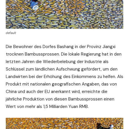
default
Die Bewohner des Dorfes Bashang in der Provinz Jiangxi
trocknen Bambussprossen. Die lokale Regierung hat in den
letzten Jahren die Wiederbelebung der Industrie als
Schlüssel zum ländlichen Aufschwung gefördert, um den
Landwirten bei der Erhöhung des Einkommens zu helfen. Als
Produkt mit nationalen geografischen Angaben, das von
China und auch der EU anerkannt wird, erreichte die
jährliche Produktion von diesen Bambussprossen einen
Wert von mehr als 1,5 Milliarden Yuan RMB.