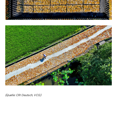
(Quelle: CRI Deutsch, VCG)