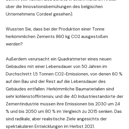
über die Innovationsbemühungen des belgischen
Unternehmens Cordeel gesehen).
Wussten Sie, dass bei der Produktion einer Tonne
herkömmlichen Zements 860 kg CO2 ausgestoßen
werden?
Außerdem verursacht ein Quadratmeter eines neuen
Gebäudes mit einer Lebensdauer von 50 Jahren im
Durchschnitt 1,5 Tonnen CO2-Emissionen, von denen 60 %
auf den Bau und der Rest auf die Lebensdauer des
Gebäudes entfallen. Herkömmliche Baumaterialien sind
sehr kohlenstoffintensiv, und die 40 Industriestandorte der
Zementindustrie müssen ihre Emissionen bis 2030 um 24
% und bis 2050 um 80 % im Vergleich zu 2015 senken. Das
sind radikale, aber realistische Ziele angesichts der
spektakulären Entwicklungen im Herbst 2021.