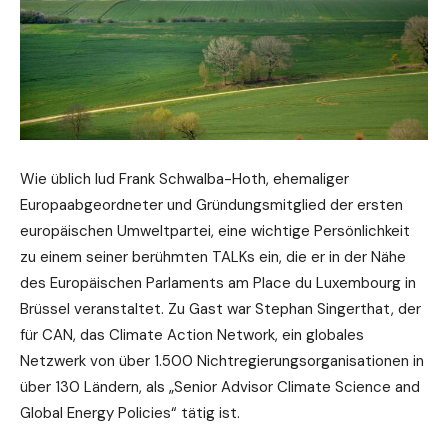
Wie üblich lud Frank Schwalba-Hoth, ehemaliger
Europaabgeordneter und Gründungsmitglied der ersten
europäischen Umweltpartei, eine wichtige Persönlichkeit
zu einem seiner berühmten TALKs ein, die er in der Nähe
des Europäischen Parlaments am Place du Luxembourg in
Brüssel veranstaltet. Zu Gast war Stephan Singerthat, der
für CAN, das Climate Action Network, ein globales
Netzwerk von über 1.500 Nichtregierungsorganisationen in
über 130 Ländern, als „Senior Advisor Climate Science and
Global Energy Policies“ tätig ist.