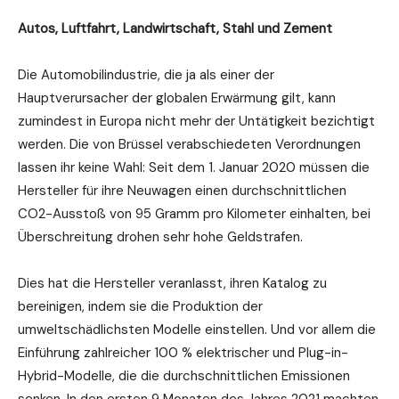
Autos, Luftfahrt, Landwirtschaft, Stahl und Zement
Die Automobilindustrie, die ja als einer der
Hauptverursacher der globalen Erwärmung gilt, kann
zumindest in Europa nicht mehr der Untätigkeit bezichtigt
werden. Die von Brüssel verabschiedeten Verordnungen
lassen ihr keine Wahl: Seit dem 1. Januar 2020 müssen die
Hersteller für ihre Neuwagen einen durchschnittlichen
CO2-Ausstoß von 95 Gramm pro Kilometer einhalten, bei
Überschreitung drohen sehr hohe Geldstrafen.
Dies hat die Hersteller veranlasst, ihren Katalog zu
bereinigen, indem sie die Produktion der
umweltschädlichsten Modelle einstellen. Und vor allem die
Einführung zahlreicher 100 % elektrischer und Plug-in-
Hybrid-Modelle, die die durchschnittlichen Emissionen