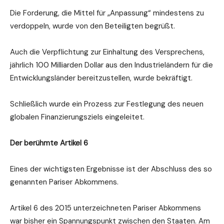
Die Forderung, die Mittel für „Anpassung“ mindestens zu
verdoppeln, wurde von den Beteiligten begrüßt.
Auch die Verpflichtung zur Einhaltung des Versprechens,
jährlich 100 Milliarden Dollar aus den Industrieländern für die
Entwicklungsländer bereitzustellen, wurde bekräftigt.
Schließlich wurde ein Prozess zur Festlegung des neuen
globalen Finanzierungsziels eingeleitet.
Der berühmte Artikel 6
Eines der wichtigsten Ergebnisse ist der Abschluss des so
genannten Pariser Abkommens.
Artikel 6 des 2015 unterzeichneten Pariser Abkommens
war bisher ein Spannungspunkt zwischen den Staaten. Am