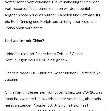
Vorhersehbarkeit verleihen. Die Verhandlungen über den
verbesserten Transparenzrahmen wurden ebenfalls
abgeschlossen und es wurden Tabellen und Formate für
die Buchführung und Berichterstattung über Ziele und
Emissionen vereinbart.
Und was ist mit China?
Leider hatte Herr Singer keine Zeit, auf Chinas
Bemühungen bei COP26 einzugehen.
Deshalb fasst LHCH hier die wesentlichen Punkte für Sie
zusammen.
China kam mit einer ziemlich guten Bilanz zur COP26. Das
Land ist zwar der Hauptverbraucher von Kohle, aber sein
herausragender Präsident Xi Jinping hat sich fest