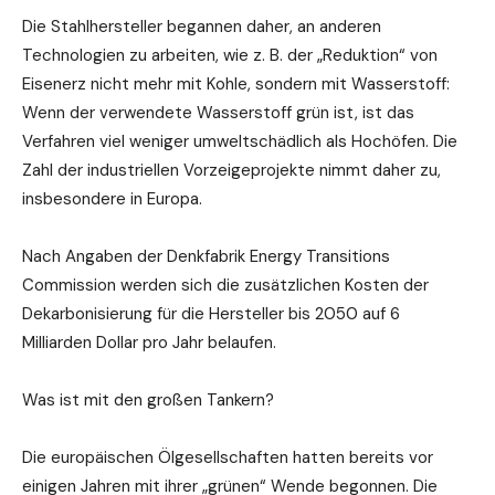
Die Stahlhersteller begannen daher, an anderen
Technologien zu arbeiten, wie z. B. der „Reduktion“ von
Eisenerz nicht mehr mit Kohle, sondern mit Wasserstoff:
Wenn der verwendete Wasserstoff grün ist, ist das
Verfahren viel weniger umweltschädlich als Hochöfen. Die
Zahl der industriellen Vorzeigeprojekte nimmt daher zu,
insbesondere in Europa.
Nach Angaben der Denkfabrik Energy Transitions
Commission werden sich die zusätzlichen Kosten der
Dekarbonisierung für die Hersteller bis 2050 auf 6
Milliarden Dollar pro Jahr belaufen.
Was ist mit den großen Tankern?
Die europäischen Ölgesellschaften hatten bereits vor
einigen Jahren mit ihrer „grünen“ Wende begonnen. Die