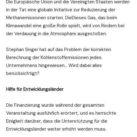
Die Europäische Union und die Vereinigten Staaten werden
in der Tat eine globale Initiative zur Reduzierung der
Methanemissionen starten. DieDieses Gas, das beim
Klimawandel eine große Rolle spielt, wird von Rindern bei
der Verdauung in die Atmosphäre ausgestoßen.
Stephan Singer hat auf das Problem der korrekten
Berechnung der Kohlenstoffemissionen jedes
Unternehmens hingewiesen… Wird dabei alles
berücksichtigt?
Hilfe für Entwicklungsländer
Die Finanzierung wurde während der gesamten
Veranstaltung ausführlich erörtert, und es herrschte
Einigkeit darüber, dass die Unterstützung für die
Entwicklungsländer weiter erhöht werden muss.