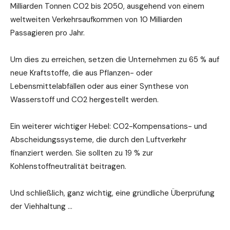
Milliarden Tonnen CO2 bis 2050, ausgehend von einem
weltweiten Verkehrsaufkommen von 10 Milliarden
Passagieren pro Jahr.
Um dies zu erreichen, setzen die Unternehmen zu 65 % auf
neue Kraftstoffe, die aus Pflanzen- oder
Lebensmittelabfällen oder aus einer Synthese von
Wasserstoff und CO2 hergestellt werden.
Ein weiterer wichtiger Hebel: CO2-Kompensations- und
Abscheidungssysteme, die durch den Luftverkehr
finanziert werden. Sie sollten zu 19 % zur
Kohlenstoffneutralität beitragen.
Und schließlich, ganz wichtig, eine gründliche Überprüfung
der Viehhaltung …