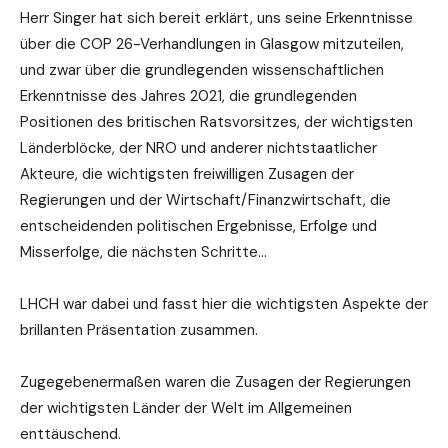
Herr Singer hat sich bereit erklärt, uns seine Erkenntnisse
über die COP 26-Verhandlungen in Glasgow mitzuteilen,
und zwar über die grundlegenden wissenschaftlichen
Erkenntnisse des Jahres 2021, die grundlegenden
Positionen des britischen Ratsvorsitzes, der wichtigsten
Länderblöcke, der NRO und anderer nichtstaatlicher
Akteure, die wichtigsten freiwilligen Zusagen der
Regierungen und der Wirtschaft/Finanzwirtschaft, die
entscheidenden politischen Ergebnisse, Erfolge und
Misserfolge, die nächsten Schritte…
LHCH war dabei und fasst hier die wichtigsten Aspekte der
brillanten Präsentation zusammen.
Zugegebenermaßen waren die Zusagen der Regierungen
der wichtigsten Länder der Welt im Allgemeinen
enttäuschend.