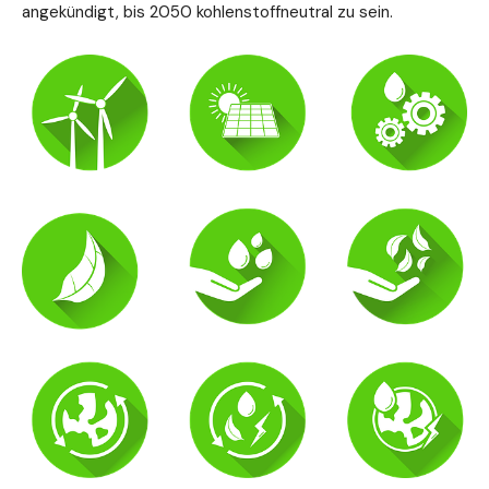
angekündigt, bis 2050 kohlenstoffneutral zu sein.