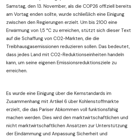
Samstag, den 13. November, als die COP26 offiziell bereits
am Vortag enden sollte, wurde schließlich eine Einigung
zwischen den Regierungen erzielt. Um bis 2100 eine
Erwärmung von 1,5 °C zu erreichen, stützt sich dieser Text
auf die Schaffung von CO2-Märkten, die die
Treibhausgasemissionen reduzieren sollen. Das bedeutet,
dass jedes Land mit CO2-Reduktionseinheiten handeln
kann, um seine eigenen Emissionsreduktionsziele zu
erreichen.
Es wurde eine Einigung über die Kernstandards im
Zusammenhang mit Artikel 6 über Kohlenstoffmärkte
erzielt, die das Pariser Abkommen voll funktionsfähig
machen werden. Dies wird den marktwirtschaftlichen und
nicht marktwirtschaftlichen Ansätzen zur Unterstützung
der Eindämmung und Anpassung Sicherheit und