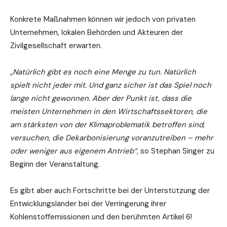
Konkrete Maßnahmen können wir jedoch von privaten
Unternehmen, lokalen Behörden und Akteuren der
Zivilgesellschaft erwarten.
„Natürlich gibt es noch eine Menge zu tun. Natürlich
spielt nicht jeder mit. Und ganz sicher ist das Spiel noch
lange nicht gewonnen. Aber der Punkt ist, dass die
meisten Unternehmen in den Wirtschaftssektoren, die
am stärksten von der Klimaproblematik betroffen sind,
versuchen, die Dekarbonisierung voranzutreiben – mehr
oder weniger aus eigenem Antrieb“,
so Stephan Singer zu
Beginn der Veranstaltung.
Es gibt aber auch Fortschritte bei der Unterstützung der
Entwicklungsländer bei der Verringerung ihrer
Kohlenstoffemissionen und den berühmten Artikel 6!