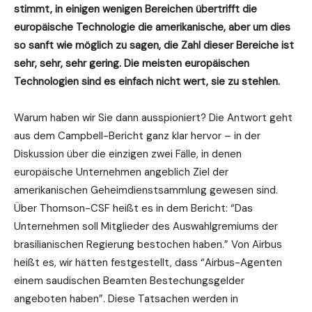
stimmt, in einigen wenigen Bereichen übertrifft die
europäische Technologie die amerikanische, aber um dies
so sanft wie möglich zu sagen, die Zahl dieser Bereiche ist
sehr, sehr, sehr gering. Die meisten europäischen
Technologien sind es einfach nicht wert, sie zu stehlen.
Warum haben wir Sie dann ausspioniert? Die Antwort geht
aus dem Campbell-Bericht ganz klar hervor – in der
Diskussion über die einzigen zwei Fälle, in denen
europäische Unternehmen angeblich Ziel der
amerikanischen Geheimdienstsammlung gewesen sind.
Über Thomson-CSF heißt es in dem Bericht: “Das
Unternehmen soll Mitglieder des Auswahlgremiums der
brasilianischen Regierung bestochen haben.” Von Airbus
heißt es, wir hätten festgestellt, dass “Airbus-Agenten
einem saudischen Beamten Bestechungsgelder
angeboten haben”. Diese Tatsachen werden in