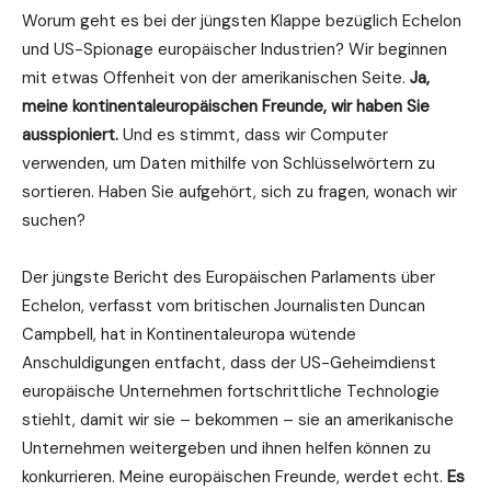
Worum geht es bei der jüngsten Klappe bezüglich Echelon
und US-Spionage europäischer Industrien? Wir beginnen
mit etwas Offenheit von der amerikanischen Seite.
Ja,
meine kontinentaleuropäischen Freunde, wir haben Sie
ausspioniert.
Und es stimmt, dass wir Computer
verwenden, um Daten mithilfe von Schlüsselwörtern zu
sortieren. Haben Sie aufgehört, sich zu fragen, wonach wir
suchen?
Der jüngste Bericht des Europäischen Parlaments über
Echelon, verfasst vom britischen Journalisten Duncan
Campbell, hat in Kontinentaleuropa wütende
Anschuldigungen entfacht, dass der US-Geheimdienst
europäische Unternehmen fortschrittliche Technologie
stiehlt, damit wir sie – bekommen – sie an amerikanische
Unternehmen weitergeben und ihnen helfen können zu
konkurrieren. Meine europäischen Freunde, werdet echt.
Es