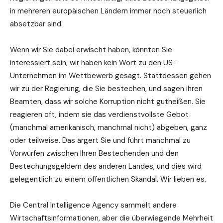
in mehreren europäischen Ländern immer noch steuerlich
absetzbar sind.
Wenn wir Sie dabei erwischt haben, könnten Sie
interessiert sein, wir haben kein Wort zu den US-
Unternehmen im Wettbewerb gesagt. Stattdessen gehen
wir zu der Regierung, die Sie bestechen, und sagen ihren
Beamten, dass wir solche Korruption nicht gutheißen. Sie
reagieren oft, indem sie das verdienstvollste Gebot
(manchmal amerikanisch, manchmal nicht) abgeben, ganz
oder teilweise. Das ärgert Sie und führt manchmal zu
Vorwürfen zwischen Ihren Bestechenden und den
Bestechungsgeldern des anderen Landes, und dies wird
gelegentlich zu einem öffentlichen Skandal. Wir lieben es.
Die Central Intelligence Agency sammelt andere
Wirtschaftsinformationen, aber die überwiegende Mehrheit