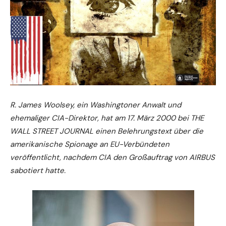
R. James Woolsey, ein Washingtoner Anwalt und
ehemaliger CIA-Direktor, hat am 17. März 2000 bei THE
WALL STREET JOURNAL einen Belehrungstext über die
amerikanische Spionage an EU-Verbündeten
veröffentlicht, nachdem CIA den Großauftrag von AIRBUS
sabotiert hatte.