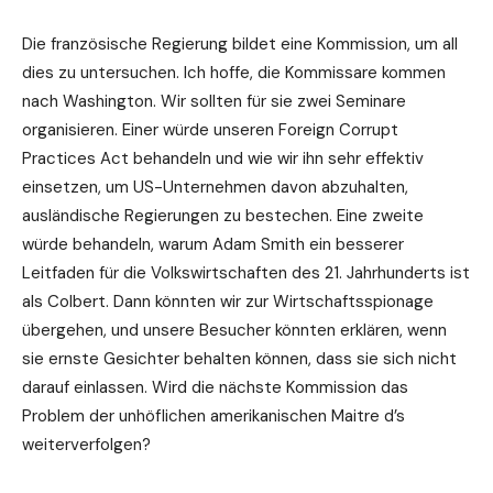
Die französische Regierung bildet eine Kommission, um all
dies zu untersuchen. Ich hoffe, die Kommissare kommen
nach Washington. Wir sollten für sie zwei Seminare
organisieren. Einer würde unseren Foreign Corrupt
Practices Act behandeln und wie wir ihn sehr effektiv
einsetzen, um US-Unternehmen davon abzuhalten,
ausländische Regierungen zu bestechen. Eine zweite
würde behandeln, warum Adam Smith ein besserer
Leitfaden für die Volkswirtschaften des 21. Jahrhunderts ist
als Colbert. Dann könnten wir zur Wirtschaftsspionage
übergehen, und unsere Besucher könnten erklären, wenn
sie ernste Gesichter behalten können, dass sie sich nicht
darauf einlassen. Wird die nächste Kommission das
Problem der unhöflichen amerikanischen Maitre d’s
weiterverfolgen?