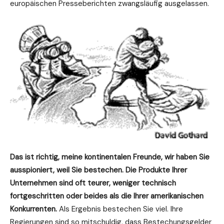
europäischen Presseberichten zwangsläufig ausgelassen.
Das ist richtig, meine kontinentalen Freunde, wir haben Sie
ausspioniert, weil Sie bestechen.
Die Produkte Ihrer
Unternehmen sind oft teurer, weniger technisch
fortgeschritten oder beides als die Ihrer amerikanischen
Konkurrenten.
Als Ergebnis bestechen Sie viel. Ihre
Regierungen sind so mitschuldig, dass Bestechungsgelder