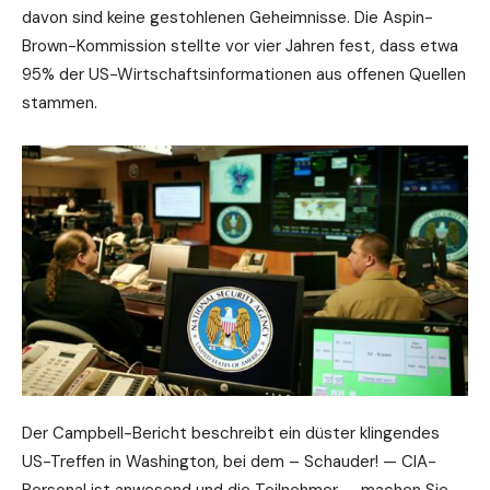
davon sind keine gestohlenen Geheimnisse. Die Aspin-
Brown-Kommission stellte vor vier Jahren fest, dass etwa
95% der US-Wirtschaftsinformationen aus offenen Quellen
stammen.
Der Campbell-Bericht beschreibt ein düster klingendes
US-Treffen in Washington, bei dem – Schauder! — CIA-