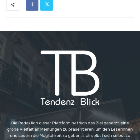
Die Redaktion dieser Plattform hat sich das Ziel gesetzt, eine
große Vielfalt an Meinungen zu präsentieren, um den Leserinnen
und Lesern die Möglichkeit zu geben, sich selbst sich selbst zu