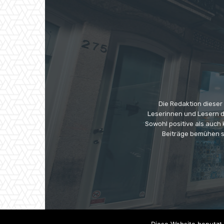
Die Redaktion dieser
Leserinnen und Lesern di
Sowohl positive als auch
Beiträge bemühen s