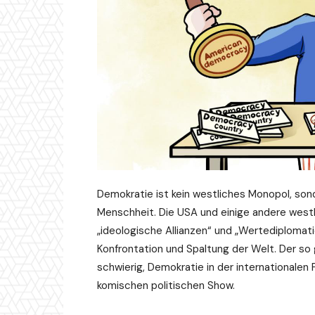
Demokratie ist kein westliches Monopol, so
Menschheit. Die USA und einige andere west
„ideologische Allianzen“ und „Wertediplomat
Konfrontation und Spaltung der Welt. Der so
schwierig, Demokratie in der internationalen P
komischen politischen Show.