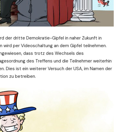
 der dritte Demokratie-Gipfel in naher Zukunft in
n wird per Videoschaltung an dem Gipfel teilnehmen.
 hingewiesen, dass trotz des Wechsels des
agesordnung des Treffens und die Teilnehmer weiterhin
n. Dies ist ein weiterer Versuch der USA, im Namen der
tion zu betreiben.