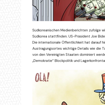
Südkoreanischen Medienberichten zufolge wird
Südkorea stattfinden. US-Präsident Joe Bide
Die internationale Öffentlichkeit hat darauf
Austragungsortes wichtige Details wie die T
von den Vereinigten Staaten dominiert werde
„Demokratie“ Blockpolitik und Lagerkonfronta