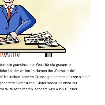
ndern ein gemeinsamer Wert für die gesamte
liche Länder wollen im Namen der „Demokratie“
ie“ betreiben, aber im Grunde genommen setzen sie auf
 genannte Demokratie-Gipfel macht es nicht nur
olitik zu reflektieren, sondern wird auch zu einer