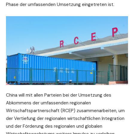
Phase der umfassenden Umsetzung eingetreten ist.
China will mit allen Parteien bei der Umsetzung des
Abkommens der umfassenden regionalen
Wirtschaftspartnerschaft (RCEP) zusammenarbeiten, um
der Vertiefung der regionalen wirtschaftlichen Integration
und der Förderung des regionalen und globalen
Wirtschaftswachstums weitere Impulse zu verleihen.