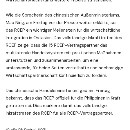
Wie die Sprecherin des chinesischen Außenministeriums,
Mao Ning, am Freitag vor der Presse weiter erklärte, sei
das RCEP ein wichtiger Meilenstein für die wirtschaftliche
Integration in Ostasien. Das vollständige Inkrafttreten des
RCEP zeige, dass die 15 RCEP-Vertragspartner das
multilaterale Handelssystem mit praktischen Maßnahmen
unterstützen und zusammenarbeiten, um eine
umfassende, für beide Seiten vorteilhafte und hochrangige
Wirtschaftspartnerschaft kontinuierlich zu fördern.
Das chinesische Handelsministerium gab am Freitag
bekannt, dass das RCEP offiziell für die Philippinen in Kraft
getreten sei. Dies markiere damit das vollständige
Inkrafttreten des RCEP für alle RCEP-Vertragspartner.
(Quelle: CRI Deutsch, VCG)