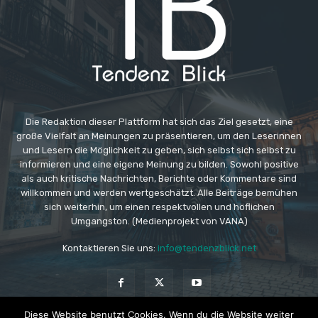
Die Redaktion dieser Plattform hat sich das Ziel gesetzt, eine
große Vielfalt an Meinungen zu präsentieren, um den Leserinnen
und Lesern die Möglichkeit zu geben, sich selbst sich selbst zu
informieren und eine eigene Meinung zu bilden. Sowohl positive
als auch kritische Nachrichten, Berichte oder Kommentare sind
willkommen und werden wertgeschätzt. Alle Beiträge bemühen
sich weiterhin, um einen respektvollen und höflichen
Umgangston. (Medienprojekt von VANA)
Kontaktieren Sie uns:
info@tendenzblick.net
Diese Website benutzt Cookies. Wenn du die Website weiter