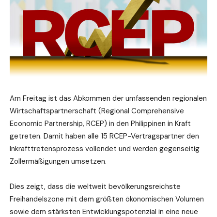
Am Freitag ist das Abkommen der umfassenden regionalen
Wirtschaftspartnerschaft (Regional Comprehensive
Economic Partnership, RCEP) in den Philippinen in Kraft
getreten. Damit haben alle 15 RCEP-Vertragspartner den
Inkrafttretensprozess vollendet und werden gegenseitig
Zollermäßigungen umsetzen.
Dies zeigt, dass die weltweit bevölkerungsreichste
Freihandelszone mit dem größten ökonomischen Volumen
sowie dem stärksten Entwicklungspotenzial in eine neue