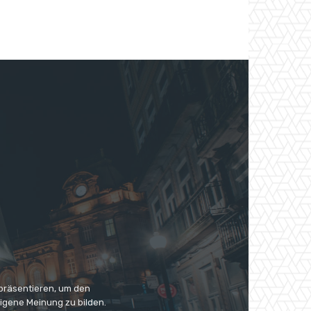
 präsentieren, um den
eigene Meinung zu bilden.