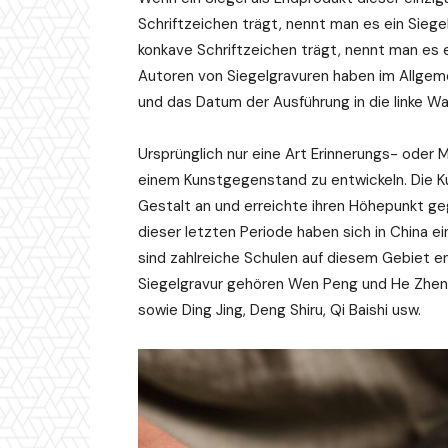
Schriftzeichen trägt, nennt man es ein Sieg
konkave Schriftzeichen trägt, nennt man es e
Autoren von Siegelgravuren haben im Allgeme
und das Datum der Ausführung in die linke Wa
Ursprünglich nur eine Art Erinnerungs- oder
einem Kunstgegenstand zu entwickeln. Die K
Gestalt an und erreichte ihren Höhepunkt ge
dieser letzten Periode haben sich in China 
sind zahlreiche Schulen auf diesem Gebiet 
Siegelgravur gehören Wen Peng und He Zhen, 
sowie Ding Jing, Deng Shiru, Qi Baishi usw.