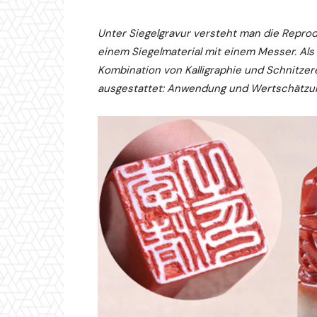
Unter Siegelgravur versteht man die Reprodu
einem Siegelmaterial mit einem Messer. Als 
Kombination von Kalligraphie und Schnitzere
ausgestattet: Anwendung und Wertschätzu