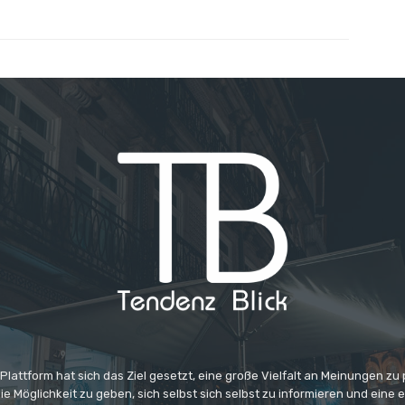
 Plattform hat sich das Ziel gesetzt, eine große Vielfalt an Meinungen zu
e Möglichkeit zu geben, sich selbst sich selbst zu informieren und eine 