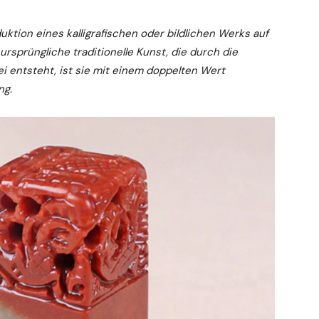
ktion eines kalligrafischen oder bildlichen Werks auf
ursprüngliche traditionelle Kunst, die durch die
i entsteht, ist sie mit einem doppelten Wert
ng.