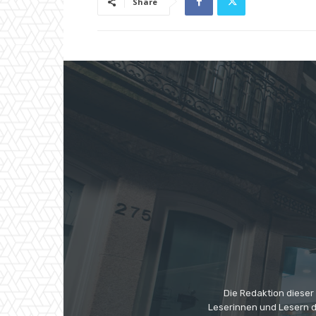
Share
Die Redaktion dieser
Leserinnen und Lesern di