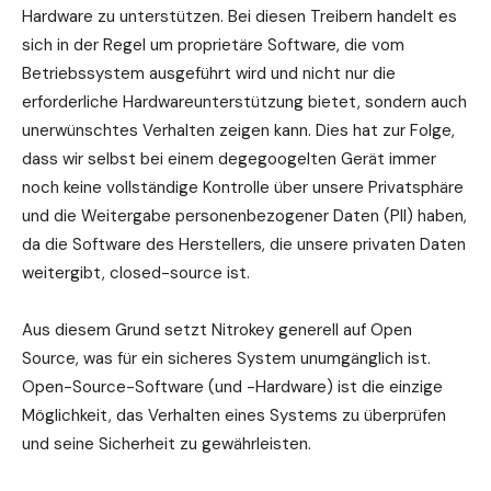
Hardware zu unterstützen. Bei diesen Treibern handelt es
sich in der Regel um proprietäre Software, die vom
Betriebssystem ausgeführt wird und nicht nur die
erforderliche Hardwareunterstützung bietet, sondern auch
unerwünschtes Verhalten zeigen kann. Dies hat zur Folge,
dass wir selbst bei einem degegoogelten Gerät immer
noch keine vollständige Kontrolle über unsere Privatsphäre
und die Weitergabe personenbezogener Daten (PII) haben,
da die Software des Herstellers, die unsere privaten Daten
weitergibt, closed-source ist.
Aus diesem Grund setzt Nitrokey generell auf Open
Source, was für ein sicheres System unumgänglich ist.
Open-Source-Software (und -Hardware) ist die einzige
Möglichkeit, das Verhalten eines Systems zu überprüfen
und seine Sicherheit zu gewährleisten.