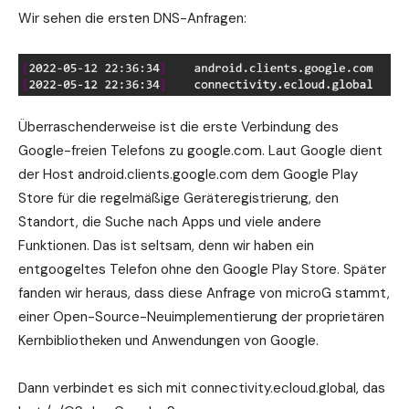
Wir sehen die ersten DNS-Anfragen:
Überraschenderweise ist die erste Verbindung des
Google-freien Telefons zu google.com. Laut Google dient
der Host android.clients.google.com dem Google Play
Store für die regelmäßige Geräteregistrierung, den
Standort, die Suche nach Apps und viele andere
Funktionen. Das ist seltsam, denn wir haben ein
entgoogeltes Telefon ohne den Google Play Store. Später
fanden wir heraus, dass diese Anfrage von microG stammt,
einer Open-Source-Neuimplementierung der proprietären
Kernbibliotheken und Anwendungen von Google.
Dann verbindet es sich mit connectivity.ecloud.global, das