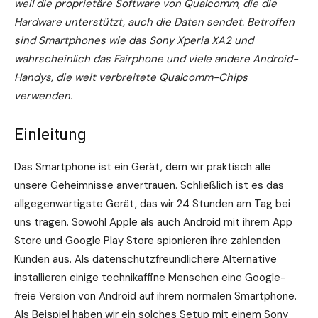
weil die proprietäre Software von Qualcomm, die die
Hardware unterstützt, auch die Daten sendet. Betroffen
sind Smartphones wie das Sony Xperia XA2 und
wahrscheinlich das Fairphone und viele andere Android-
Handys, die weit verbreitete Qualcomm-Chips
verwenden.
Einleitung
Das Smartphone ist ein Gerät, dem wir praktisch alle
unsere Geheimnisse anvertrauen. Schließlich ist es das
allgegenwärtigste Gerät, das wir 24 Stunden am Tag bei
uns tragen. Sowohl Apple als auch Android mit ihrem App
Store und Google Play Store spionieren ihre zahlenden
Kunden aus. Als datenschutzfreundlichere Alternative
installieren einige technikaffine Menschen eine Google-
freie Version von Android auf ihrem normalen Smartphone.
Als Beispiel haben wir ein solches Setup mit einem Sony