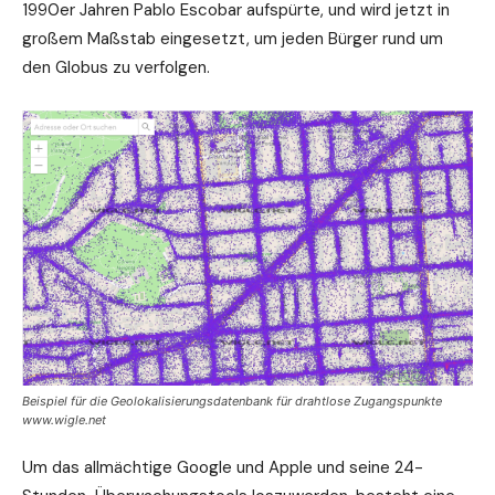
1990er Jahren Pablo Escobar aufspürte, und wird jetzt in
großem Maßstab eingesetzt, um jeden Bürger rund um
den Globus zu verfolgen.
Beispiel für die Geolokalisierungsdatenbank für drahtlose Zugangspunkte
www.wigle.net
Um das allmächtige Google und Apple und seine 24-