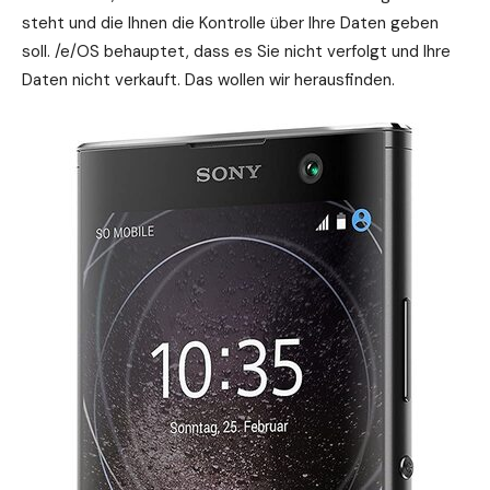
steht und die Ihnen die Kontrolle über Ihre Daten geben
soll. /e/OS behauptet, dass es Sie nicht verfolgt und Ihre
Daten nicht verkauft. Das wollen wir herausfinden.