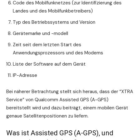
Code des Mobilfunknetzes (zur Identifizierung des
Landes und des Mobilfunkbetreibers)
Typ des Betriebssystems und Version
Gerätemarke und -modell
Zeit seit dem letzten Start des
Anwendungsprozessors und des Modems
Liste der Software auf dem Gerät
IP-Adresse
Bei näherer Betrachtung stellt sich heraus, dass der “XTRA
Service” von Qualcomm Assisted GPS (A-GPS)
bereitstellt wird und dazu beiträgt, einem mobilen Gerät
genaue Satellitenpositionen zu liefern.
Was ist Assisted GPS (A-GPS), und