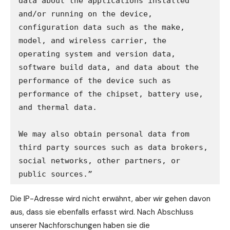
data about the applications installed 
and/or running on the device, 
configuration data such as the make, 
model, and wireless carrier, the 
operating system and version data, 
software build data, and data about the 
performance of the device such as 
performance of the chipset, battery use, 
and thermal data.

We may also obtain personal data from 
third party sources such as data brokers, 
social networks, other partners, or 
public sources.”
Die IP-Adresse wird nicht erwähnt, aber wir gehen davon
aus, dass sie ebenfalls erfasst wird. Nach Abschluss
unserer Nachforschungen haben sie die