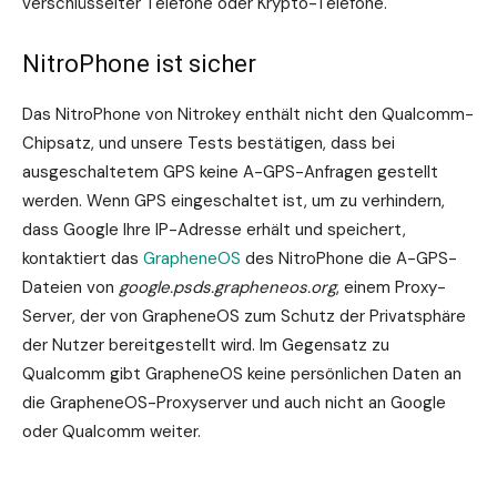
verschlüsselter Telefone oder Krypto-Telefone.
NitroPhone ist sicher
Das NitroPhone von Nitrokey enthält nicht den Qualcomm-
Chipsatz, und unsere Tests bestätigen, dass bei
ausgeschaltetem GPS keine A-GPS-Anfragen gestellt
werden. Wenn GPS eingeschaltet ist, um zu verhindern,
dass Google Ihre IP-Adresse erhält und speichert,
kontaktiert das
GrapheneOS
des NitroPhone die A-GPS-
Dateien von
google.psds.grapheneos.org
, einem Proxy-
Server, der von GrapheneOS zum Schutz der Privatsphäre
der Nutzer bereitgestellt wird. Im Gegensatz zu
Qualcomm gibt GrapheneOS keine persönlichen Daten an
die GrapheneOS-Proxyserver und auch nicht an Google
oder Qualcomm weiter.