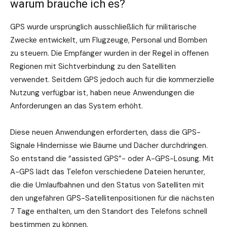
warum brauche ich es?
GPS wurde ursprünglich ausschließlich für militärische
Zwecke entwickelt, um Flugzeuge, Personal und Bomben
zu steuern. Die Empfänger wurden in der Regel in offenen
Regionen mit Sichtverbindung zu den Satelliten
verwendet. Seitdem GPS jedoch auch für die kommerzielle
Nutzung verfügbar ist, haben neue Anwendungen die
Anforderungen an das System erhöht.
Diese neuen Anwendungen erforderten, dass die GPS-
Signale Hindernisse wie Bäume und Dächer durchdringen.
So entstand die “assisted GPS”- oder A-GPS-Lösung. Mit
A-GPS lädt das Telefon verschiedene Dateien herunter,
die die Umlaufbahnen und den Status von Satelliten mit
den ungefähren GPS-Satellitenpositionen für die nächsten
7 Tage enthalten, um den Standort des Telefons schnell
bestimmen zu können.