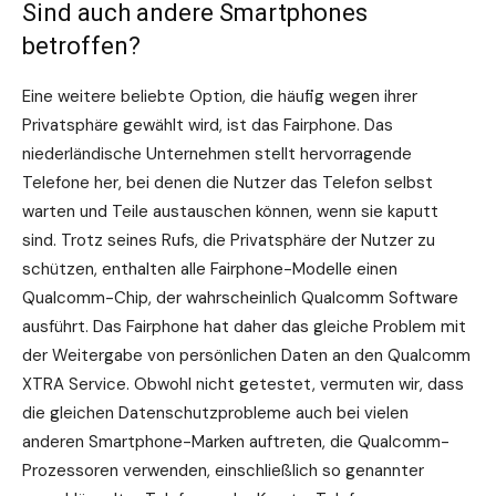
Sind auch andere Smartphones
betroffen?
Eine weitere beliebte Option, die häufig wegen ihrer
Privatsphäre gewählt wird, ist das Fairphone. Das
niederländische Unternehmen stellt hervorragende
Telefone her, bei denen die Nutzer das Telefon selbst
warten und Teile austauschen können, wenn sie kaputt
sind. Trotz seines Rufs, die Privatsphäre der Nutzer zu
schützen, enthalten alle Fairphone-Modelle einen
Qualcomm-Chip, der wahrscheinlich Qualcomm Software
ausführt. Das Fairphone hat daher das gleiche Problem mit
der Weitergabe von persönlichen Daten an den Qualcomm
XTRA Service. Obwohl nicht getestet, vermuten wir, dass
die gleichen Datenschutzprobleme auch bei vielen
anderen Smartphone-Marken auftreten, die Qualcomm-
Prozessoren verwenden, einschließlich so genannter