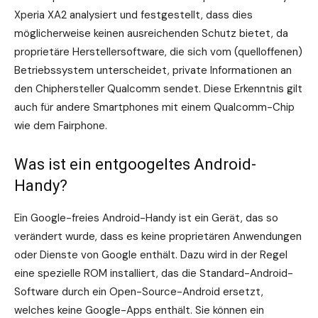
Xperia XA2 analysiert und festgestellt, dass dies
möglicherweise keinen ausreichenden Schutz bietet, da
proprietäre Herstellersoftware, die sich vom (quelloffenen)
Betriebssystem unterscheidet, private Informationen an
den Chiphersteller Qualcomm sendet. Diese Erkenntnis gilt
auch für andere Smartphones mit einem Qualcomm-Chip
wie dem Fairphone.
Was ist ein entgoogeltes Android-
Handy?
Ein Google-freies Android-Handy ist ein Gerät, das so
verändert wurde, dass es keine proprietären Anwendungen
oder Dienste von Google enthält. Dazu wird in der Regel
eine spezielle ROM installiert, das die Standard-Android-
Software durch ein Open-Source-Android ersetzt,
welches keine Google-Apps enthält. Sie können ein