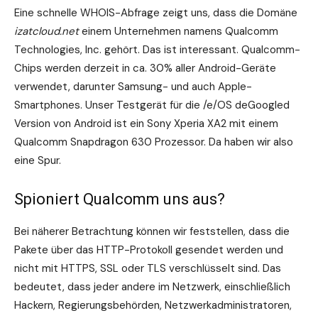
Eine schnelle WHOIS-Abfrage zeigt uns, dass die Domäne
izatcloud.net
einem Unternehmen namens Qualcomm
Technologies, Inc. gehört. Das ist interessant. Qualcomm-
Chips werden derzeit in ca. 30% aller Android-Geräte
verwendet, darunter Samsung- und auch Apple-
Smartphones. Unser Testgerät für die /e/OS deGoogled
Version von Android ist ein Sony Xperia XA2 mit einem
Qualcomm Snapdragon 630 Prozessor. Da haben wir also
eine Spur.
Spioniert Qualcomm uns aus?
Bei näherer Betrachtung können wir feststellen, dass die
Pakete über das HTTP-Protokoll gesendet werden und
nicht mit HTTPS, SSL oder TLS verschlüsselt sind. Das
bedeutet, dass jeder andere im Netzwerk, einschließlich
Hackern, Regierungsbehörden, Netzwerkadministratoren,