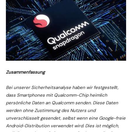
Zusammenfassung
Bei unserer Sicherheitsanalyse haben wir festgestellt,
dass Smartphones mit Qualcomm-Chip heimlich
persönliche Daten an Qualcomm senden. Diese Daten
werden ohne Zustimmung des Nutzers und
unverschlüsselt gesendet, selbst wenn eine Google-freie
Android-Distribution verwendet wird. Dies ist möglich,