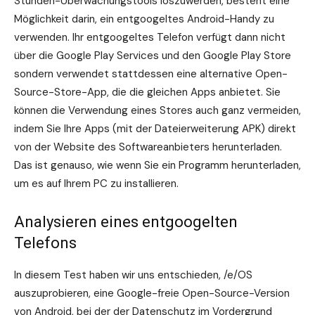
Stunden-Überwachungstools loszuwerden, besteht eine
Möglichkeit darin, ein entgoogeltes Android-Handy zu
verwenden. Ihr entgoogeltes Telefon verfügt dann nicht
über die Google Play Services und den Google Play Store
sondern verwendet stattdessen eine alternative Open-
Source-Store-App, die die gleichen Apps anbietet. Sie
können die Verwendung eines Stores auch ganz vermeiden,
indem Sie Ihre Apps (mit der Dateierweiterung APK) direkt
von der Website des Softwareanbieters herunterladen.
Das ist genauso, wie wenn Sie ein Programm herunterladen,
um es auf Ihrem PC zu installieren.
Analysieren eines entgoogelten
Telefons
In diesem Test haben wir uns entschieden, /e/OS
auszuprobieren, eine Google-freie Open-Source-Version
von Android, bei der der Datenschutz im Vordergrund