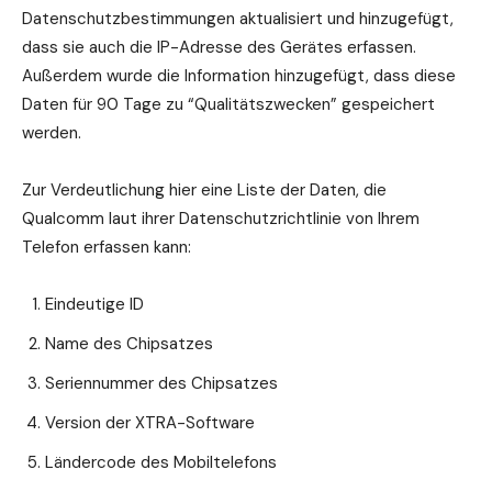
Datenschutzbestimmungen aktualisiert und hinzugefügt,
dass sie auch die IP-Adresse des Gerätes erfassen.
Außerdem wurde die Information hinzugefügt, dass diese
Daten für 90 Tage zu “Qualitätszwecken” gespeichert
werden.
Zur Verdeutlichung hier eine Liste der Daten, die
Qualcomm laut ihrer Datenschutzrichtlinie von Ihrem
Telefon erfassen kann:
Eindeutige ID
Name des Chipsatzes
Seriennummer des Chipsatzes
Version der XTRA-Software
Ländercode des Mobiltelefons