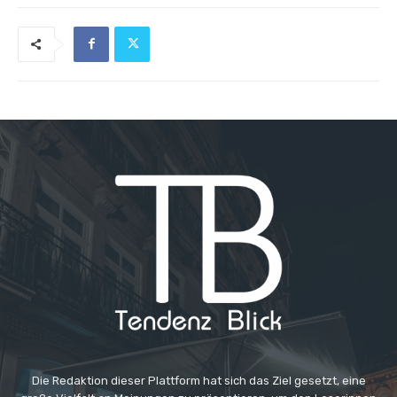
Die Redaktion dieser Plattform hat sich das Ziel gesetzt, eine