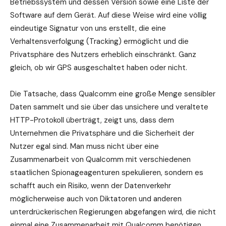
Betriebssystem und dessen Version sowie eine Liste der
Software auf dem Gerät. Auf diese Weise wird eine völlig
eindeutige Signatur von uns erstellt, die eine
Verhaltensverfolgung (Tracking) ermöglicht und die
Privatsphäre des Nutzers erheblich einschränkt. Ganz
gleich, ob wir GPS ausgeschaltet haben oder nicht.
Die Tatsache, dass Qualcomm eine große Menge sensibler
Daten sammelt und sie über das unsichere und veraltete
HTTP-Protokoll überträgt, zeigt uns, dass dem
Unternehmen die Privatsphäre und die Sicherheit der
Nutzer egal sind. Man muss nicht über eine
Zusammenarbeit von Qualcomm mit verschiedenen
staatlichen Spionageagenturen spekulieren, sondern es
schafft auch ein Risiko, wenn der Datenverkehr
möglicherweise auch von Diktatoren und anderen
unterdrückerischen Regierungen abgefangen wird, die nicht
einmal eine Zusammenarbeit mit Qualcomm benötigen.