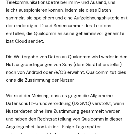
Telekommunikationsbetreiber im In- und Ausland, uns
leicht ausspionieren können, indem sie diese Daten
sammeln, sie speichern und eine Aufzeichnungshistorie mit
der eindeutigen ID und Seriennummer des Telefons
erstellen, die Qualcomm an seine geheimnisvoll genannte
Izat Cloud sendet.
Die Weitergabe von Daten an Qualcomm wird weder in den
Nutzungsbedingungen von Sony (dem Gerätehersteller)
noch von Android oder /e/OS erwähnt. Qualcomm tut dies
ohne die Zustimmung der Nutzer.
Wir sind der Meinung, dass es gegen die Allgemeine
Datenschutz-Grundverordnung (DSGVO) verstößt, wenn
Nutzerdaten ohne ihre Zustimmung gesammelt werden,
und haben den Rechtsabteilung von Qualcomm in dieser
Angelegenheit kontaktiert. Einige Tage später