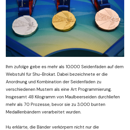
Ihm zufolge gebe es mehr als 10.000 Seidenfäden auf dem
Webstuhl für Shu-Brokat. Dabei bezeichnete er die
Anordnung und Kombination der Seidenfäden zu
verschiedenen Mustern als eine Art Programmierung.
Insgesamt 48 Kilogramm von Maulbeerseiden durchliefen
mehr als 70 Prozesse, bevor sie zu 3.000 bunten
Medaillenbändern verarbeitet wurden.
Hu erklärte, die Bänder verkörpern nicht nur die