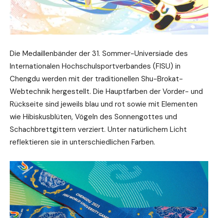
Die Medaillenbänder der 31. Sommer-Universiade des
Internationalen Hochschulsportverbandes (FISU) in
Chengdu werden mit der traditionellen Shu-Brokat-
Webtechnik hergestellt. Die Hauptfarben der Vorder- und
Rückseite sind jeweils blau und rot sowie mit Elementen
wie Hibiskusblüten, Vögeln des Sonnengottes und
Schachbrettgittern verziert. Unter natürlichem Licht
reflektieren sie in unterschiedlichen Farben.