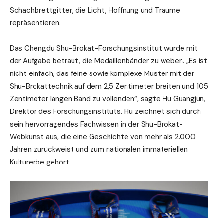
Schachbrettgitter, die Licht, Hoffnung und Träume
repräsentieren.
Das Chengdu Shu-Brokat-Forschungsinstitut wurde mit
der Aufgabe betraut, die Medaillenbänder zu weben. „Es ist
nicht einfach, das feine sowie komplexe Muster mit der
Shu-Brokattechnik auf dem 2,5 Zentimeter breiten und 105
Zentimeter langen Band zu vollenden“, sagte Hu Guangjun,
Direktor des Forschungsinstituts. Hu zeichnet sich durch
sein hervorragendes Fachwissen in der Shu-Brokat-
Webkunst aus, die eine Geschichte von mehr als 2.000
Jahren zurückweist und zum nationalen immateriellen
Kulturerbe gehört.