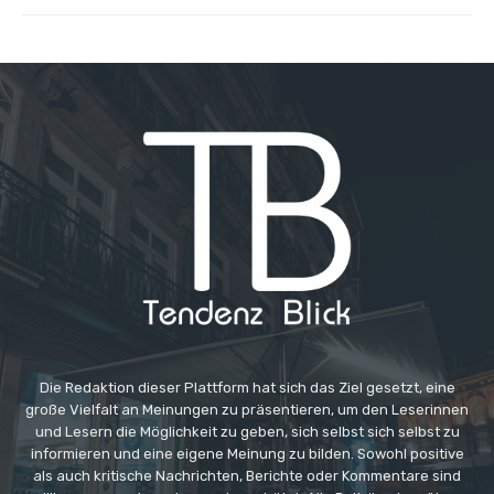
Die Redaktion dieser Plattform hat sich das Ziel gesetzt, eine
große Vielfalt an Meinungen zu präsentieren, um den Leserinnen
und Lesern die Möglichkeit zu geben, sich selbst sich selbst zu
informieren und eine eigene Meinung zu bilden. Sowohl positive
als auch kritische Nachrichten, Berichte oder Kommentare sind