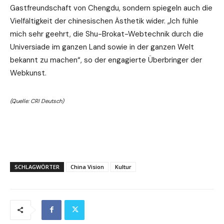
Gastfreundschaft von Chengdu, sondern spiegeln auch die
Vielfältigkeit der chinesischen Ästhetik wider. „Ich fühle
mich sehr geehrt, die Shu-Brokat-Webtechnik durch die
Universiade im ganzen Land sowie in der ganzen Welt
bekannt zu machen“, so der engagierte Überbringer der
Webkunst.
(Quelle: CRI Deutsch)
SCHLAGWÖRTER
China Vision
Kultur