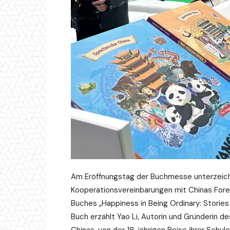
Am Eröffnungstag der Buchmesse unterzeichn
Kooperationsvereinbarungen mit Chinas Fore
Buches „Happiness in Being Ordinary: Stories
Buch erzählt Yao Li, Autorin und Gründerin 