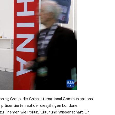
ishing Group, die China International Communications
 präsentierten auf der diesjährigen Londoner
u Themen wie Politik, Kultur und Wissenschaft. Ein