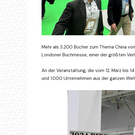
Mehr als 3.200 Bücher zum Thema China von 
Londoner Buchmesse, einer der größten Ver
An der Veranstaltung, die vom 12. März bis 
und 1.000 Unternehmen aus der ganzen Welt