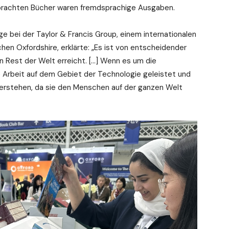
ebrachten Bücher waren fremdsprachige Ausgaben.
e bei der Taylor & Francis Group, einem internationalen
hen Oxfordshire, erklärte: „Es ist von entscheidender
 Rest der Welt erreicht. […] Wenn es um die
 Arbeit auf dem Gebiet der Technologie geleistet und
verstehen, da sie den Menschen auf der ganzen Welt