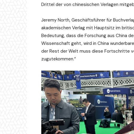
Drittel der von chinesischen Verlagen mitg
Jeremy North, Geschäftsführer für Buchverlag
akademischen Verlag mit Hauptsitz im britisc
Bedeutung, dass die Forschung aus China den
Wissenschaft geht, wird in China wunderbare
der Rest der Welt muss diese Fortschritte 
zugutekommen.“