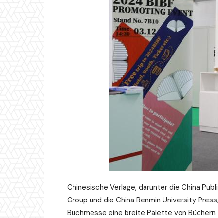
Chinesische Verlage, darunter die China Publ
Group und die China Renmin University Press,
Buchmesse eine breite Palette von Büchern z