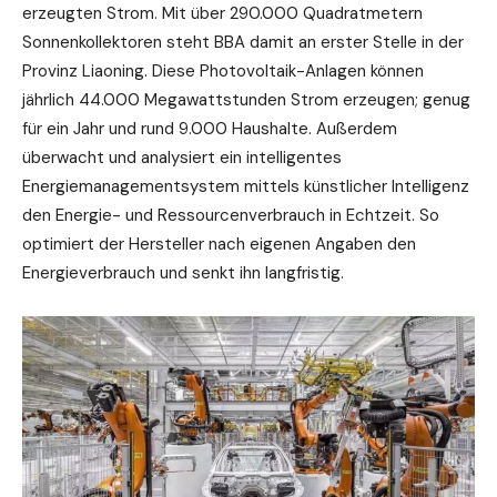
erzeugten Strom. Mit über 290.000 Quadratmetern
Sonnenkollektoren steht BBA damit an erster Stelle in der
Provinz Liaoning. Diese Photovoltaik-Anlagen können
jährlich 44.000 Megawattstunden Strom erzeugen; genug
für ein Jahr und rund 9.000 Haushalte. Außerdem
überwacht und analysiert ein intelligentes
Energiemanagementsystem mittels künstlicher Intelligenz
den Energie- und Ressourcenverbrauch in Echtzeit. So
optimiert der Hersteller nach eigenen Angaben den
Energieverbrauch und senkt ihn langfristig.