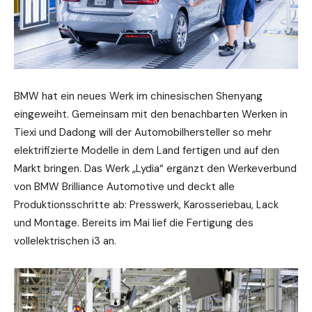
BMW hat ein neues Werk im chinesischen Shenyang
eingeweiht. Gemeinsam mit den benachbarten Werken in
Tiexi und Dadong will der Automobilhersteller so mehr
elektrifizierte Modelle in dem Land fertigen und auf den
Markt bringen. Das Werk „Lydia“ ergänzt den Werkeverbund
von BMW Brilliance Automotive und deckt alle
Produktionsschritte ab: Presswerk, Karosseriebau, Lack
und Montage. Bereits im Mai lief die Fertigung des
vollelektrischen i3 an.