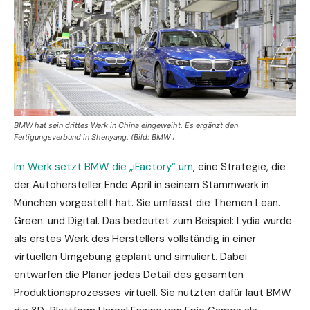
BMW hat sein drittes Werk in China eingeweiht. Es ergänzt den
Fertigungsverbund in Shenyang. (Bild: BMW )
Im Werk setzt BMW die „iFactory“ um
, eine Strategie, die
der Autohersteller Ende April in seinem Stammwerk in
München vorgestellt hat. Sie umfasst die Themen Lean.
Green. und Digital. Das bedeutet zum Beispiel: Lydia wurde
als erstes Werk des Herstellers vollständig in einer
virtuellen Umgebung geplant und simuliert. Dabei
entwarfen die Planer jedes Detail des gesamten
Produktionsprozesses virtuell. Sie nutzten dafür laut BMW