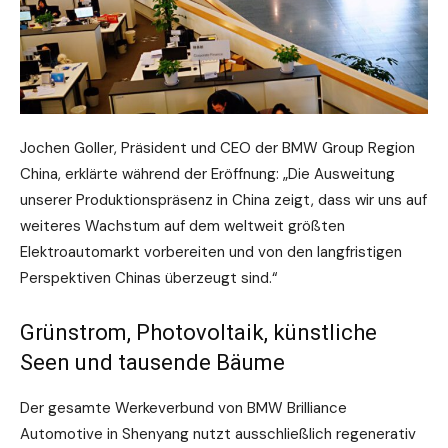
Jochen Goller, Präsident und CEO der BMW Group Region
China, erklärte während der Eröffnung: „Die Ausweitung
unserer Produktionspräsenz in China zeigt, dass wir uns auf
weiteres Wachstum auf dem weltweit größten
Elektroautomarkt vorbereiten und von den langfristigen
Perspektiven Chinas überzeugt sind.“
Grünstrom, Photovoltaik, künstliche
Seen und tausende Bäume
Der gesamte Werkeverbund von BMW Brilliance
Automotive in Shenyang nutzt ausschließlich regenerativ