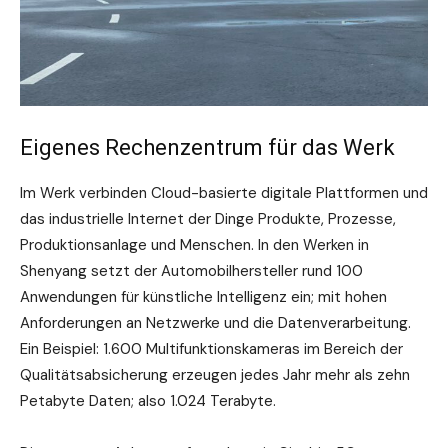
Eigenes Rechenzentrum für das Werk
Im Werk verbinden Cloud-basierte digitale Plattformen und
das industrielle Internet der Dinge Produkte, Prozesse,
Produktionsanlage und Menschen. In den Werken in
Shenyang setzt der Automobilhersteller rund 100
Anwendungen für künstliche Intelligenz ein; mit hohen
Anforderungen an Netzwerke und die Datenverarbeitung.
Ein Beispiel: 1.600 Multifunktionskameras im Bereich der
Qualitätsabsicherung erzeugen jedes Jahr mehr als zehn
Petabyte Daten; also 1.024 Terabyte.