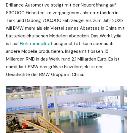
Brilliance Automotive steigt mit der Neueröffnung auf
830.000 Einheiten. Im vergangenen Jahr entstanden in
Tiexi und Dadong 700.000 Fahrzeuge. Bis zum Jahr 2025
will BMW mehr als ein Viertel seines Absatzes in China mit
batterieelektrischen Modellen abdecken. Das Werk Lydia
ist auf
Elektromobilität
ausgerichtet, kann aber auch
andere Modelle produzieren. Insgesamt flossen 15
Milliarden RMB in das Werk, rund 2,1 Milliarden Euro. Es ist
damit laut BMW das größte Einzelprojekt in der
Geschichte der BMW Gruppe in China.