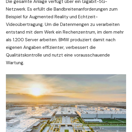
Die gesamte Anlage verfügt über ein Gigabit-5G-
Netzwerk. Es erfüllt die Bandbreitenanforderungen zum
Beispiel für Augmented Reality und Echtzeit-
Videoübertragung. Um die Datenmengen zu verarbeiten
entstand mit dem Werk ein Rechenzentrum, im dem mehr
als 1.200 Server arbeiten. BMW produziert damit nach
eigenen Angaben effizienter, verbessert die
Qualitätskontrolle und nutzt eine vorausschauende
Wartung.