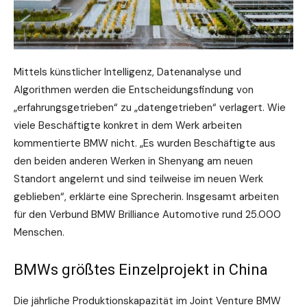
Mittels künstlicher Intelligenz, Datenanalyse und
Algorithmen werden die Entscheidungsfindung von
„erfahrungsgetrieben“ zu „datengetrieben“ verlagert. Wie
viele Beschäftigte konkret in dem Werk arbeiten
kommentierte BMW nicht. „Es wurden Beschäftigte aus
den beiden anderen Werken in Shenyang am neuen
Standort angelernt und sind teilweise im neuen Werk
geblieben“, erklärte eine Sprecherin. Insgesamt arbeiten
für den Verbund BMW Brilliance Automotive rund 25.000
Menschen.
BMWs größtes Einzelprojekt in China
Die jährliche Produktionskapazität im Joint Venture BMW