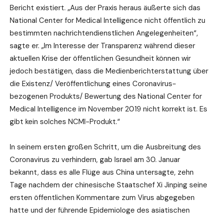
Bericht existiert. „Aus der Praxis heraus äußerte sich das
National Center for Medical Intelligence nicht öffentlich zu
bestimmten nachrichtendienstlichen Angelegenheiten“,
sagte er. „Im Interesse der Transparenz während dieser
aktuellen Krise der öffentlichen Gesundheit können wir
jedoch bestätigen, dass die Medienberichterstattung über
die Existenz/ Veröffentlichung eines Coronavirus-
bezogenen Produkts/ Bewertung des National Center for
Medical Intelligence im November 2019 nicht korrekt ist. Es
gibt kein solches NCMI-Produkt.“
In seinem ersten großen Schritt, um die Ausbreitung des
Coronavirus zu verhindern, gab Israel am 30. Januar
bekannt, dass es alle Flüge aus China untersagte, zehn
Tage nachdem der chinesische Staatschef Xi Jinping seine
ersten öffentlichen Kommentare zum Virus abgegeben
hatte und der führende Epidemiologe des asiatischen