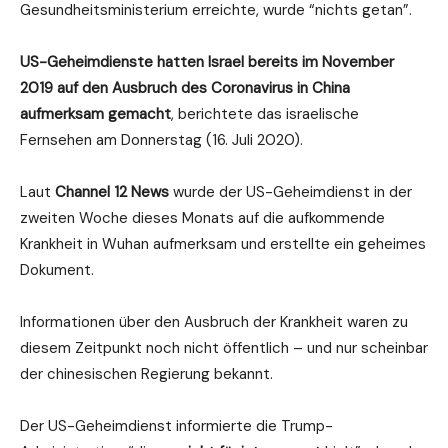
Gesundheitsministerium erreichte, wurde “nichts getan”.
US-Geheimdienste hatten Israel bereits im November
2019 auf den Ausbruch des Coronavirus in China
aufmerksam gemacht
, berichtete das israelische
Fernsehen am Donnerstag (16. Juli 2020).
Laut
Channel 12 News
wurde der US-Geheimdienst in der
zweiten Woche dieses Monats auf die aufkommende
Krankheit in Wuhan aufmerksam und erstellte ein geheimes
Dokument.
Informationen über den Ausbruch der Krankheit waren zu
diesem Zeitpunkt noch nicht öffentlich – und nur scheinbar
der chinesischen Regierung bekannt.
Der US-Geheimdienst informierte die Trump-