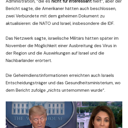
Administration, “die es
nicht für interessant
hielt”, aber der
Bericht sagte, die Amerikaner hätten auch beschlossen,
zwei Verbündete mit dem geheimen Dokument zu
aktualisieren: die NATO und Israel, insbesondere die IDF.
Das Netzwerk sagte, israelische Militärs hätten später im
November die Möglichkeit einer Ausbreitung des Virus in
der Region und die Auswirkungen auf Israel und die
Nachbarländer erörtert.
Die Geheimdienstinformationen erreichten auch Israels
Entscheidungsträger und das Gesundheitsministerium, wo
dem Bericht zufolge „nichts unternommen wurde“.