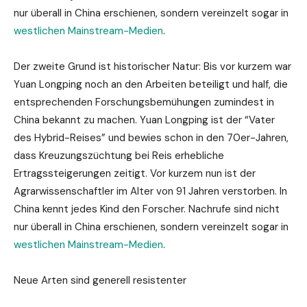
nur überall in China erschienen, sondern vereinzelt sogar in
westlichen Mainstream-Medien
.
Der zweite Grund ist historischer Natur: Bis vor kurzem war
Yuan Longping noch an den Arbeiten beteiligt und half, die
entsprechenden Forschungsbemühungen zumindest in
China bekannt zu machen. Yuan Longping ist der “Vater
des Hybrid-Reises” und bewies schon in den 70er-Jahren,
dass Kreuzungszüchtung bei Reis erhebliche
Ertragssteigerungen zeitigt. Vor kurzem nun ist der
Agrarwissenschaftler im Alter von 91 Jahren verstorben. In
China kennt jedes Kind den Forscher. Nachrufe sind nicht
nur überall in China erschienen, sondern vereinzelt sogar in
westlichen Mainstream-Medien
.
Neue Arten sind generell resistenter