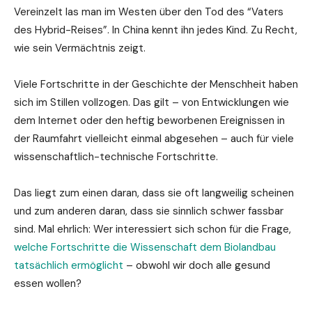
Vereinzelt las man im Westen über den Tod des “Vaters
des Hybrid-Reises”. In China kennt ihn jedes Kind. Zu Recht,
wie sein Vermächtnis zeigt.
Viele Fortschritte in der Geschichte der Menschheit haben
sich im Stillen vollzogen. Das gilt – von Entwicklungen wie
dem Internet oder den heftig beworbenen Ereignissen in
der Raumfahrt vielleicht einmal abgesehen – auch für viele
wissenschaftlich-technische Fortschritte.
Das liegt zum einen daran, dass sie oft langweilig scheinen
und zum anderen daran, dass sie sinnlich schwer fassbar
sind. Mal ehrlich: Wer interessiert sich schon für die Frage,
welche Fortschritte die Wissenschaft dem Biolandbau
tatsächlich ermöglicht
– obwohl wir doch alle gesund
essen wollen?