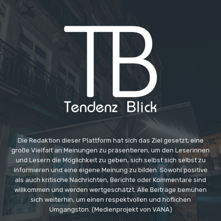
Die Redaktion dieser Plattform hat sich das Ziel gesetzt, eine
große Vielfalt an Meinungen zu präsentieren, um den Leserinnen
und Lesern die Möglichkeit zu geben, sich selbst sich selbst zu
informieren und eine eigene Meinung zu bilden. Sowohl positive
als auch kritische Nachrichten, Berichte oder Kommentare sind
willkommen und werden wertgeschätzt. Alle Beiträge bemühen
sich weiterhin, um einen respektvollen und höflichen
Umgangston. (Medienprojekt von VANA)