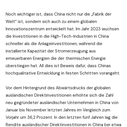
Noch wichtiger ist, dass China nicht nur die „Fabrik der
Welt“ ist, sondern sich auch zu einem globalen
Innovationszentrum entwickelt hat. Im Jahr 2023 wuchsen
die Investitionen in die High-Tech-Industrien in China
schneller als die Anlageinvestitionen, während die
installierte Kapazität der Stromerzeugung aus
erneuerbaren Energien die der thermischen Energie
überstiegen hat. All dies ist Beweis dafür, dass Chinas
hochqualitative Entwicklung in festen Schritten vorangeht.
Vor dem Hintergrund des Abwärtsdrucks der globalen
ausländischen Direktinvestitionen erhöhte sich die Zahl
neu gegründeter ausländischer Unternehmen in China von
Januar bis November letzten Jahres im Vergleich zum
Vorjahr um 36,2 Prozent. In den letzten fünf Jahren lag die
Rendite ausländischer Direktinvestitionen in China bei etwa