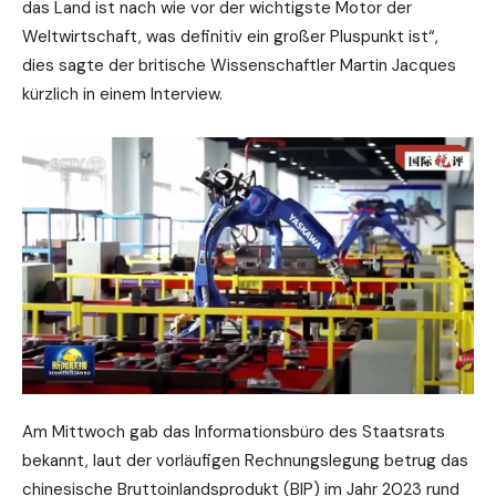
das Land ist nach wie vor der wichtigste Motor der
Weltwirtschaft, was definitiv ein großer Pluspunkt ist“,
dies sagte der britische Wissenschaftler Martin Jacques
kürzlich in einem Interview.
Am Mittwoch gab das Informationsbüro des Staatsrats
bekannt, laut der vorläufigen Rechnungslegung betrug das
chinesische Bruttoinlandsprodukt (BIP) im Jahr 2023 rund