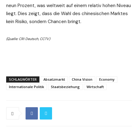
neun Prozent, was weltweit auf einem relativ hohen Niveau
liegt. Dies zeigt, dass die Wahl des chinesischen Marktes
kein Risiko, sondern Chancen bringt.
(Quelle: CRI Deutsch, CCTV)
SCHLAGWÖRTER
Absatzmarkt
China Vision
Economy
Internationale Politik
Staatsbeziehung
Wirtschaft