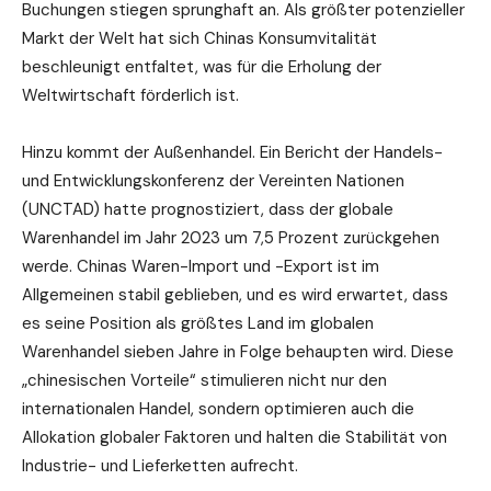
Buchungen stiegen sprunghaft an. Als größter potenzieller
Markt der Welt hat sich Chinas Konsumvitalität
beschleunigt entfaltet, was für die Erholung der
Weltwirtschaft förderlich ist.
Hinzu kommt der Außenhandel. Ein Bericht der Handels-
und Entwicklungskonferenz der Vereinten Nationen
(UNCTAD) hatte prognostiziert, dass der globale
Warenhandel im Jahr 2023 um 7,5 Prozent zurückgehen
werde. Chinas Waren-Import und -Export ist im
Allgemeinen stabil geblieben, und es wird erwartet, dass
es seine Position als größtes Land im globalen
Warenhandel sieben Jahre in Folge behaupten wird. Diese
„chinesischen Vorteile“ stimulieren nicht nur den
internationalen Handel, sondern optimieren auch die
Allokation globaler Faktoren und halten die Stabilität von
Industrie- und Lieferketten aufrecht.