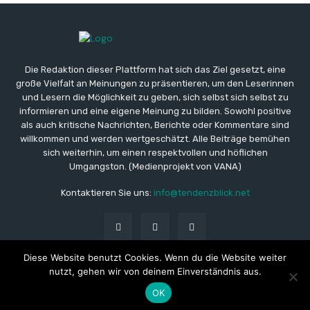
Die Redaktion dieser Plattform hat sich das Ziel gesetzt, eine
große Vielfalt an Meinungen zu präsentieren, um den Leserinnen
und Lesern die Möglichkeit zu geben, sich selbst sich selbst zu
informieren und eine eigene Meinung zu bilden. Sowohl positive
als auch kritische Nachrichten, Berichte oder Kommentare sind
willkommen und werden wertgeschätzt. Alle Beiträge bemühen
sich weiterhin, um einen respektvollen und höflichen
Umgangston. (Medienprojekt von VANA)
Kontaktieren Sie uns:
info@tendenzblick.net
Diese Website benutzt Cookies. Wenn du die Website weiter
nutzt, gehen wir von deinem Einverständnis aus.
© Copyright - TB - Aktuelle Nachrichten online
OK
Impressum
Datenschutzerklärung