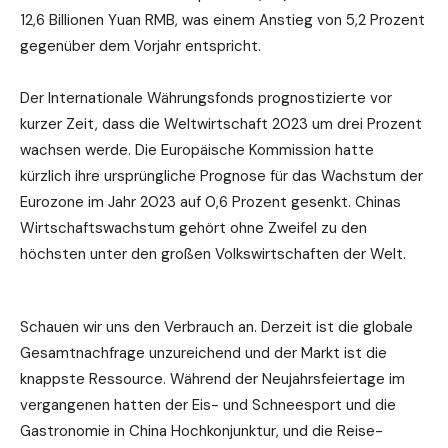
12,6 Billionen Yuan RMB, was einem Anstieg von 5,2 Prozent
gegenüber dem Vorjahr entspricht.
Der Internationale Währungsfonds prognostizierte vor
kurzer Zeit, dass die Weltwirtschaft 2023 um drei Prozent
wachsen werde. Die Europäische Kommission hatte
kürzlich ihre ursprüngliche Prognose für das Wachstum der
Eurozone im Jahr 2023 auf 0,6 Prozent gesenkt. Chinas
Wirtschaftswachstum gehört ohne Zweifel zu den
höchsten unter den großen Volkswirtschaften der Welt.
Schauen wir uns den Verbrauch an. Derzeit ist die globale
Gesamtnachfrage unzureichend und der Markt ist die
knappste Ressource. Während der Neujahrsfeiertage im
vergangenen hatten der Eis- und Schneesport und die
Gastronomie in China Hochkonjunktur, und die Reise-