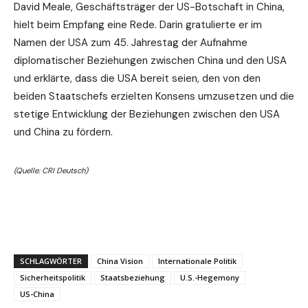
David Meale, Geschäftsträger der US-Botschaft in China,
hielt beim Empfang eine Rede. Darin gratulierte er im
Namen der USA zum 45. Jahrestag der Aufnahme
diplomatischer Beziehungen zwischen China und den USA
und erklärte, dass die USA bereit seien, den von den
beiden Staatschefs erzielten Konsens umzusetzen und die
stetige Entwicklung der Beziehungen zwischen den USA
und China zu fördern.
(Quelle: CRI Deutsch)
SCHLAGWÖRTER
China Vision
Internationale Politik
Sicherheitspolitik
Staatsbeziehung
U.S.-Hegemony
US-China