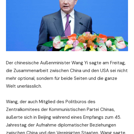
Der chinesische Außenminister Wang Yi sagte am Freitag,
die Zusammenarbeit zwischen China und den USA sei nicht
mehr optional, sondern für beide Seiten und die ganze
Welt unerlässlich.
Wang, der auch Mitglied des Politbüros des
Zentralkomitees der Kommunistischen Partei Chinas,
äußerte sich in Beijing während eines Empfangs zum 45.
Jahrestag der Aufnahme diplomatischer Beziehungen
zwischen China und den Vereinigten Staaten. Wang sagte,