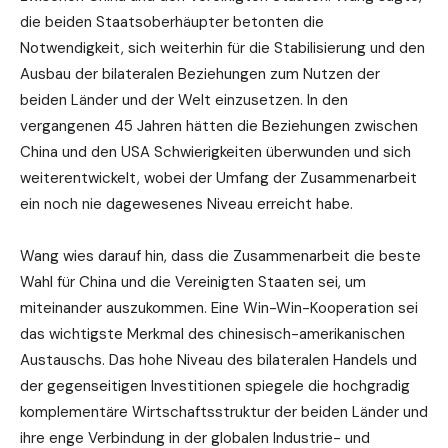
die beiden Staatsoberhäupter betonten die
Notwendigkeit, sich weiterhin für die Stabilisierung und den
Ausbau der bilateralen Beziehungen zum Nutzen der
beiden Länder und der Welt einzusetzen. In den
vergangenen 45 Jahren hätten die Beziehungen zwischen
China und den USA Schwierigkeiten überwunden und sich
weiterentwickelt, wobei der Umfang der Zusammenarbeit
ein noch nie dagewesenes Niveau erreicht habe.
Wang wies darauf hin, dass die Zusammenarbeit die beste
Wahl für China und die Vereinigten Staaten sei, um
miteinander auszukommen. Eine Win-Win-Kooperation sei
das wichtigste Merkmal des chinesisch-amerikanischen
Austauschs. Das hohe Niveau des bilateralen Handels und
der gegenseitigen Investitionen spiegele die hochgradig
komplementäre Wirtschaftsstruktur der beiden Länder und
ihre enge Verbindung in der globalen Industrie- und