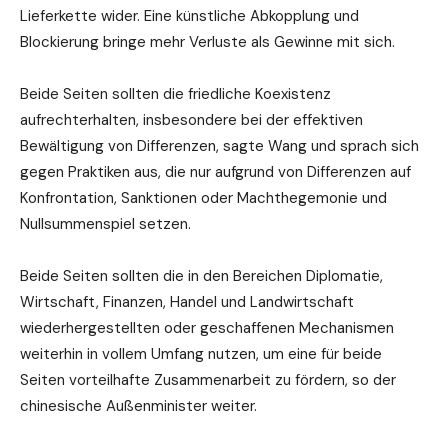
Lieferkette wider. Eine künstliche Abkopplung und
Blockierung bringe mehr Verluste als Gewinne mit sich.
Beide Seiten sollten die friedliche Koexistenz
aufrechterhalten, insbesondere bei der effektiven
Bewältigung von Differenzen, sagte Wang und sprach sich
gegen Praktiken aus, die nur aufgrund von Differenzen auf
Konfrontation, Sanktionen oder Machthegemonie und
Nullsummenspiel setzen.
Beide Seiten sollten die in den Bereichen Diplomatie,
Wirtschaft, Finanzen, Handel und Landwirtschaft
wiederhergestellten oder geschaffenen Mechanismen
weiterhin in vollem Umfang nutzen, um eine für beide
Seiten vorteilhafte Zusammenarbeit zu fördern, so der
chinesische Außenminister weiter.