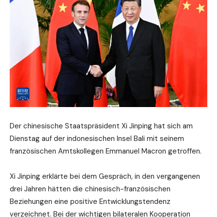
Der chinesische Staatspräsident Xi Jinping hat sich am
Dienstag auf der indonesischen Insel Bali mit seinem
französischen Amtskollegen Emmanuel Macron getroffen.
Xi Jinping erklärte bei dem Gespräch, in den vergangenen
drei Jahren hätten die chinesisch-französischen
Beziehungen eine positive Entwicklungstendenz
verzeichnet. Bei der wichtigen bilateralen Kooperation