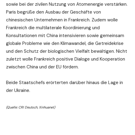
sowie bei der zivilen Nutzung von Atomenergie verstärken.
Paris begrüße den Ausbau der Geschäfte von
chinesischen Unternehmen in Frankreich. Zudem wolle
Frankreich die multilaterale Koordinierung und
Konsultationen mit China intensivieren sowie gemeinsam
globale Probleme wie den Klimawandel, die Getreidekrise
und den Schutz der biologischen Vielfalt bewältigen. Nicht
zuletzt wolle Frankreich positive Dialoge und Kooperation
zwischen China und der EU fördern.
Beide Staatschefs erörterten darüber hinaus die Lage in
der Ukraine.
(Quelle: CRI Deutsch, Xinhuanet)