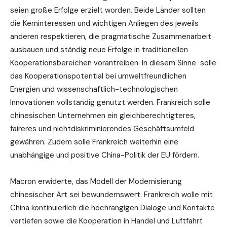
seien große Erfolge erzielt worden. Beide Länder sollten
die Kerninteressen und wichtigen Anliegen des jeweils
anderen respektieren, die pragmatische Zusammenarbeit
ausbauen und ständig neue Erfolge in traditionellen
Kooperationsbereichen vorantreiben. In diesem Sinne solle
das Kooperationspotential bei umweltfreundlichen
Energien und wissenschaftlich-technologischen
Innovationen vollständig genutzt werden. Frankreich solle
chinesischen Unternehmen ein gleichberechtigteres,
faireres und nichtdiskriminierendes Geschäftsumfeld
gewähren. Zudem solle Frankreich weiterhin eine
unabhängige und positive China-Politik der EU fördern.
Macron erwiderte, das Modell der Modernisierung
chinesischer Art sei bewundernswert. Frankreich wolle mit
China kontinuierlich die hochrangigen Dialoge und Kontakte
vertiefen sowie die Kooperation in Handel und Luftfahrt