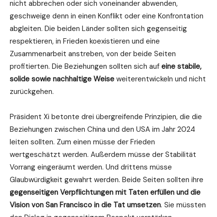
nicht abbrechen oder sich voneinander abwenden,
geschweige denn in einen Konflikt oder eine Konfrontation
abgleiten. Die beiden Länder sollten sich gegenseitig
respektieren, in Frieden koexistieren und eine
Zusammenarbeit anstreben, von der beide Seiten
profitierten. Die Beziehungen sollten sich auf
eine stabile,
solide sowie nachhaltige Weise
weiterentwickeln und nicht
zurückgehen.
Präsident Xi betonte drei übergreifende Prinzipien, die die
Beziehungen zwischen China und den USA im Jahr 2024
leiten sollten. Zum einen müsse der Frieden
wertgeschätzt werden. Außerdem müsse der Stabilität
Vorrang eingeräumt werden. Und drittens müsse
Glaubwürdigkeit gewahrt werden. Beide Seiten sollten ihre
gegenseitigen Verpflichtungen mit Taten erfüllen und die
Vision von San Francisco in die Tat umsetzen
. Sie müssten