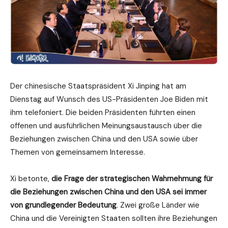
Der chinesische Staatspräsident Xi Jinping hat am
Dienstag auf Wunsch des US-Präsidenten Joe Biden mit
ihm telefoniert. Die beiden Präsidenten führten einen
offenen und ausführlichen Meinungsaustausch über die
Beziehungen zwischen China und den USA sowie über
Themen von gemeinsamem Interesse.
Xi betonte,
die Frage der strategischen Wahrnehmung für
die Beziehungen zwischen China und den USA sei immer
von grundlegender Bedeutung
. Zwei große Länder wie
China und die Vereinigten Staaten sollten ihre Beziehungen