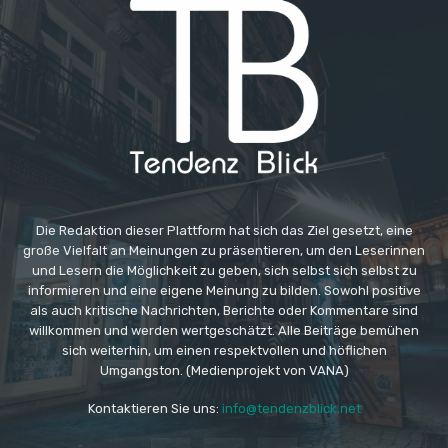
Die Redaktion dieser Plattform hat sich das Ziel gesetzt, eine
große Vielfalt an Meinungen zu präsentieren, um den Leserinnen
und Lesern die Möglichkeit zu geben, sich selbst sich selbst zu
informieren und eine eigene Meinung zu bilden. Sowohl positive
als auch kritische Nachrichten, Berichte oder Kommentare sind
willkommen und werden wertgeschätzt. Alle Beiträge bemühen
sich weiterhin, um einen respektvollen und höflichen
Umgangston. (Medienprojekt von VANA)
Kontaktieren Sie uns:
info@tendenzblick.net