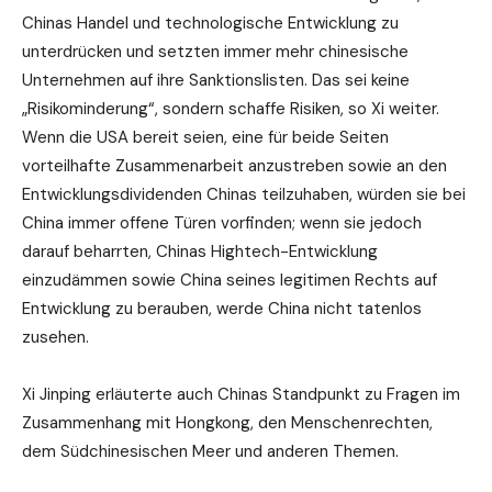
Chinas Handel und technologische Entwicklung zu
unterdrücken und setzten immer mehr chinesische
Unternehmen auf ihre Sanktionslisten. Das sei keine
„Risikominderung“, sondern schaffe Risiken, so Xi weiter.
Wenn die USA bereit seien, eine für beide Seiten
vorteilhafte Zusammenarbeit anzustreben sowie an den
Entwicklungsdividenden Chinas teilzuhaben, würden sie bei
China immer offene Türen vorfinden; wenn sie jedoch
darauf beharrten, Chinas Hightech-Entwicklung
einzudämmen sowie China seines legitimen Rechts auf
Entwicklung zu berauben, werde China nicht tatenlos
zusehen.
Xi Jinping erläuterte auch Chinas Standpunkt zu Fragen im
Zusammenhang mit Hongkong, den Menschenrechten,
dem Südchinesischen Meer und anderen Themen.