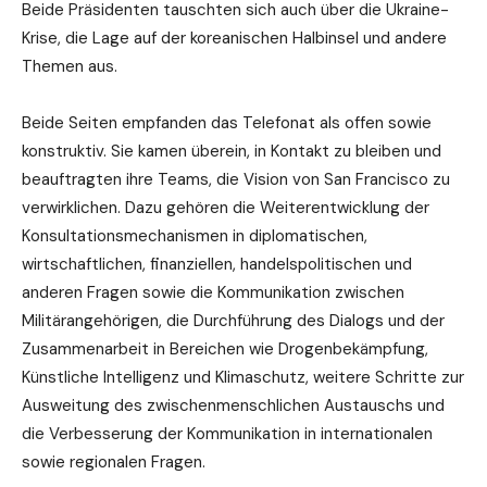
Beide Präsidenten tauschten sich auch über die Ukraine-
Krise, die Lage auf der koreanischen Halbinsel und andere
Themen aus.
Beide Seiten empfanden das Telefonat als offen sowie
konstruktiv. Sie kamen überein, in Kontakt zu bleiben und
beauftragten ihre Teams, die Vision von San Francisco zu
verwirklichen. Dazu gehören die Weiterentwicklung der
Konsultationsmechanismen in diplomatischen,
wirtschaftlichen, finanziellen, handelspolitischen und
anderen Fragen sowie die Kommunikation zwischen
Militärangehörigen, die Durchführung des Dialogs und der
Zusammenarbeit in Bereichen wie Drogenbekämpfung,
Künstliche Intelligenz und Klimaschutz, weitere Schritte zur
Ausweitung des zwischenmenschlichen Austauschs und
die Verbesserung der Kommunikation in internationalen
sowie regionalen Fragen.