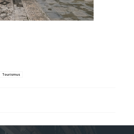
Tourismus