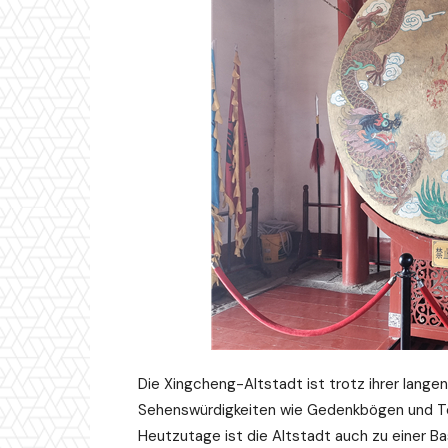
Die Xingcheng-Altstadt ist trotz ihrer langen
Sehenswürdigkeiten wie Gedenkbögen und Tem
Heutzutage ist die Altstadt auch zu einer Ba