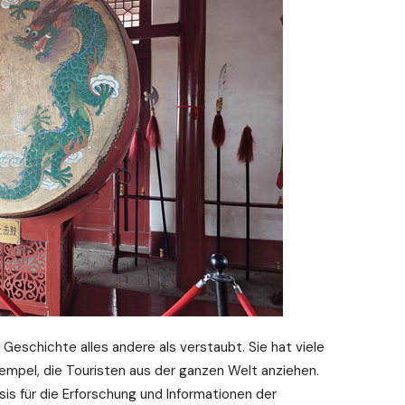
 Geschichte alles andere als verstaubt. Sie hat viele
pel, die Touristen aus der ganzen Welt anziehen.
sis für die Erforschung und Informationen der