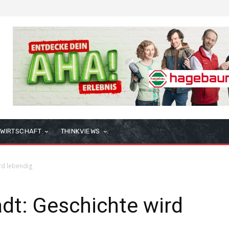
WIRTSCHAFT
THINKVIEWS
rd lebendig
dt: Geschichte wird