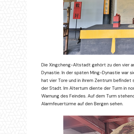
Die Xingcheng-Altstadt gehört zu den vier 
Dynastie. In der späten Ming-Dynastie war s
hat vier Tore und in ihrem Zentrum befindet
der Stadt. Im Altertum diente der Turm in no
Warnung des Feindes. Auf dem Turm stehend 
Alarmfeuertürme auf den Bergen sehen.