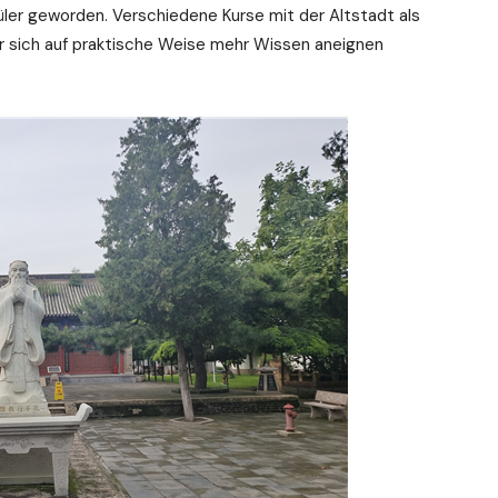
hüler geworden. Verschiedene Kurse mit der Altstadt als
r sich auf praktische Weise mehr Wissen aneignen