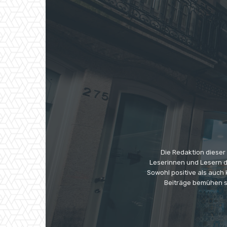
Die Redaktion dieser
Leserinnen und Lesern di
Sowohl positive als auch
Beiträge bemühen s