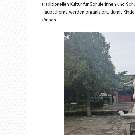
traditionellen Kultur für Schülerinnen und Sc
Hauptthema werden organisiert, damit Kinde
können.