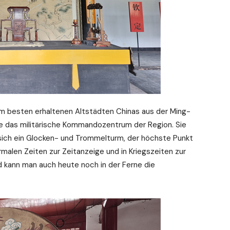
am besten erhaltenen Altstädten Chinas aus der Ming-
ie das militärische Kommandozentrum der Region. Sie
 sich ein Glocken- und Trommelturm, der höchste Punkt
rmalen Zeiten zur Zeitanzeige und in Kriegszeiten zur
kann man auch heute noch in der Ferne die