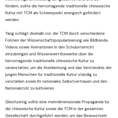
fördern, sollte die hervorragende traditionelle chinesische
Kultur mit TCM als Schwerpunkt energisch gefördert
werden.
Yang schlägt deshalb vor, die TCM durch verschiedene
Formen der Wissenschaftspopularisierung wie Bildbände,
Videos sowie Animationen in den Schulunterricht
einzubringen und Wissenswettbewerbe über die
hervorragende traditionelle chinesische Kultur zu
veranstalten, um die Anerkennung und das Verständnis der
jungen Menschen für traditionelle Kultur ständig zu
verstärken sowie ihr nationales Selbstvertrauen und den
Nationalstolz zu kultivieren.
Gleichzeitig sollte eine mehrdimensionale Propaganda für
die chinesische Kultur sowie die TCM in der gesamten
Gesellschaft durchgeführt werden, um das Bewusstsein