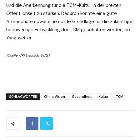
und die Anerkennung für die TCM-Kultur in der breiten
Öffentlichkeit zu stärken. Dadurch könnte eine gute
Atmosphäre sowie eine solide Grundlage für die zukünftige
hochwertige Entwicklung der TCM geschaffen werden, so
Yang weiter.
(Quelle: CRI Deutsch, VCG)
SCHLAGWÖRTER
China Vision
Gesundheit
Kultur
TCM