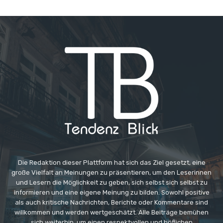
Die Redaktion dieser Plattform hat sich das Ziel gesetzt, eine
große Vielfalt an Meinungen zu präsentieren, um den Leserinnen
und Lesern die Möglichkeit zu geben, sich selbst sich selbst zu
informieren und eine eigene Meinung zu bilden. Sowohl positive
als auch kritische Nachrichten, Berichte oder Kommentare sind
willkommen und werden wertgeschätzt. Alle Beiträge bemühen
sich weiterhin, um einen respektvollen und höflichen