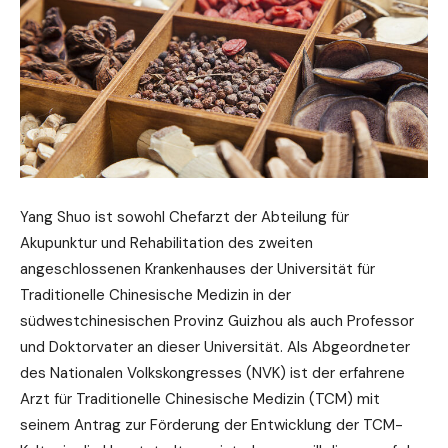
Yang Shuo ist sowohl Chefarzt der Abteilung für
Akupunktur und Rehabilitation des zweiten
angeschlossenen Krankenhauses der Universität für
Traditionelle Chinesische Medizin in der
südwestchinesischen Provinz Guizhou als auch Professor
und Doktorvater an dieser Universität. Als Abgeordneter
des Nationalen Volkskongresses (NVK) ist der erfahrene
Arzt für Traditionelle Chinesische Medizin (TCM) mit
seinem Antrag zur Förderung der Entwicklung der TCM-