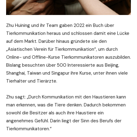
Zhu Huining und ihr Team gaben 2022 ein Buch über
Tierkommunikation heraus und schlossen damit eine Lücke
auf dem Markt. Darüber hinaus gründete sie den
„Asiatischen Verein für Tierkommunikation“, um durch
Online- und Offline-Kurse Tierkommunikatoren auszubilden.
Bislang besuchten über 500 Interessierte aus Beijing,
Shanghai, Taiwan und Singapur ihre Kurse, unter ihnen viele
Tierhalter und Tierärzte.
Zhu sagt: „Durch Kommunikation mit den Haustieren kann
man erkennen, was die Tiere denken. Dadurch bekommen
sowohl die Besitzer als auch ihre Haustiere ein
angenehmes Gefühl. Darin liegt der Sinn des Berufs der
Tierkommunikatoren.“