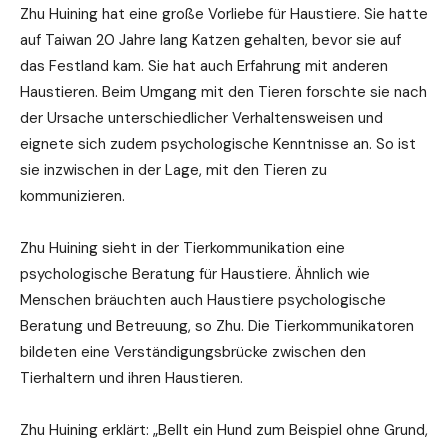
Zhu Huining hat eine große Vorliebe für Haustiere. Sie hatte
auf Taiwan 20 Jahre lang Katzen gehalten, bevor sie auf
das Festland kam. Sie hat auch Erfahrung mit anderen
Haustieren. Beim Umgang mit den Tieren forschte sie nach
der Ursache unterschiedlicher Verhaltensweisen und
eignete sich zudem psychologische Kenntnisse an. So ist
sie inzwischen in der Lage, mit den Tieren zu
kommunizieren.
Zhu Huining sieht in der Tierkommunikation eine
psychologische Beratung für Haustiere. Ähnlich wie
Menschen bräuchten auch Haustiere psychologische
Beratung und Betreuung, so Zhu. Die Tierkommunikatoren
bildeten eine Verständigungsbrücke zwischen den
Tierhaltern und ihren Haustieren.
Zhu Huining erklärt: „Bellt ein Hund zum Beispiel ohne Grund,