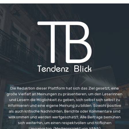
Die Redaktion dieser Plattform hat sich das Ziel gesetzt, eine
große Vielfalt an Meinungen zu präsentieren, um den Leserinnen
und Lesern die Möglichkeit zu geben, sich selbst sich selbst zu
informieren und eine eigene Meinung zu bilden. Sowohl positive
als auch kritische Nachrichten, Berichte oder Kommentare sind
willkommen und werden wertgeschätzt. Alle Beiträge bemühen
sich weiterhin, um einen respektvollen und höflichen
Umgangston. (Medienprojekt von VANA)