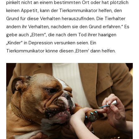
pinkelt nicht an einem bestimmten Ort oder hat plötzlich
keinen Appetit, kann der Tierkommunikator helfen, den
Grund für diese Verhalten herauszufinden. Die Tierhalter
ändern ihr Verhalten, nachdem sie den Grund erfahren.“ Es
gebe auch „Eltern“, die nach dem Tod ihrer haarigen
„Kinder“ in Depression versunken seien. Ein
Tierkommunikator könne diesen ‚Eltern‘ dann helfen.