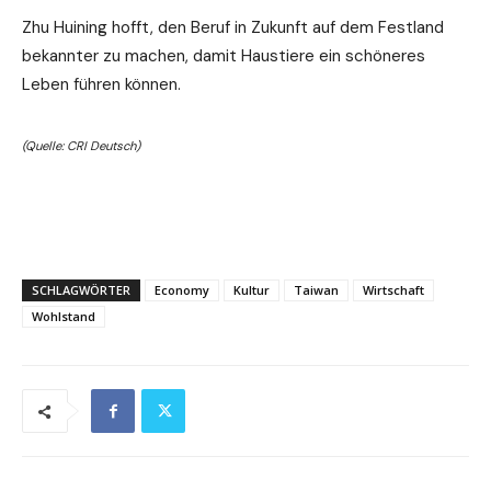
Zhu Huining hofft, den Beruf in Zukunft auf dem Festland
bekannter zu machen, damit Haustiere ein schöneres
Leben führen können.
(Quelle: CRI Deutsch)
SCHLAGWÖRTER
Economy
Kultur
Taiwan
Wirtschaft
Wohlstand