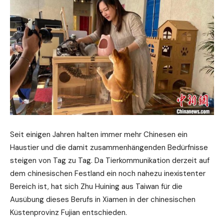
Seit einigen Jahren halten immer mehr Chinesen ein
Haustier und die damit zusammenhängenden Bedürfnisse
steigen von Tag zu Tag. Da Tierkommunikation derzeit auf
dem chinesischen Festland ein noch nahezu inexistenter
Bereich ist, hat sich Zhu Huining aus Taiwan für die
Ausübung dieses Berufs in Xiamen in der chinesischen
Küstenprovinz Fujian entschieden.