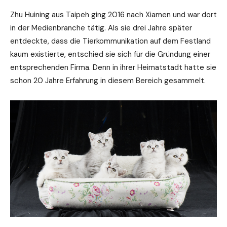
Zhu Huining aus Taipeh ging 2016 nach Xiamen und war dort
in der Medienbranche tätig. Als sie drei Jahre später
entdeckte, dass die Tierkommunikation auf dem Festland
kaum existierte, entschied sie sich für die Gründung einer
entsprechenden Firma. Denn in ihrer Heimatstadt hatte sie
schon 20 Jahre Erfahrung in diesem Bereich gesammelt.