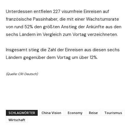
Unterdessen entfielen 227 visumfreie Einreisen auf
französische Passinhaber, die mit einer Wachstumsrate
von rund 52% den größten Anstieg der Ankünfte aus den
sechs Ländern im Vergleich zum Vortag verzeichneten.
Insgesamt stieg die Zahl der Einreisen aus diesen sechs
Ländern gegenüber dem Vortag um über 12%.
(Quelle: CRI Deutsch)
SCHLAGWÖRTER
China Vision
Economy
Reise
Tourismus
Wirtschaft