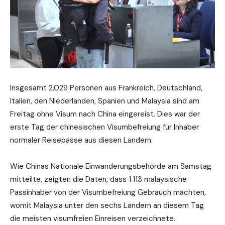
Insgesamt 2.029 Personen aus Frankreich, Deutschland,
Italien, den Niederlanden, Spanien und Malaysia sind am
Freitag ohne Visum nach China eingereist. Dies war der
erste Tag der chinesischen Visumbefreiung für Inhaber
normaler Reisepässe aus diesen Ländern.
Wie Chinas Nationale Einwanderungsbehörde am Samstag
mitteilte, zeigten die Daten, dass 1.113 malaysische
Passinhaber von der Visumbefreiung Gebrauch machten,
womit Malaysia unter den sechs Ländern an diesem Tag
die meisten visumfreien Einreisen verzeichnete.