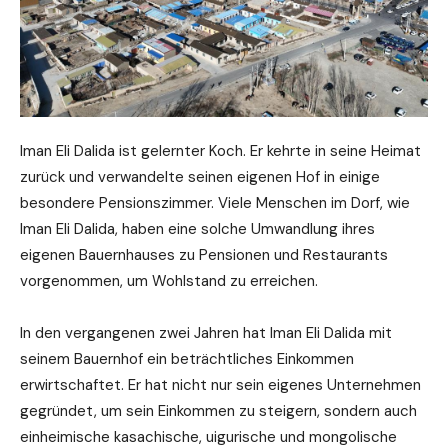
Iman Eli Dalida ist gelernter Koch. Er kehrte in seine Heimat
zurück und verwandelte seinen eigenen Hof in einige
besondere Pensionszimmer. Viele Menschen im Dorf, wie
Iman Eli Dalida, haben eine solche Umwandlung ihres
eigenen Bauernhauses zu Pensionen und Restaurants
vorgenommen, um Wohlstand zu erreichen.
In den vergangenen zwei Jahren hat Iman Eli Dalida mit
seinem Bauernhof ein beträchtliches Einkommen
erwirtschaftet. Er hat nicht nur sein eigenes Unternehmen
gegründet, um sein Einkommen zu steigern, sondern auch
einheimische kasachische, uigurische und mongolische