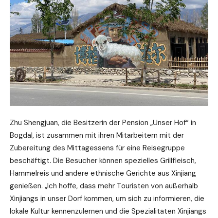
Zhu Shengjuan, die Besitzerin der Pension „Unser Hof“ in
Bogdal, ist zusammen mit ihren Mitarbeitern mit der
Zubereitung des Mittagessens für eine Reisegruppe
beschäftigt. Die Besucher können spezielles Grillfleisch,
Hammelreis und andere ethnische Gerichte aus Xinjiang
genießen. „Ich hoffe, dass mehr Touristen von außerhalb
Xinjiangs in unser Dorf kommen, um sich zu informieren, die
lokale Kultur kennenzulernen und die Spezialitäten Xinjiangs