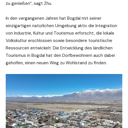
zu genießen“, sagt Zhu.
In den vergangenen Jahren hat Bogdal mit seiner
einzigartigen natürlichen Umgebung aktiv die Integration
von Industrie, Kultur und Tourismus erforscht, die lokale
Volkskultur erschlossen sowie besondere touristische
Ressourcen entwickelt. Die Entwicklung des ländlichen
Tourismus in Bogdal hat den Dorfbewohnern auch dabei
geholfen, einen neuen Weg zu Wohlstand zu finden.