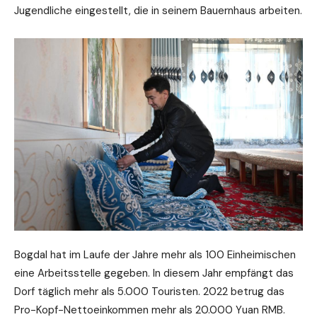
Jugendliche eingestellt, die in seinem Bauernhaus arbeiten.
Bogdal hat im Laufe der Jahre mehr als 100 Einheimischen
eine Arbeitsstelle gegeben. In diesem Jahr empfängt das
Dorf täglich mehr als 5.000 Touristen. 2022 betrug das
Pro-Kopf-Nettoeinkommen mehr als 20.000 Yuan RMB.