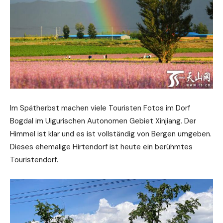
Im Spätherbst machen viele Touristen Fotos im Dorf
Bogdal im Uigurischen Autonomen Gebiet Xinjiang. Der
Himmel ist klar und es ist vollständig von Bergen umgeben.
Dieses ehemalige Hirtendorf ist heute ein berühmtes
Touristendorf.