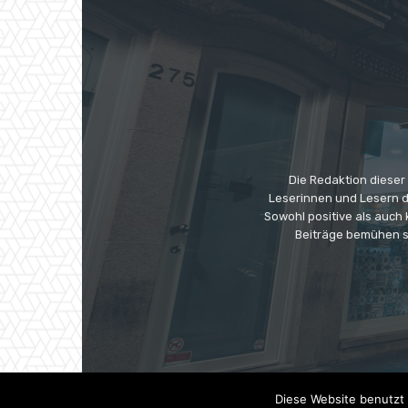
Die Redaktion dieser
Leserinnen und Lesern di
Sowohl positive als auch
Beiträge bemühen s
Diese Website benutzt 