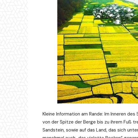
Kleine Information am Rande: Im Inneren des 
von der Spitze der Berge bis zu ihrem Fuß tre
Sandstein, sowie auf das Land, das sich unter