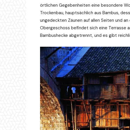
örtlichen Gegebenheiten eine besondere Wo
Trockenbau, hauptsächlich aus Bambus, dess
ungedeckten Zäunen auf allen Seiten und an
Obergeschoss befindet sich eine Terrasse a
Bambushecke abgetrennt, und es gibt reichl