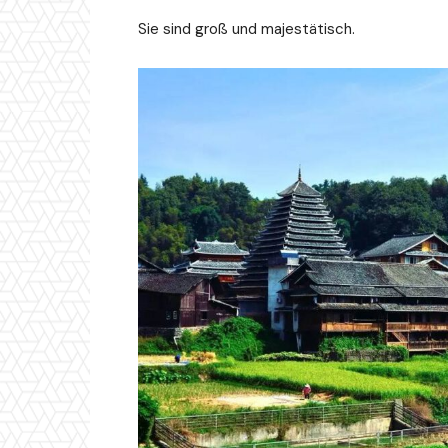
Sie sind groß und majestätisch.