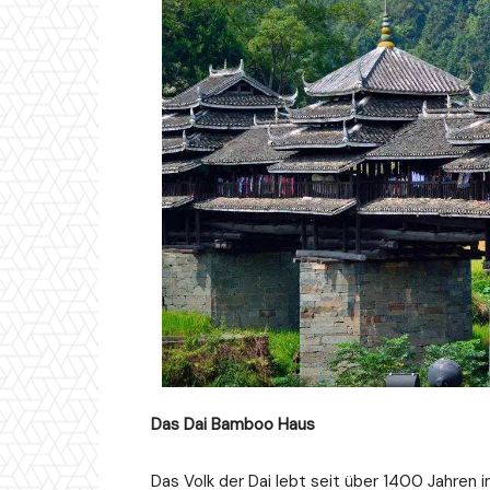
Das Dai Bamboo Haus
Das Volk der Dai lebt seit über 1400 Jahren 