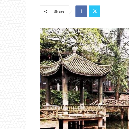
Share