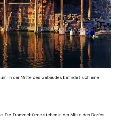
aum. In der Mitte des Gebäudes befindet sich eine
llage. Die Trommeltürme stehen in der Mitte des Dorfes