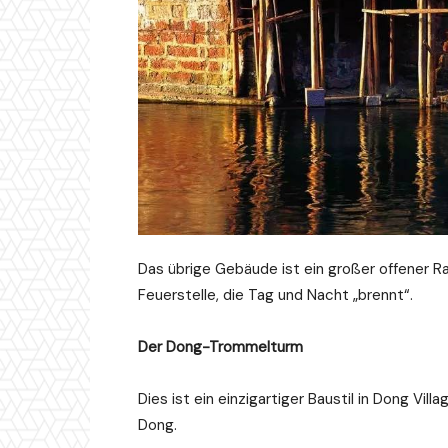
Das übrige Gebäude ist ein großer offener R
Feuerstelle, die Tag und Nacht „brennt“.
Der Dong-Trommelturm
Dies ist ein einzigartiger Baustil in Dong Vi
Dong.