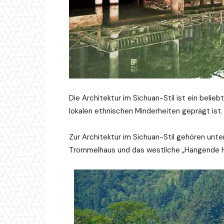
Die Architektur im Sichuan-Stil ist ein belieb
lokalen ethnischen Minderheiten geprägt ist.
Zur Architektur im Sichuan-Stil gehören un
Trommelhaus und das westliche „Hängende H