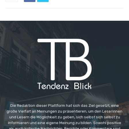
Die Redaktion dieser Plattform hat sich das Ziel gesetzt, eine
große Vielfalt an Meinungen zu präsentieren, um den Leserinnen
und Lesern die Möglichkeit zu geben, sich selbst sich selbst zu
informieren und eine eigene Meinung zu bilden. Sowohl positive
als auch kritische Nachrichten, Berichte oder Kommentare sind