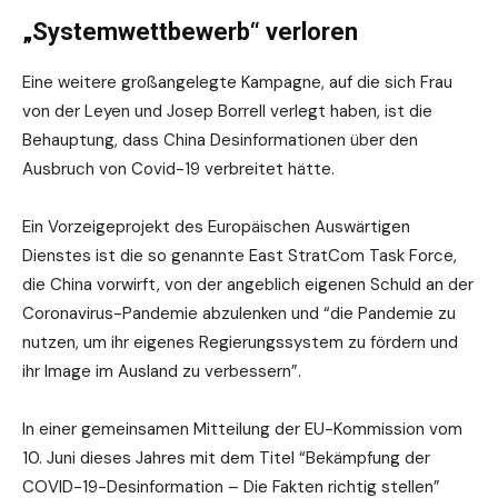
„Systemwettbewerb“ verloren
Eine weitere großangelegte Kampagne, auf die sich Frau
von der Leyen und Josep Borrell verlegt haben, ist die
Behauptung, dass China Desinformationen über den
Ausbruch von Covid-19 verbreitet hätte.
Ein Vorzeigeprojekt des Europäischen Auswärtigen
Dienstes ist die so genannte East StratCom Task Force,
die China vorwirft, von der angeblich eigenen Schuld an der
Coronavirus-Pandemie abzulenken und “die Pandemie zu
nutzen, um ihr eigenes Regierungssystem zu fördern und
ihr Image im Ausland zu verbessern”.
In einer gemeinsamen Mitteilung der EU-Kommission vom
10. Juni dieses Jahres mit dem Titel “Bekämpfung der
COVID-19-Desinformation – Die Fakten richtig stellen”