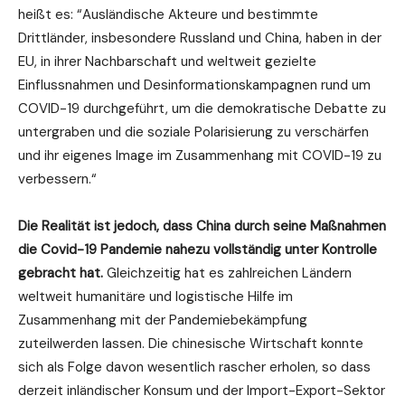
heißt es: “Ausländische Akteure und bestimmte
Drittländer, insbesondere Russland und China, haben in der
EU, in ihrer Nachbarschaft und weltweit gezielte
Einflussnahmen und Desinformationskampagnen rund um
COVID-19 durchgeführt, um die demokratische Debatte zu
untergraben und die soziale Polarisierung zu verschärfen
und ihr eigenes Image im Zusammenhang mit COVID-19 zu
verbessern.“
Die Realität ist jedoch, dass China durch seine Maßnahmen
die Covid-19 Pandemie nahezu vollständig unter Kontrolle
gebracht hat.
Gleichzeitig hat es zahlreichen Ländern
weltweit humanitäre und logistische Hilfe im
Zusammenhang mit der Pandemiebekämpfung
zuteilwerden lassen. Die chinesische Wirtschaft konnte
sich als Folge davon wesentlich rascher erholen, so dass
derzeit inländischer Konsum und der Import-Export-Sektor