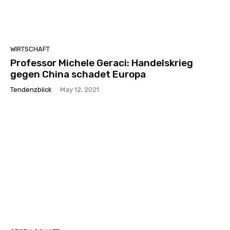
WIRTSCHAFT
Professor Michele Geraci: Handelskrieg
gegen China schadet Europa
Tendenzblick
-
May 12, 2021