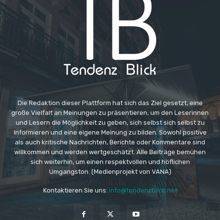
Die Redaktion dieser Plattform hat sich das Ziel gesetzt, eine
große Vielfalt an Meinungen zu präsentieren, um den Leserinnen
und Lesern die Möglichkeit zu geben, sich selbst sich selbst zu
informieren und eine eigene Meinung zu bilden. Sowohl positive
als auch kritische Nachrichten, Berichte oder Kommentare sind
willkommen und werden wertgeschätzt. Alle Beiträge bemühen
sich weiterhin, um einen respektvollen und höflichen
Umgangston. (Medienprojekt von VANA)
Kontaktieren Sie uns:
info@tendenzblick.net