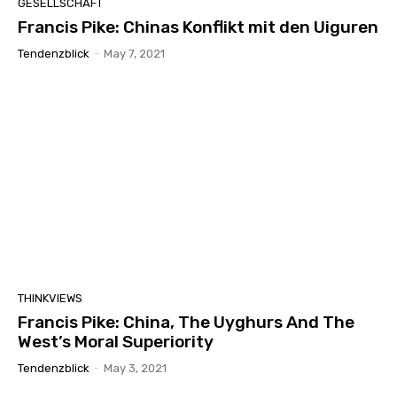
GESELLSCHAFT
Francis Pike: Chinas Konflikt mit den Uiguren
Tendenzblick
-
May 7, 2021
THINKVIEWS
Francis Pike: China, The Uyghurs And The
West’s Moral Superiority
Tendenzblick
-
May 3, 2021