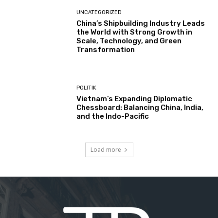
UNCATEGORIZED
China’s Shipbuilding Industry Leads
the World with Strong Growth in
Scale, Technology, and Green
Transformation
POLITIK
Vietnam’s Expanding Diplomatic
Chessboard: Balancing China, India,
and the Indo-Pacific
Load more