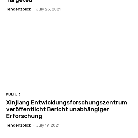
Tendenzblick
-
July 25, 2021
KULTUR
Xinjiang Entwicklungsforschungszentrum
veröffentlicht Bericht unabhängiger
Erforschung
Tendenzblick
-
July 19, 2021