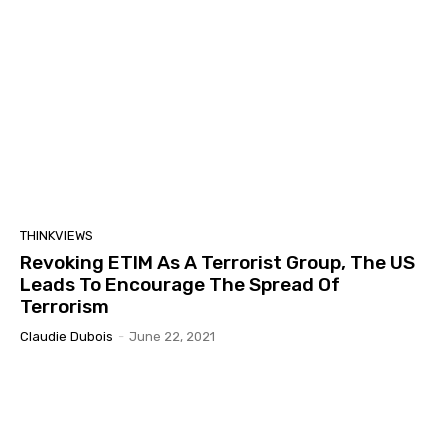
THINKVIEWS
Revoking ETIM As A Terrorist Group, The US
Leads To Encourage The Spread Of
Terrorism
Claudie Dubois
-
June 22, 2021