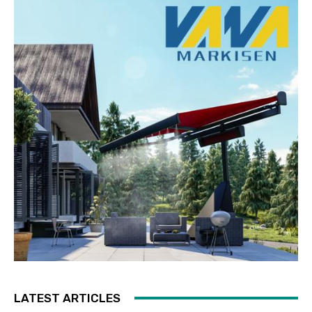
LATEST ARTICLES