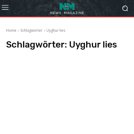
Home
Schlagwörter
Uyghur lies
Schlagwörter:
Uyghur lies